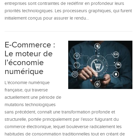
entreprises sont contraintes de redéfinir en profondeur leurs
priorités technologiques. Les processeurs graphiques, qui furent
initialement conçus pour assurer le rendu…
E-Commerce :
Le moteur de
l’économie
numérique
L’économie numérique
française, qui traverse
actuellement une période de
mutations technologiques
sans précédent, connaît une transformation profonde et
structurelle, portée principalement par l’essor fulgurant du
commerce électronique, lequel bouleverse radicalement les
habitudes de consommation traditionnelles tout en créant de