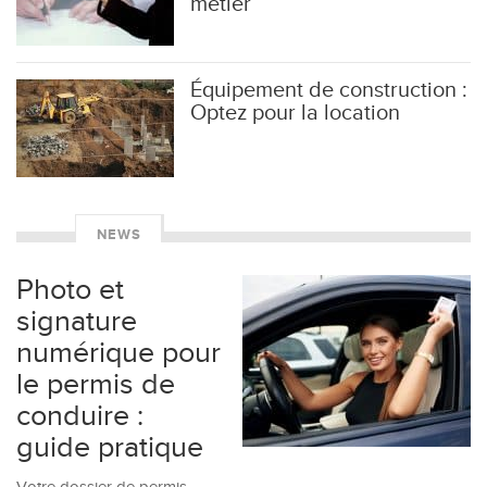
métier
Équipement de construction :
Optez pour la location
NEWS
Photo et
signature
numérique pour
le permis de
conduire :
guide pratique