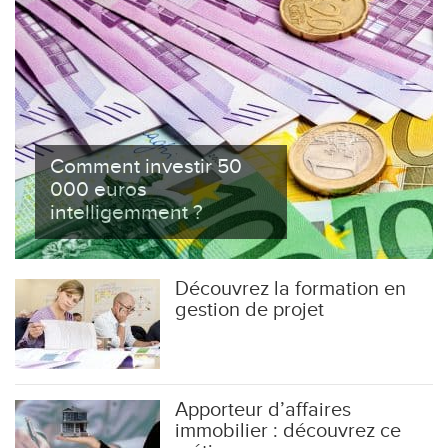
Comment investir 50
000 euros
intelligemment ?
Découvrez la formation en
gestion de projet
Apporteur d’affaires
immobilier : découvrez ce