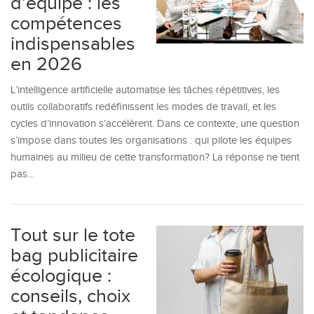
d’équipe : les
compétences
indispensables
en 2026
L’intelligence artificielle automatise les tâches répétitives, les
outils collaboratifs redéfinissent les modes de travail, et les
cycles d’innovation s’accélèrent. Dans ce contexte, une question
s’impose dans toutes les organisations : qui pilote les équipes
humaines au milieu de cette transformation? La réponse ne tient
pas…
Tout sur le tote
bag publicitaire
écologique :
conseils, choix