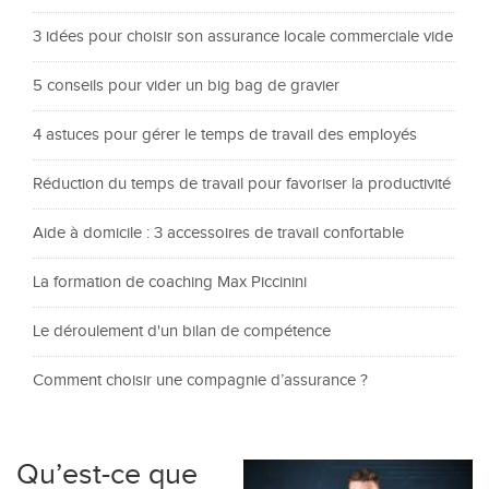
3 idées pour choisir son assurance locale commerciale vide
5 conseils pour vider un big bag de gravier
4 astuces pour gérer le temps de travail des employés
Réduction du temps de travail pour favoriser la productivité
Aide à domicile : 3 accessoires de travail confortable
La formation de coaching Max Piccinini
Le déroulement d'un bilan de compétence
Comment choisir une compagnie d’assurance ?
Qu’est-ce que