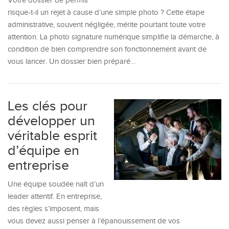
Votre dossier de permis
risque-t-il un rejet à cause d’une simple photo ? Cette étape
administrative, souvent négligée, mérite pourtant toute votre
attention. La photo signature numérique simplifie la démarche, à
condition de bien comprendre son fonctionnement avant de
vous lancer. Un dossier bien préparé…
Les clés pour
développer un
véritable esprit
d’équipe en
entreprise
Une équipe soudée naît d’un
leader attentif. En entreprise,
des règles s’imposent, mais
vous devez aussi penser à l’épanouissement de vos