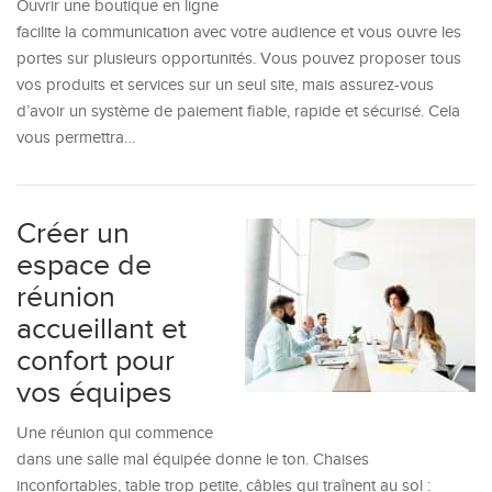
Ouvrir une boutique en ligne
facilite la communication avec votre audience et vous ouvre les
portes sur plusieurs opportunités. Vous pouvez proposer tous
vos produits et services sur un seul site, mais assurez-vous
d’avoir un système de paiement fiable, rapide et sécurisé. Cela
vous permettra…
Créer un
espace de
réunion
accueillant et
confort pour
vos équipes
Une réunion qui commence
dans une salle mal équipée donne le ton. Chaises
inconfortables, table trop petite, câbles qui traînent au sol :