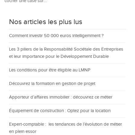
cocher une case sur…
Nos articles les plus lus
Comment investir 50 000 euros intelligemment ?
Les 3 piliers de la Responsabilité Sociétale des Entreprises
et leur importance pour le Développement Durable
Les conditions pour être éligible au LMNP
Découvrez la formation en gestion de projet
Apporteur d’affaires immobilier : découvrez ce métier
Équipement de construction : Optez pour la location
Expert-comptable : les tendances de l’évolution de métier
en plein essor