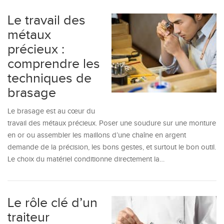
Le travail des
métaux
précieux :
comprendre les
techniques de
brasage
Le brasage est au cœur du
travail des métaux précieux. Poser une soudure sur une monture
en or ou assembler les maillons d’une chaîne en argent
demande de la précision, les bons gestes, et surtout le bon outil.
Le choix du matériel conditionne directement la…
Le rôle clé d’un
traiteur