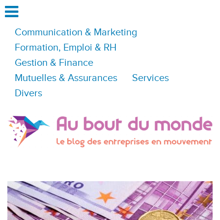
Communication & Marketing
Formation, Emploi & RH
Gestion & Finance
Mutuelles & Assurances
Services
Divers