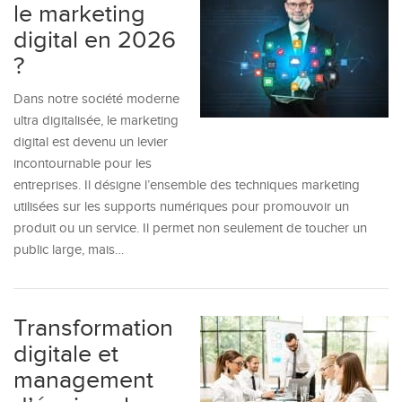
le marketing
digital en 2026
?
Dans notre société moderne
ultra digitalisée, le marketing
digital est devenu un levier
incontournable pour les
entreprises. Il désigne l’ensemble des techniques marketing
utilisées sur les supports numériques pour promouvoir un
produit ou un service. Il permet non seulement de toucher un
public large, mais…
Transformation
digitale et
management