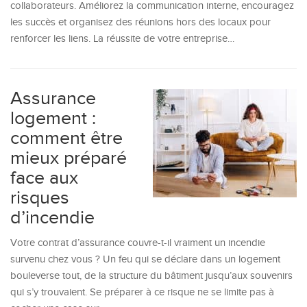
collaborateurs. Améliorez la communication interne, encouragez
les succès et organisez des réunions hors des locaux pour
renforcer les liens. La réussite de votre entreprise…
Assurance
logement :
comment être
mieux préparé
face aux
risques
d’incendie
Votre contrat d’assurance couvre-t-il vraiment un incendie
survenu chez vous ? Un feu qui se déclare dans un logement
bouleverse tout, de la structure du bâtiment jusqu’aux souvenirs
qui s’y trouvaient. Se préparer à ce risque ne se limite pas à