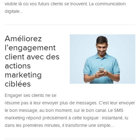
visible là où vos futurs clients se trouvent. La communication
digitale…
Améliorez
l’engagement
client avec des
actions
marketing
ciblées
Engager ses clients ne se
résume pas à leur envoyer plus de messages. C’est leur envoyer
le bon message, au bon moment, sur le bon canal. Le SMS
marketing répond précisément à cette logique : instantané, lu
dans les premières minutes, il transforme une simple…