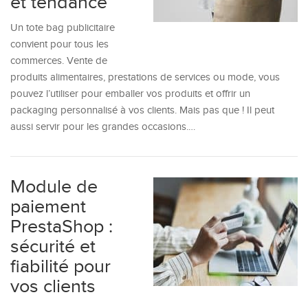
et tendance
Un tote bag publicitaire
convient pour tous les
commerces. Vente de
produits alimentaires, prestations de services ou mode, vous
pouvez l’utiliser pour emballer vos produits et offrir un
packaging personnalisé à vos clients. Mais pas que ! Il peut
aussi servir pour les grandes occasions.…
Module de
paiement
PrestaShop :
sécurité et
fiabilité pour
vos clients