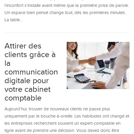
l’inconfort s’installe avant même que la première prise de parole.
Un espace bien pensé change tout, dès les premières minutes.
La table…
Attirer des
clients grâce à
la
communication
digitale pour
votre cabinet
comptable
Aujourd’hui, trouver de nouveaux clients ne passe plus
uniquement par le bouche-à-oreille. Les habitudes ont changé et
les entreprises recherchent souvent un expert-comptable en
ligne avant de prendre une décision. Vous devez donc être