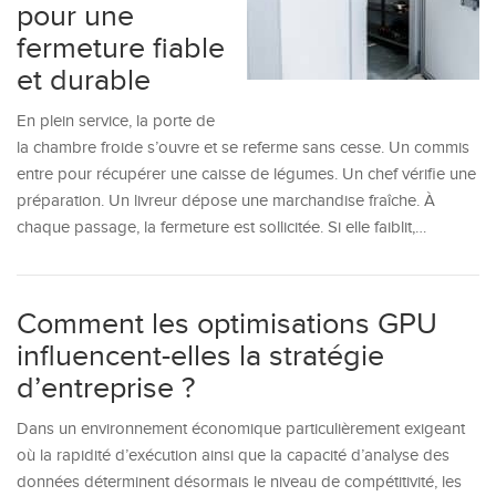
pour une
fermeture fiable
et durable
En plein service, la porte de
la chambre froide s’ouvre et se referme sans cesse. Un commis
entre pour récupérer une caisse de légumes. Un chef vérifie une
préparation. Un livreur dépose une marchandise fraîche. À
chaque passage, la fermeture est sollicitée. Si elle faiblit,…
Comment les optimisations GPU
influencent-elles la stratégie
d’entreprise ?
Dans un environnement économique particulièrement exigeant
où la rapidité d’exécution ainsi que la capacité d’analyse des
données déterminent désormais le niveau de compétitivité, les