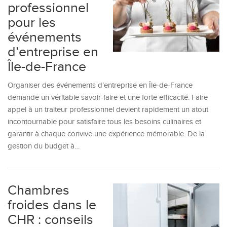
professionnel
pour les
événements
d’entreprise en
Île-de-France
Organiser des événements d’entreprise en Île-de-France
demande un véritable savoir-faire et une forte efficacité. Faire
appel à un traiteur professionnel devient rapidement un atout
incontournable pour satisfaire tous les besoins culinaires et
garantir à chaque convive une expérience mémorable. De la
gestion du budget à…
Chambres
froides dans le
CHR : conseils