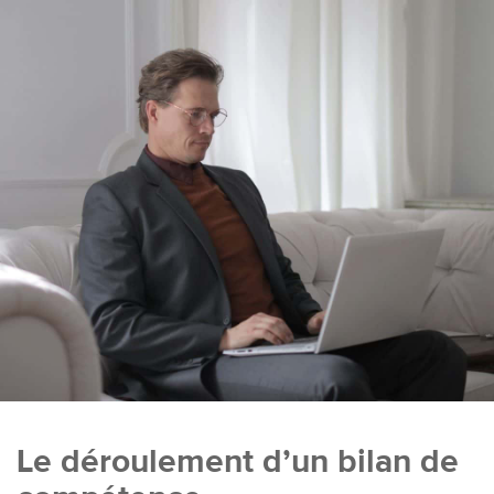
Le déroulement d’un bilan de