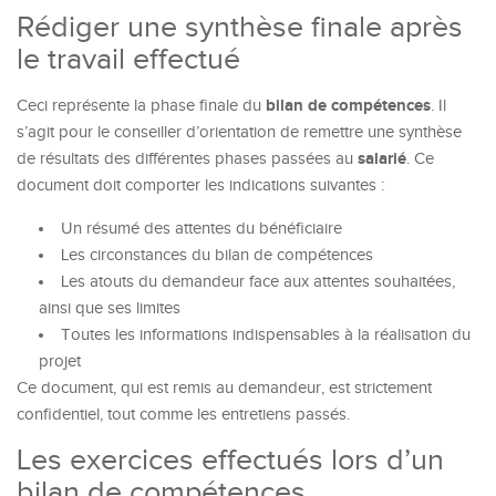
Rédiger une synthèse finale après
le travail effectué
bilan
de
compétences
Ceci représente la phase finale du
. Il
s’agit pour le conseiller d’orientation de remettre une synthèse
salarié
de résultats des différentes phases passées au
. Ce
document doit comporter les indications suivantes :
Un résumé des attentes du bénéficiaire
Les circonstances du bilan de compétences
Les atouts du demandeur face aux attentes souhaitées,
ainsi que ses limites
Toutes les informations indispensables à la réalisation du
projet
Ce document, qui est remis au demandeur, est strictement
confidentiel, tout comme les entretiens passés.
Les exercices effectués lors d’un
bilan de compétences