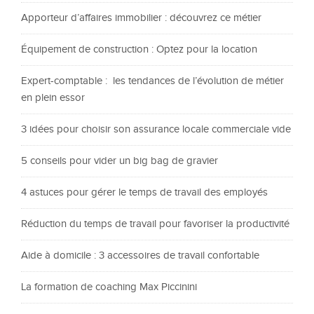
Apporteur d’affaires immobilier : découvrez ce métier
Équipement de construction : Optez pour la location
Expert-comptable : les tendances de l’évolution de métier
en plein essor
3 idées pour choisir son assurance locale commerciale vide
5 conseils pour vider un big bag de gravier
4 astuces pour gérer le temps de travail des employés
Réduction du temps de travail pour favoriser la productivité
Aide à domicile : 3 accessoires de travail confortable
La formation de coaching Max Piccinini