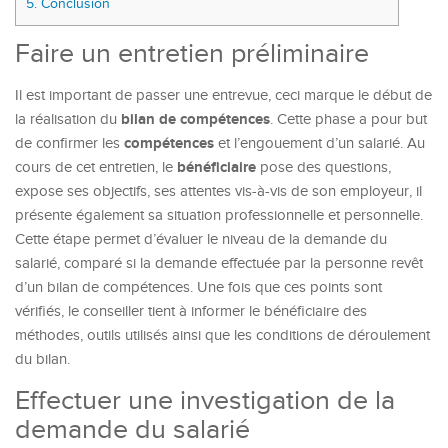
5.
Conclusion
Faire un entretien préliminaire
Il est important de passer une entrevue, ceci marque le début de
bilan de compétences
la réalisation du
. Cette phase a pour but
compétences
de confirmer les
et l’engouement d’un salarié. Au
bénéficiaire
cours de cet entretien, le
pose des questions,
expose ses objectifs, ses attentes vis-à-vis de son employeur, il
présente également sa situation professionnelle et personnelle.
Cette étape permet d’évaluer le niveau de la demande du
salarié, comparé si la demande effectuée par la personne revêt
d’un bilan de compétences. Une fois que ces points sont
vérifiés, le conseiller tient à informer le bénéficiaire des
méthodes, outils utilisés ainsi que les conditions de déroulement
du bilan.
Effectuer une investigation de la
demande du salarié