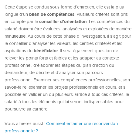
Cette étape se conduit sous forme d’entretien, elle est la plus
bilan
de
compétences
longue d’un
. Plusieurs critères sont pris
conseiller d’orientation
en compte par le
. Les compétences du
salarié doivent être évaluées, analysées et exploitées de manière
minutieuse. Au cours de cette phase d’investigation, il s’agit pour
le conseiller d’analyser les valeurs, les centres d’intérêt et les
bénéficiaire
aspirations du
. Il sera également question de
relever les points forts et faibles et les adapter au contexte
professionnel, d’élaborer les étapes du plan d’action du
demandeur, de décrire et d’analyser son parcours
professionnel. Examiner ses compétences professionnelles, son
savoir-faire, examiner les projets professionnels en cours, et si
possible en valider un ou plusieurs. Grâce à tous ces critères, le
salarié à tous les éléments qui lui seront indispensables pour
poursuivre sa carrière.
Vous aimerez aussi :
Comment entamer une reconversion
professionnelle ?