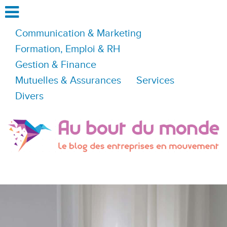
Communication & Marketing
Formation, Emploi & RH
Gestion & Finance
Mutuelles & Assurances
Services
Divers