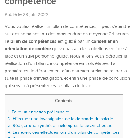
compétence
Publié le 29 juin 2022
Vous voulez réaliser un bilan de compétences, il peut s’étendre
sur des semaines, ou des mois et dure en moyenne 24 heures.
bilan de compétences
conseiller en
Le
est guidé par un
orientation de carrière
qui va passer des entretiens en face à
face et un suivi personnel guidé. Nous allons vous dérouler la
réalisation d’un bilan de compétence en trois étapes. La
première est le déroulement d’un entretien préliminaire, par la
suite la phase d’investigation, et enfin une phase de conclusion
qui servira à présenter les résultats du bilan.
Contents
1.
Faire un entretien préliminaire
2.
Effectuer une investigation de la demande du salarié
3.
Rédiger une synthèse finale après le travail effectué
4.
Les exercices effectués lors d’un bilan de compétences