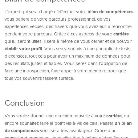
bilan de compétences
L’expert qui sera chargé d’effectuer votre
vous parlera de votre parcours professionnel, de vos
expériences vécues, des travers que vous avez eus à rencontrer
carrière
pendant votre parcours. Grâce à ces aspects de votre
qui lui seront utiles, il sera à même de vous cerner et de pouvoir
établir votre profil
. Vous serez soumis à une panoplie de tests,
d’exercices, tout cela pour avoir un maximum de données pour
des résultats justes et fiables. Vous serez dans l’obligation de
faire une introspection, faire appel à votre mémoire pour que
tous vos souvenirs fassent surface.
Conclusion
carrière
Vous voulez donner une direction nouvelle à votre
, ou
un bilan
encore souhaitez faire le point vis-à-vis de cela. Passer
de compétences
vous sera très avantageux. Grâce à un