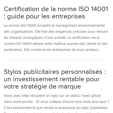
Certification de la norme ISO 14001
: guide pour les entreprises
La norme ISO 14001 encadre le management environnemental
des organisations. Elle fixe des exigences précises pour réduire
les impacts écologiques d’une activité. La certification de la
norme ISO 14001 atteste cette maîtrise auprès des clients et des
partenaires. Elle concerne les entreprises de tous secteurs…
Stylos publicitaires personnalisés :
un investissement rentable pour
votre stratégie de marque
Vous avez déjà récupéré un stylo sur un stand, l’avez glissé
dans votre poche… Et vous l’utilisez encore trois mois plus tard ?
C’est exactement là que réside la puissance du stylo publicitaire.