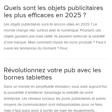
Quels sont les objets publicitaires
les plus efficaces en 2025 ?
Les objets publicitaires sont-ils encore utiles en 2025 ? Le
monde change vite, surtout avec le numérique. Pourtant, ces
objets gardent une vraie utilité. Ils peuvent renforcer la visibilité
d’une marque. Mais comment choisir les bons produits ? Faut-il
suivre les tendances du moment ? Pour…
Révolutionnez votre pub avec les
bornes tablettes
Dans un monde en perpétuelle évolution, vous avez aujourd’hui
la possibilité d’améliorer davantage la visibilité de votre
entreprise. Les réseaux sociaux, les posts publicitaires et autres
moyens de communication sont indispensables pour ce faire,
mais il faut aussi avoir à porter de main les équipements…