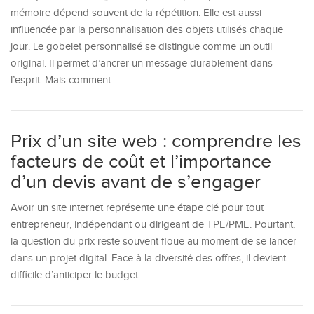
mémoire dépend souvent de la répétition. Elle est aussi
influencée par la personnalisation des objets utilisés chaque
jour. Le gobelet personnalisé se distingue comme un outil
original. Il permet d’ancrer un message durablement dans
l’esprit. Mais comment…
Prix d’un site web : comprendre les
facteurs de coût et l’importance
d’un devis avant de s’engager
Avoir un site internet représente une étape clé pour tout
entrepreneur, indépendant ou dirigeant de TPE/PME. Pourtant,
la question du prix reste souvent floue au moment de se lancer
dans un projet digital. Face à la diversité des offres, il devient
difficile d’anticiper le budget…