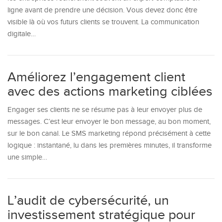
ligne avant de prendre une décision. Vous devez donc être
visible là où vos futurs clients se trouvent. La communication
digitale…
Améliorez l’engagement client
avec des actions marketing ciblées
Engager ses clients ne se résume pas à leur envoyer plus de
messages. C’est leur envoyer le bon message, au bon moment,
sur le bon canal. Le SMS marketing répond précisément à cette
logique : instantané, lu dans les premières minutes, il transforme
une simple…
L’audit de cybersécurité, un
investissement stratégique pour