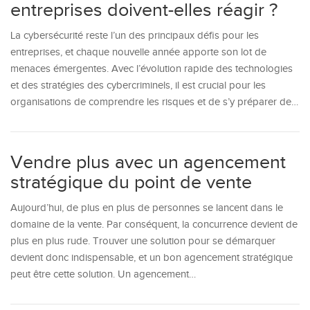
entreprises doivent-elles réagir ?
La cybersécurité reste l’un des principaux défis pour les
entreprises, et chaque nouvelle année apporte son lot de
menaces émergentes. Avec l’évolution rapide des technologies
et des stratégies des cybercriminels, il est crucial pour les
organisations de comprendre les risques et de s’y préparer de…
Vendre plus avec un agencement
stratégique du point de vente
Aujourd’hui, de plus en plus de personnes se lancent dans le
domaine de la vente. Par conséquent, la concurrence devient de
plus en plus rude. Trouver une solution pour se démarquer
devient donc indispensable, et un bon agencement stratégique
peut être cette solution. Un agencement…