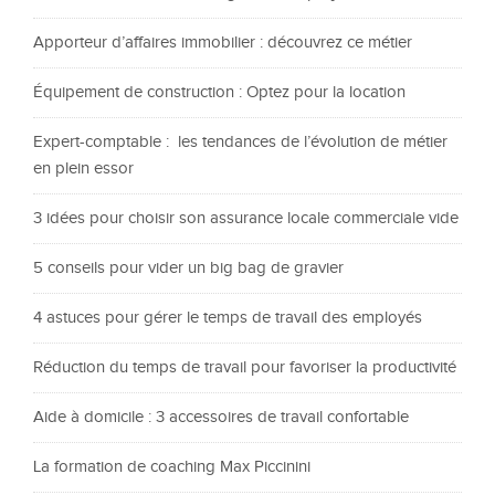
Apporteur d’affaires immobilier : découvrez ce métier
Équipement de construction : Optez pour la location
Expert-comptable : les tendances de l’évolution de métier
en plein essor
3 idées pour choisir son assurance locale commerciale vide
5 conseils pour vider un big bag de gravier
4 astuces pour gérer le temps de travail des employés
Réduction du temps de travail pour favoriser la productivité
Aide à domicile : 3 accessoires de travail confortable
La formation de coaching Max Piccinini