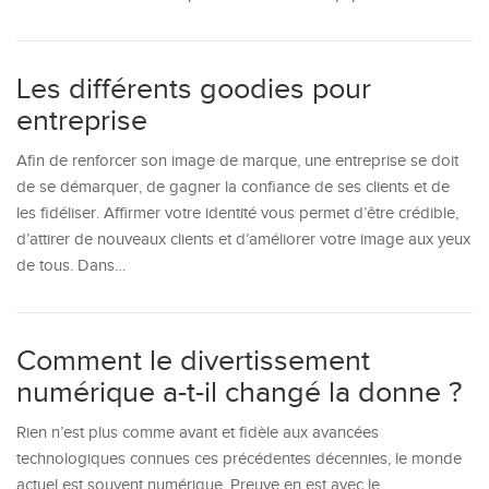
Les différents goodies pour
entreprise
Afin de renforcer son image de marque, une entreprise se doit
de se démarquer, de gagner la confiance de ses clients et de
les fidéliser. Affirmer votre identité vous permet d’être crédible,
d’attirer de nouveaux clients et d’améliorer votre image aux yeux
de tous. Dans…
Comment le divertissement
numérique a-t-il changé la donne ?
Rien n’est plus comme avant et fidèle aux avancées
technologiques connues ces précédentes décennies, le monde
actuel est souvent numérique. Preuve en est avec le