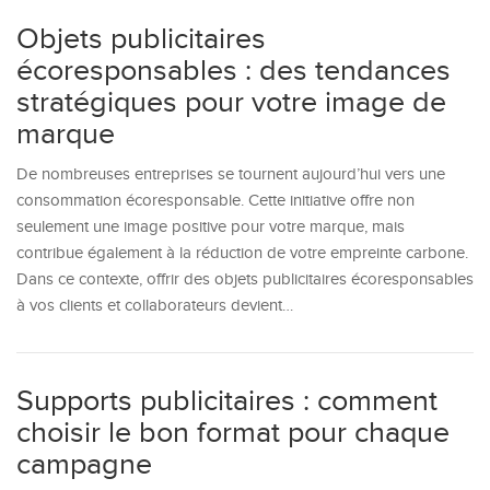
Objets publicitaires
écoresponsables : des tendances
stratégiques pour votre image de
marque
De nombreuses entreprises se tournent aujourd’hui vers une
consommation écoresponsable. Cette initiative offre non
seulement une image positive pour votre marque, mais
contribue également à la réduction de votre empreinte carbone.
Dans ce contexte, offrir des objets publicitaires écoresponsables
à vos clients et collaborateurs devient…
Supports publicitaires : comment
choisir le bon format pour chaque
campagne