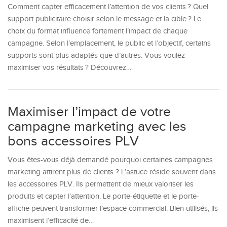
Comment capter efficacement l’attention de vos clients ? Quel
support publicitaire choisir selon le message et la cible ? Le
choix du format influence fortement l’impact de chaque
campagne. Selon l’emplacement, le public et l’objectif, certains
supports sont plus adaptés que d’autres. Vous voulez
maximiser vos résultats ? Découvrez…
Maximiser l’impact de votre
campagne marketing avec les
bons accessoires PLV
Vous êtes-vous déjà demandé pourquoi certaines campagnes
marketing attirent plus de clients ? L’astuce réside souvent dans
les accessoires PLV. Ils permettent de mieux valoriser les
produits et capter l’attention. Le porte-étiquette et le porte-
affiche peuvent transformer l’espace commercial. Bien utilisés, ils
maximisent l’efficacité de…