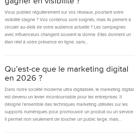
gagner en visibilité ?
Vous publiez régulièrement sur vos réseaux, pourtant votre
visibilité stagne ? Vos contenus sont soignés, mais ils peinent à
circuler au-delà de votre audience actuelle ? Les campagnes
avec influenceurs changent souvent la donne. Elles donnent un
élan réel à votre présence en ligne, sans…
Qu’est-ce que le marketing digital
en 2026 ?
Dans notre société moderne ultra digitalisée, le marketing digital
est devenu un levier incontournable pour les entreprises. Il
désigne l’ensemble des techniques marketing utilisées sur les
supports numériques pour promouvoir un produit ou un service.
Il permet non seulement de toucher un public large, mais…