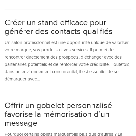
Créer un stand efficace pour
générer des contacts qualifiés
Un salon professionnel est une opportunité unique de valoriser
votre marque, vos produits et vos services. Il permet de
rencontrer directement des prospects, d’échanger avec des
partenaires potentiels et de renforcer votre crédibilité. Toutefois,
dans un environnement concurrentiel, il est essentiel de se
démarquer avec…
Offrir un gobelet personnalisé
favorise la mémorisation d’un
message
Pourquoi certains objets marquent-ils plus que d’autres ? La