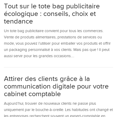
Tout sur le tote bag publicitaire
écologique : conseils, choix et
tendance
Un tote bag publicitaire convient pour tous les commerces.
Vente de produits alimentaires, prestations de services ou
mode, vous pouvez l’utiliser pour emballer vos produits et offrir
un packaging personnalisé à vos clients. Mais pas que ! Il peut
aussi servir pour les grandes occasions.…
Attirer des clients grâce à la
communication digitale pour votre
cabinet comptable
Aujourd’hui, trouver de nouveaux clients ne passe plus
uniquement par le bouche-à-oreille. Les habitudes ont changé et
les entreprises recherchent souvent un expert-comptable en