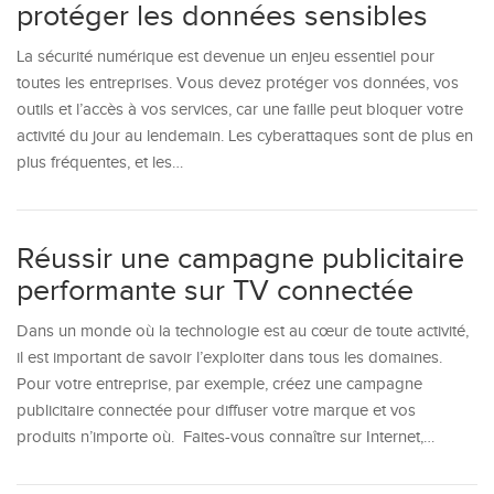
protéger les données sensibles
La sécurité numérique est devenue un enjeu essentiel pour
toutes les entreprises. Vous devez protéger vos données, vos
outils et l’accès à vos services, car une faille peut bloquer votre
activité du jour au lendemain. Les cyberattaques sont de plus en
plus fréquentes, et les…
Réussir une campagne publicitaire
performante sur TV connectée
Dans un monde où la technologie est au cœur de toute activité,
il est important de savoir l’exploiter dans tous les domaines.
Pour votre entreprise, par exemple, créez une campagne
publicitaire connectée pour diffuser votre marque et vos
produits n’importe où. Faites-vous connaître sur Internet,…