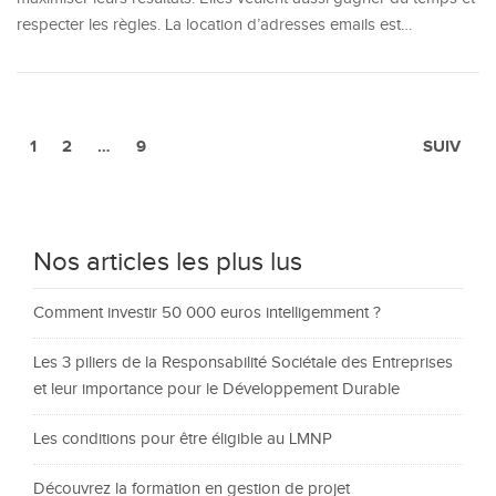
respecter les règles. La location d’adresses emails est…
1
2
…
9
SUIV
Nos articles les plus lus
Comment investir 50 000 euros intelligemment ?
Les 3 piliers de la Responsabilité Sociétale des Entreprises
et leur importance pour le Développement Durable
Les conditions pour être éligible au LMNP
Découvrez la formation en gestion de projet