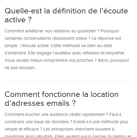
Quelle-est la définition de l’écoute
active ?
Comment améliorer vos relations au quotidien ? Pourquoi
certaines conversations réussissent mieux ? La réponse est
simple : l’écoute active. Cette méthode va bien au-delà
d’entendre. Elle engage l’auditeur avec réflexion et empathie.
Vous voulez mieux comprendre vos proches ? Alors, pourquoi
ne pas essayer…
Comment fonctionne la location
d’adresses emails ?
Comment toucher une audience ciblée rapidement ? Faut-il
construire une base de données ? Existe-t-il une méthode plus
simple et efficace ? Les entreprises cherchent souvent à
maximiser leurs résultats. Elles veulent aussi gagner du temps et