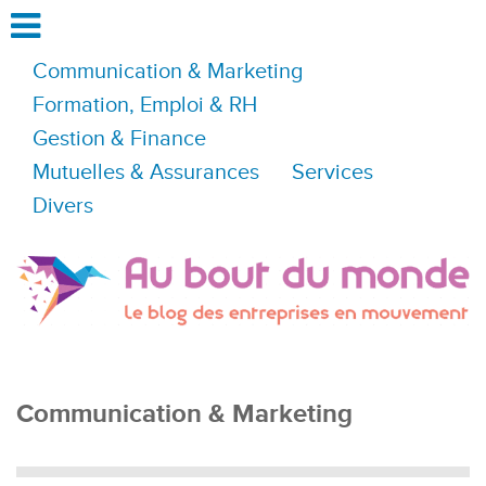
Communication & Marketing
Formation, Emploi & RH
Gestion & Finance
Mutuelles & Assurances
Services
Divers
Communication & Marketing