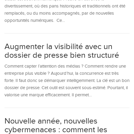
divertissement, où des pans historiques et traditionnels ont été
remplacés, ou du moins accompagnés, par de nouvelles
opportunités numériques. Ce…
Augmenter la visibilité avec un
dossier de presse bien structuré
Comment capter l’attention des médias ? Comment rendre une
entreprise plus visible ? Aujourd’hui, la concurrence est très
forte. Il faut donc se démarquer intelligemment. La clé est un bon
dossier de presse. Cet outil est souvent sous-estimé. Pourtant, il
valorise une marque efficacement. Il permet…
Nouvelle année, nouvelles
cybermenaces : comment les