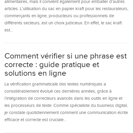
alimentaires, mais il convient également pour emballer d’autres
articles. L’utilisation du sac en papier kraft pour les restaurateurs,
commerçants en ligne, producteurs ou professionnels de
différents secteurs, est un choix judicieux. En effet, le sac kraft
est…
Comment vérifier si une phrase est
correcte : guide pratique et
solutions en ligne
La vérification grammaticale des textes numériques a
considérablement évolué ces dernières années, grâce à
l’intégration de correcteurs avancés dans les outils en ligne et
les processeurs de texte. Comme spécialiste du business digital,
je constate quotidiennement comment une communication écrite
efficace et correcte est cruciale…