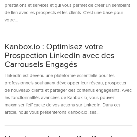
prestations et services et qui vous permet de créer un semblant
de lien avec les prospects et les clients. C’est une base pour
votre…
Kanbox.io : Optimisez votre
Prospection LinkedIn avec des
Carrousels Engagés
LinkedIn est devenu une plateforme essentielle pour les
professionnels souhaitant développer leur réseau, prospecter
de nouveaux clients et partager des contenus engageants. Avec
les fonctionnalités avancées de Kanbox.io, vous pouvez
maximiser l’efficacité de vos actions sur LinkedIn. Dans cet
article, nous vous présenterons Kanbox.io, ses…