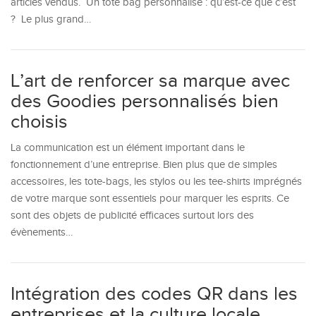
articles vendus. Un tote bag personnalisé : qu’est-ce que c’est
? Le plus grand…
L’art de renforcer sa marque avec
des Goodies personnalisés bien
choisis
La communication est un élément important dans le
fonctionnement d’une entreprise. Bien plus que de simples
accessoires, les tote-bags, les stylos ou les tee-shirts imprégnés
de votre marque sont essentiels pour marquer les esprits. Ce
sont des objets de publicité efficaces surtout lors des
évènements…
Intégration des codes QR dans les
entreprises et la culture locale