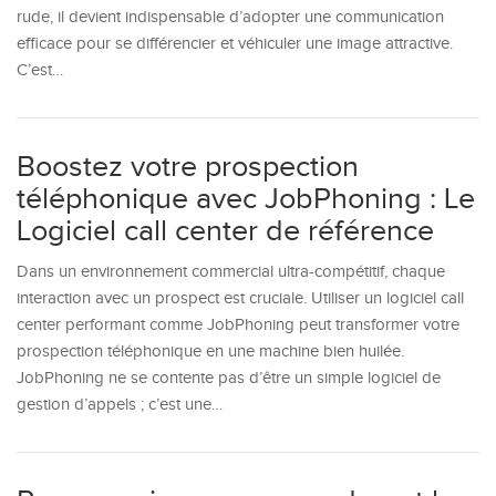
rude, il devient indispensable d’adopter une communication
efficace pour se différencier et véhiculer une image attractive.
C’est…
Boostez votre prospection
téléphonique avec JobPhoning : Le
Logiciel call center de référence
Dans un environnement commercial ultra-compétitif, chaque
interaction avec un prospect est cruciale. Utiliser un logiciel call
center performant comme JobPhoning peut transformer votre
prospection téléphonique en une machine bien huilée.
JobPhoning ne se contente pas d’être un simple logiciel de
gestion d’appels ; c’est une…