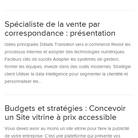
Spécialiste de la vente par
correspondance : présentation
Idées principales Détails Transition vers e-commerce Revoir les
processus internes et adopter des technologies numériques.
Facteurs clés de succès Adapter les systèmes de gestion,
former les équipes, investir dans des outils modernes. Stratégie
client Utiliser la data intelligence pour segmenter la clientèle et
personnaliser les…
Budgets et stratégies : Concevoir
un Site vitrine à prix accessible
Vous devez avoir au moins un site vitrine pour faire la publicité
de votre entreprise. C’est une plateforme qui présente vos