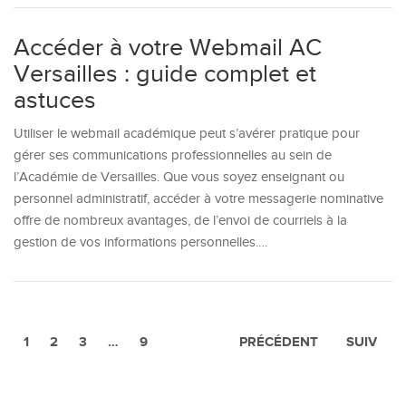
Accéder à votre Webmail AC
Versailles : guide complet et
astuces
Utiliser le webmail académique peut s’avérer pratique pour
gérer ses communications professionnelles au sein de
l’Académie de Versailles. Que vous soyez enseignant ou
personnel administratif, accéder à votre messagerie nominative
offre de nombreux avantages, de l’envoi de courriels à la
gestion de vos informations personnelles.…
1
2
3
…
9
PRÉCÉDENT
SUIV