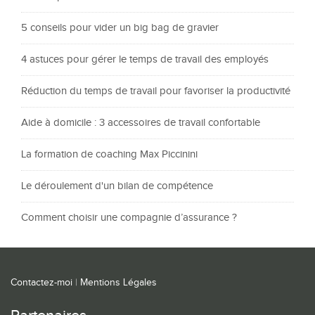
5 conseils pour vider un big bag de gravier
4 astuces pour gérer le temps de travail des employés
Réduction du temps de travail pour favoriser la productivité
Aide à domicile : 3 accessoires de travail confortable
La formation de coaching Max Piccinini
Le déroulement d'un bilan de compétence
Comment choisir une compagnie d’assurance ?
Contactez-moi
|
Mentions Légales