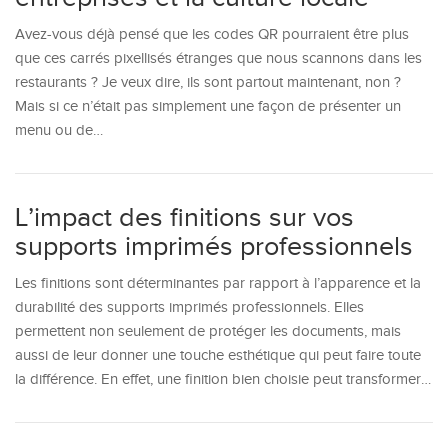
Avez-vous déjà pensé que les codes QR pourraient être plus
que ces carrés pixellisés étranges que nous scannons dans les
restaurants ? Je veux dire, ils sont partout maintenant, non ?
Mais si ce n’était pas simplement une façon de présenter un
menu ou de…
L’impact des finitions sur vos
supports imprimés professionnels
Les finitions sont déterminantes par rapport à l’apparence et la
durabilité des supports imprimés professionnels. Elles
permettent non seulement de protéger les documents, mais
aussi de leur donner une touche esthétique qui peut faire toute
la différence. En effet, une finition bien choisie peut transformer…