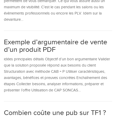
permettent de vous démarquer. Ce qui vous assure aussi un
maximum de visibilité. C’est le cas pendant les salons ou les
évènements professionnels ou encore les PLV. Idem sur la
devanture…
Exemple d’argumentaire de vente
d’un produit PDF
idées principales détails Objectif d’un bon argumentaire Valider
que la solution proposée répond aux besoins du client
Structuration avec méthode CAB + P Utiliser caractéristiques,
avantages, bénéfices et preuves concrètes Enchaînement des
étapes Collecter besoins, analyser informations, préparer et
présenter l’offre Utilisation de CAP SONCAS…
Combien coûte une pub sur TF1 ?