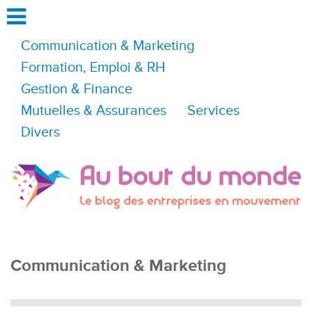
Communication & Marketing
Formation, Emploi & RH
Gestion & Finance
Mutuelles & Assurances
Services
Divers
Communication & Marketing