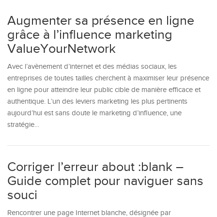
Augmenter sa présence en ligne
grâce à l’influence marketing
ValueYourNetwork
Avec l’avènement d’internet et des médias sociaux, les
entreprises de toutes tailles cherchent à maximiser leur présence
en ligne pour atteindre leur public cible de manière efficace et
authentique. L’un des leviers marketing les plus pertinents
aujourd’hui est sans doute le marketing d’influence, une
stratégie…
Corriger l’erreur about :blank –
Guide complet pour naviguer sans
souci
Rencontrer une page Internet blanche, désignée par