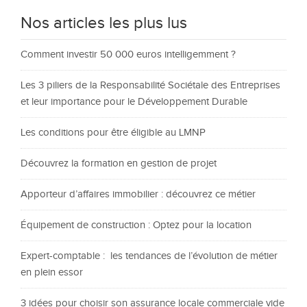
Nos articles les plus lus
Comment investir 50 000 euros intelligemment ?
Les 3 piliers de la Responsabilité Sociétale des Entreprises
et leur importance pour le Développement Durable
Les conditions pour être éligible au LMNP
Découvrez la formation en gestion de projet
Apporteur d’affaires immobilier : découvrez ce métier
Équipement de construction : Optez pour la location
Expert-comptable : les tendances de l’évolution de métier
en plein essor
3 idées pour choisir son assurance locale commerciale vide