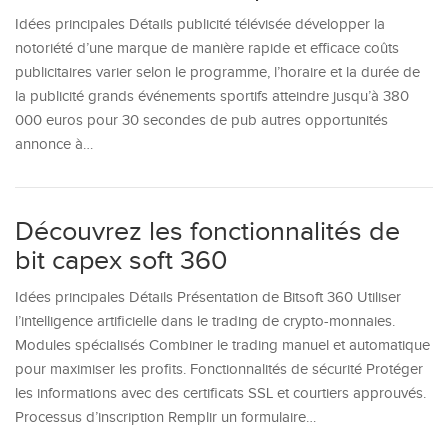
Idées principales Détails publicité télévisée développer la
notoriété d’une marque de manière rapide et efficace coûts
publicitaires varier selon le programme, l’horaire et la durée de
la publicité grands événements sportifs atteindre jusqu’à 380
000 euros pour 30 secondes de pub autres opportunités
annonce à…
Découvrez les fonctionnalités de
bit capex soft 360
Idées principales Détails Présentation de Bitsoft 360 Utiliser
l’intelligence artificielle dans le trading de crypto-monnaies.
Modules spécialisés Combiner le trading manuel et automatique
pour maximiser les profits. Fonctionnalités de sécurité Protéger
les informations avec des certificats SSL et courtiers approuvés.
Processus d’inscription Remplir un formulaire…