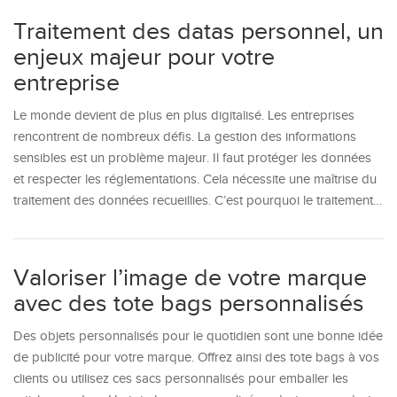
Traitement des datas personnel, un
enjeux majeur pour votre
entreprise
Le monde devient de plus en plus digitalisé. Les entreprises
rencontrent de nombreux défis. La gestion des informations
sensibles est un problème majeur. Il faut protéger les données
et respecter les réglementations. Cela nécessite une maîtrise du
traitement des données recueillies. C’est pourquoi le traitement…
Valoriser l’image de votre marque
avec des tote bags personnalisés
Des objets personnalisés pour le quotidien sont une bonne idée
de publicité pour votre marque. Offrez ainsi des tote bags à vos
clients ou utilisez ces sacs personnalisés pour emballer les