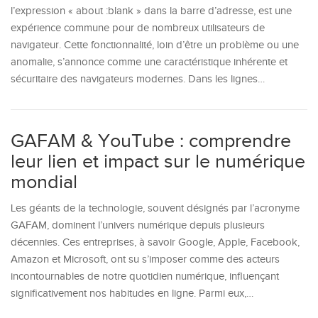
l’expression « about :blank » dans la barre d’adresse, est une
expérience commune pour de nombreux utilisateurs de
navigateur. Cette fonctionnalité, loin d’être un problème ou une
anomalie, s’annonce comme une caractéristique inhérente et
sécuritaire des navigateurs modernes. Dans les lignes…
GAFAM & YouTube : comprendre
leur lien et impact sur le numérique
mondial
Les géants de la technologie, souvent désignés par l’acronyme
GAFAM, dominent l’univers numérique depuis plusieurs
décennies. Ces entreprises, à savoir Google, Apple, Facebook,
Amazon et Microsoft, ont su s’imposer comme des acteurs
incontournables de notre quotidien numérique, influençant
significativement nos habitudes en ligne. Parmi eux,…