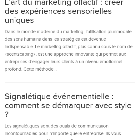
L’art du marketing olfactif : créer
des expériences sensorielles
uniques
Dans le monde moderne du marketing, l’utilisation plurimodale
des sens humains dans les stratégies est devenue
indispensable. Le marketing olfactif, plus connu sous le nom de
«scentscaping», est une approche innovante qui permet aux
entreprises d’engager leurs clients à un niveau émotionnel
profond. Cette méthode…
Signalétique événementielle :
comment se démarquer avec style
?
Les signalétiques sont des outils de communication
incontournables pour n’importe quelle entreprise. Ils vous