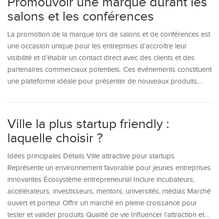
Promouvoir une marque durant les
salons et les conférences
La promotion de la marque lors de salons et de conférences est
une occasion unique pour les entreprises d’accroître leur
visibilité et d’établir un contact direct avec des clients et des
partenaires commerciaux potentiels. Ces événements constituent
une plateforme idéale pour présenter de nouveaux produits,…
Ville la plus startup friendly :
laquelle choisir ?
Idées principales Détails Ville attractive pour startups
Représente un environnement favorable pour jeunes entreprises
innovantes Écosystème entrepreneurial Inclure incubateurs,
accélérateurs, investisseurs, mentors, universités, médias Marché
ouvert et porteur Offrir un marché en pleine croissance pour
tester et valider produits Qualité de vie Influencer l’attraction et…