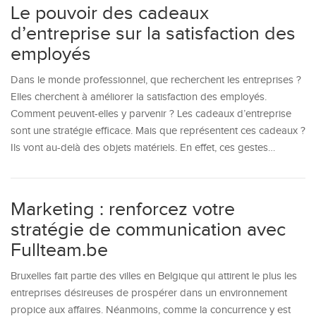
Le pouvoir des cadeaux
d’entreprise sur la satisfaction des
employés
Dans le monde professionnel, que recherchent les entreprises ?
Elles cherchent à améliorer la satisfaction des employés.
Comment peuvent-elles y parvenir ? Les cadeaux d’entreprise
sont une stratégie efficace. Mais que représentent ces cadeaux ?
Ils vont au-delà des objets matériels. En effet, ces gestes…
Marketing : renforcez votre
stratégie de communication avec
Fullteam.be
Bruxelles fait partie des villes en Belgique qui attirent le plus les
entreprises désireuses de prospérer dans un environnement
propice aux affaires. Néanmoins, comme la concurrence y est