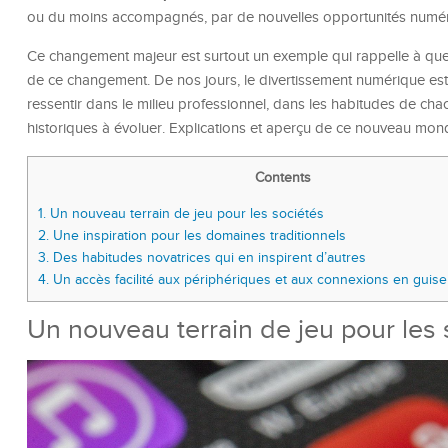
ou du moins accompagnés, par de nouvelles opportunités numé
Ce changement majeur est surtout un exemple qui rappelle à quel
de ce changement. De nos jours, le divertissement numérique est
ressentir dans le milieu professionnel, dans les habitudes de cha
historiques à évoluer. Explications et aperçu de ce nouveau mon
Contents
1.
Un nouveau terrain de jeu pour les sociétés
2.
Une inspiration pour les domaines traditionnels
3.
Des habitudes novatrices qui en inspirent d’autres
4.
Un accès facilité aux périphériques et aux connexions en guise 
Un nouveau terrain de jeu pour les 