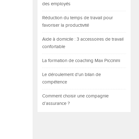
des employés
Réduction du temps de travail pour
favoriser la productivité
Aide à domicile : 3 accessoires de travail
confortable
La formation de coaching Max Piccinini
Le déroulement d'un bilan de
compétence
Comment choisir une compagnie
d’assurance ?