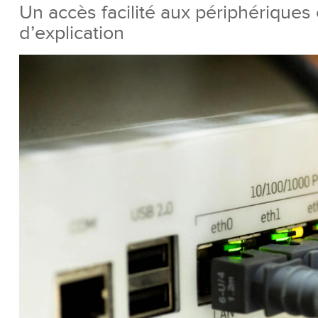
Un accès facilité aux périphériques
d’explication