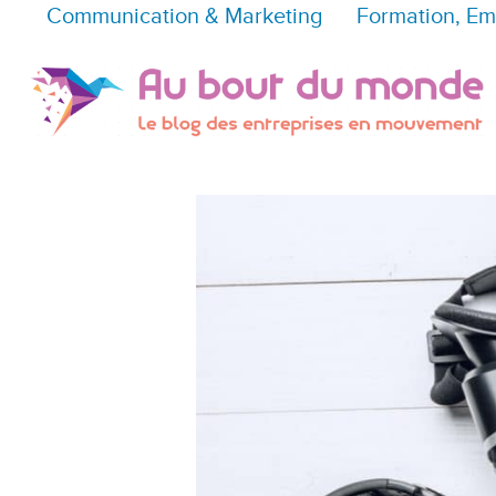
Communication & Marketing
Formation, Em