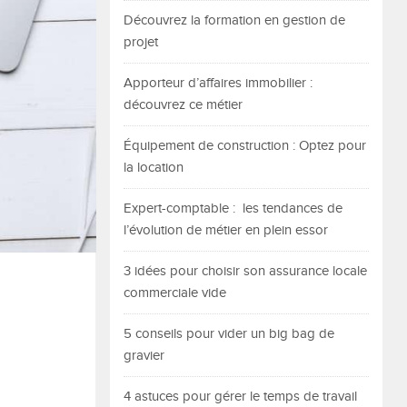
Découvrez la formation en gestion de
projet
Apporteur d’affaires immobilier :
découvrez ce métier
Équipement de construction : Optez pour
la location
Expert-comptable : les tendances de
l’évolution de métier en plein essor
3 idées pour choisir son assurance locale
commerciale vide
5 conseils pour vider un big bag de
gravier
4 astuces pour gérer le temps de travail