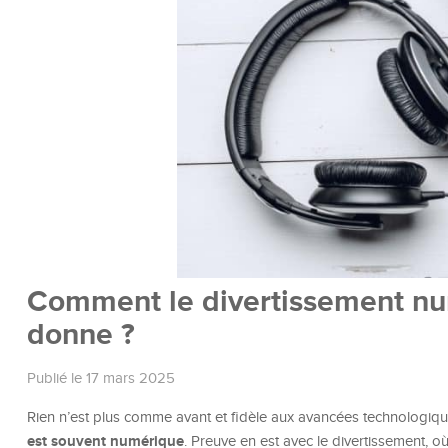
Comment le divertissement num
donne ?
Publié le 17 mars 2025
Rien n’est plus comme avant et fidèle aux avancées technologi
est souvent numérique
. Preuve en est avec le divertissement, o