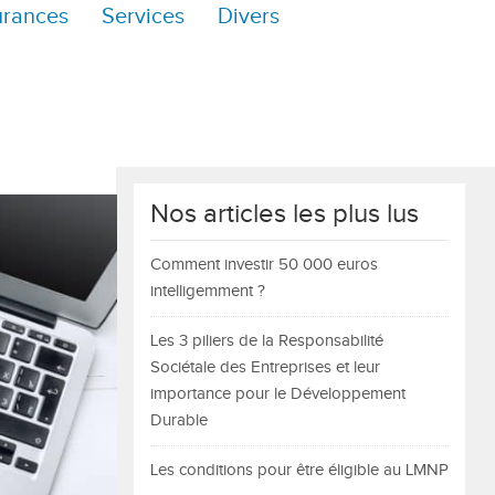
urances
Services
Divers
Nos articles les plus lus
Comment investir 50 000 euros
intelligemment ?
Les 3 piliers de la Responsabilité
Sociétale des Entreprises et leur
importance pour le Développement
Durable
Les conditions pour être éligible au LMNP