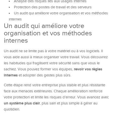
Analyse des risques liés aux usages internes
Protection des postes de travail et des serveurs
Un audit qui améliore votre organisation et vos méthodes
internes
Un audit qui améliore votre
organisation et vos méthodes
internes
Un audit ne se limite pas à votre matériel ou à vos logiciels. Il
vous aide aussi à mieux organiser votre travail. Vous découvrez
les habitudes qui fragilisent votre sécurité sans que vous le
revoir vos règles
sachiez. Vous pouvez former vos équipes,
internes
et adopter des gestes plus sûrs.
Cette étape rend votre entreprise plus stable et plus résistante
face aux menaces extérieures. Chaque amélioration renforce
votre protection et limite les risques d’erreur. Vous avancez avec
un système plus clair
, plus sain et plus simple à gérer au
quotidien.