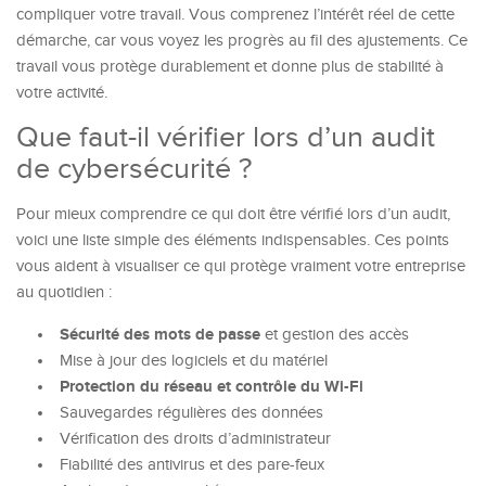
compliquer votre travail. Vous comprenez l’intérêt réel de cette
démarche, car vous voyez les progrès au fil des ajustements. Ce
travail vous protège durablement et donne plus de stabilité à
votre activité.
Que faut-il vérifier lors d’un audit
de cybersécurité ?
Pour mieux comprendre ce qui doit être vérifié lors d’un audit,
voici une liste simple des éléments indispensables. Ces points
vous aident à visualiser ce qui protège vraiment votre entreprise
au quotidien :
Sécurité des mots de passe
et gestion des accès
Mise à jour des logiciels et du matériel
Protection du réseau et contrôle du Wi-Fi
Sauvegardes régulières des données
Vérification des droits d’administrateur
Fiabilité des antivirus et des pare-feux