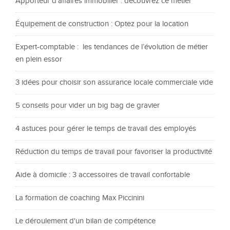
Apporteur d’affaires immobilier : découvrez ce métier
Équipement de construction : Optez pour la location
Expert-comptable : les tendances de l’évolution de métier
en plein essor
3 idées pour choisir son assurance locale commerciale vide
5 conseils pour vider un big bag de gravier
4 astuces pour gérer le temps de travail des employés
Réduction du temps de travail pour favoriser la productivité
Aide à domicile : 3 accessoires de travail confortable
La formation de coaching Max Piccinini
Le déroulement d'un bilan de compétence