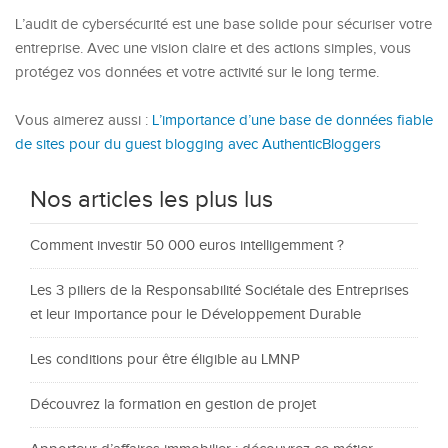
L’audit de cybersécurité est une base solide pour sécuriser votre
entreprise. Avec une vision claire et des actions simples, vous
protégez vos données et votre activité sur le long terme.
Vous aimerez aussi :
L’importance d’une base de données fiable
de sites pour du guest blogging avec AuthenticBloggers
Nos articles les plus lus
Comment investir 50 000 euros intelligemment ?
Les 3 piliers de la Responsabilité Sociétale des Entreprises
et leur importance pour le Développement Durable
Les conditions pour être éligible au LMNP
Découvrez la formation en gestion de projet