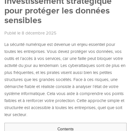
investissement stratégique
pour protéger les données
sensibles
Publié le 8 décembre 2025
La sécurité numérique est devenue un enjeu essentiel pour
toutes les entreprises. Vous devez protéger vos données, vos
outils et l’accès à vos services, car une faille peut bloquer votre
activité du jour au lendemain. Les cyberattaques sont de plus en
plus fréquentes, et les pirates visent aussi bien les petites
structures que les grandes sociétés. Face à ces risques, une
démarche fiable et réaliste consiste à analyser l’état de votre
système informatique. Cela vous aide à comprendre vos points
faibles et à renforcer votre protection. Cette approche simple et
structurée est accessible à toutes les entreprises, quel que soit
leur secteur.
Contents