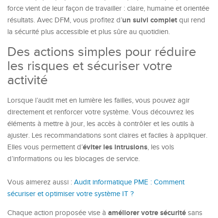
force vient de leur façon de travailler : claire, humaine et orientée
un suivi complet
résultats. Avec DFM, vous profitez d’
qui rend
la sécurité plus accessible et plus sûre au quotidien.
Des actions simples pour réduire
les risques et sécuriser votre
activité
Lorsque l’audit met en lumière les failles, vous pouvez agir
directement et renforcer votre système. Vous découvrez les
éléments à mettre à jour, les accès à contrôler et les outils à
ajuster. Les recommandations sont claires et faciles à appliquer.
éviter les intrusions
Elles vous permettent d’
, les vols
d’informations ou les blocages de service.
Vous aimerez aussi :
Audit informatique PME : Comment
sécuriser et optimiser votre système IT ?
améliorer votre sécurité
Chaque action proposée vise à
sans