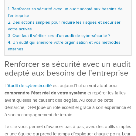
1.
Renforcer sa sécurité avec un audit adapté aux besoins de
l’entreprise
2.
Des actions simples pour réduire les risques et sécuriser
votre activité
3.
Que faut-il vérifier lors d’un audit de cybersécurité ?
4.
Un audit qui améliore votre organisation et vos méthodes
internes
Renforcer sa sécurité avec un audit
adapté aux besoins de l’entreprise
L’
Audit de cybersécurité
est aujourd’hui un vrai atout pour
comprendre l’état réel de votre système
et repérer les failles
avant qu’elles ne causent des dégâts. Au cœur de cette
démarche, DFM joue un rôle essentiel grâce à son expérience et
à son accompagnement de terrain.
Le site vous permet d’avancer pas à pas, avec des outils simples
et une équipe qui prend le temps d’expliquer chaque point. Leur