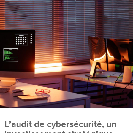
L’audit de cybersécurité, un