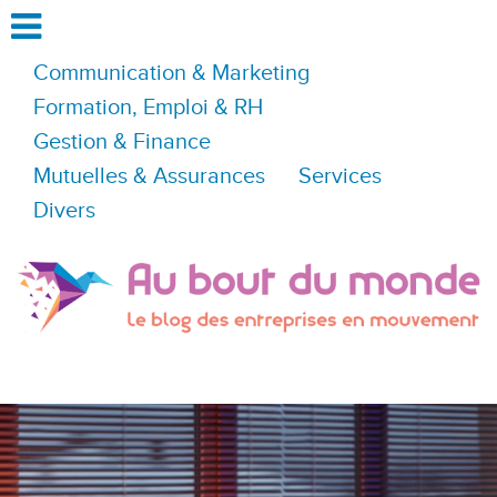
Communication & Marketing
Formation, Emploi & RH
Gestion & Finance
Mutuelles & Assurances
Services
Divers