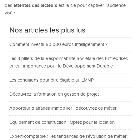
attentes des lecteurs
des
est la clé pour captiver l’audience
visée.
Nos articles les plus lus
Comment investir 50 000 euros intelligemment ?
Les 3 piliers de la Responsabilité Sociétale des Entreprises
et leur importance pour le Développement Durable
Les conditions pour être éligible au LMNP
Découvrez la formation en gestion de projet
Apporteur d’affaires immobilier : découvrez ce métier
Équipement de construction : Optez pour la location
Expert-comptable : les tendances de l’évolution de métier