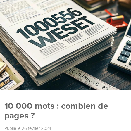
10 000 mots : combien de
pages ?
Publié le 26 février 2024