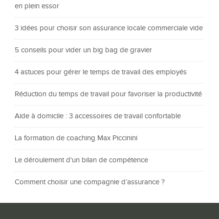
en plein essor
3 idées pour choisir son assurance locale commerciale vide
5 conseils pour vider un big bag de gravier
4 astuces pour gérer le temps de travail des employés
Réduction du temps de travail pour favoriser la productivité
Aide à domicile : 3 accessoires de travail confortable
La formation de coaching Max Piccinini
Le déroulement d'un bilan de compétence
Comment choisir une compagnie d’assurance ?