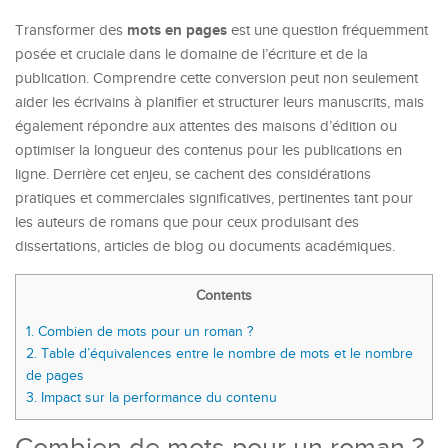
mots en pages
Transformer des
est une question fréquemment
posée et cruciale dans le domaine de l’écriture et de la
publication. Comprendre cette conversion peut non seulement
aider les écrivains à planifier et structurer leurs manuscrits, mais
également répondre aux attentes des maisons d’édition ou
optimiser la longueur des contenus pour les publications en
ligne. Derrière cet enjeu, se cachent des considérations
pratiques et commerciales significatives, pertinentes tant pour
les auteurs de romans que pour ceux produisant des
dissertations, articles de blog ou documents académiques.
Contents
1.
Combien de mots pour un roman ?
2.
Table d’équivalences entre le nombre de mots et le nombre
de pages
3.
Impact sur la performance du contenu
Combien de mots pour un roman ?