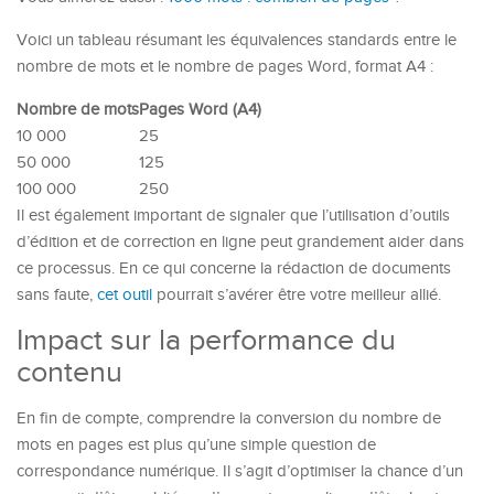
Voici un tableau résumant les équivalences standards entre le
nombre de mots et le nombre de pages Word, format A4 :
Nombre de mots
Pages Word (A4)
10 000
25
50 000
125
100 000
250
Il est également important de signaler que l’utilisation d’outils
d’édition et de correction en ligne peut grandement aider dans
ce processus. En ce qui concerne la rédaction de documents
sans faute,
cet outil
pourrait s’avérer être votre meilleur allié.
Impact sur la performance du
contenu
En fin de compte, comprendre la conversion du nombre de
mots en pages est plus qu’une simple question de
correspondance numérique. Il s’agit d’optimiser la chance d’un