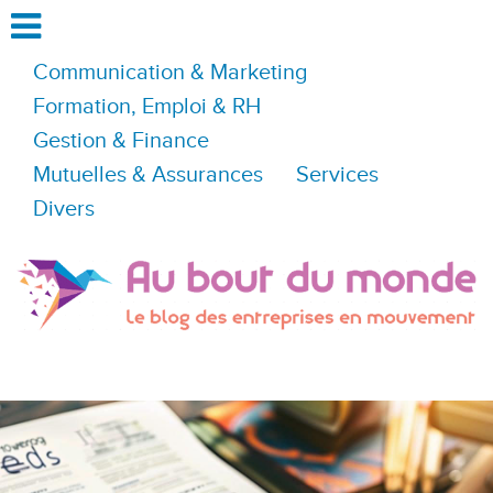
Communication & Marketing
Formation, Emploi & RH
Gestion & Finance
Mutuelles & Assurances
Services
Divers