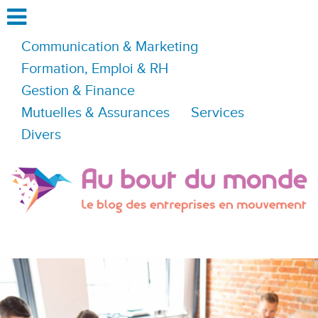
Communication & Marketing
Formation, Emploi & RH
Gestion & Finance
Mutuelles & Assurances
Services
Divers