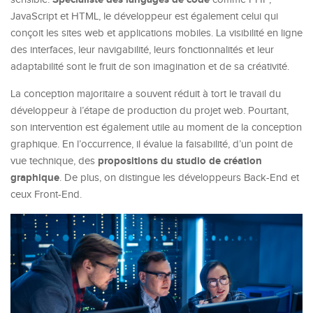
JavaScript et HTML, le développeur est également celui qui
conçoit les sites web et applications mobiles. La visibilité en ligne
des interfaces, leur navigabilité, leurs fonctionnalités et leur
adaptabilité sont le fruit de son imagination et de sa créativité.
La conception majoritaire a souvent réduit à tort le travail du
développeur à l’étape de production du projet web. Pourtant,
son intervention est également utile au moment de la conception
graphique. En l’occurrence, il évalue la faisabilité, d’un point de
propositions du studio de création
vue technique, des
graphique
. De plus, on distingue les développeurs Back-End et
ceux Front-End.