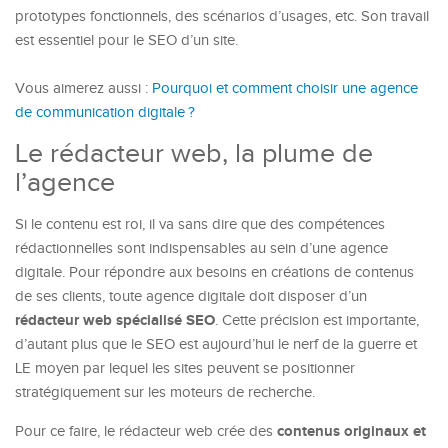
prototypes fonctionnels, des scénarios d’usages, etc. Son travail
est essentiel pour le SEO d’un site.
Vous aimerez aussi :
Pourquoi et comment choisir une agence
de communication digitale ?
Le rédacteur web, la plume de
l’agence
Si le contenu est roi, il va sans dire que des compétences
rédactionnelles sont indispensables au sein d’une agence
digitale. Pour répondre aux besoins en créations de contenus
de ses clients, toute agence digitale doit disposer d’un
rédacteur web spécialisé SEO
. Cette précision est importante,
d’autant plus que le SEO est aujourd’hui le nerf de la guerre et
LE moyen par lequel les sites peuvent se positionner
stratégiquement sur les moteurs de recherche.
contenus originaux et
Pour ce faire, le rédacteur web crée des