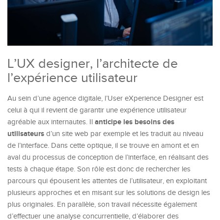
L’UX designer, l’architecte de
l’expérience utilisateur
Au sein d’une agence digitale, l’User eXperience Designer est
celui à qui il revient de garantir une expérience utilisateur
anticipe les besoins des
agréable aux internautes. Il
utilisateurs
d’un site web par exemple et les traduit au niveau
de l’interface. Dans cette optique, il se trouve en amont et en
aval du processus de conception de l’interface, en réalisant des
tests à chaque étape. Son rôle est donc de rechercher les
parcours qui épousent les attentes de l’utilisateur, en exploitant
plusieurs approches et en misant sur les solutions de design les
plus originales. En parallèle, son travail nécessite également
d’effectuer une analyse concurrentielle, d’élaborer des