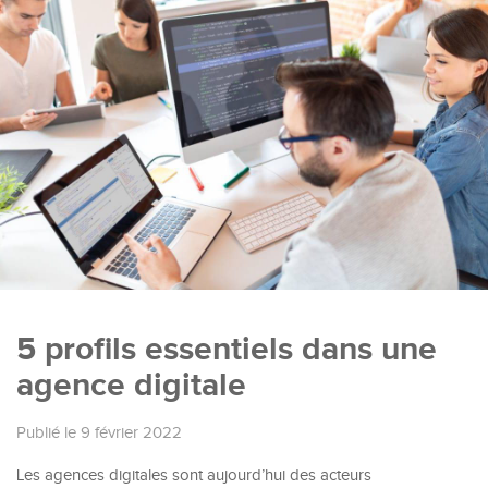
5 profils essentiels dans une
agence digitale
Publié le 9 février 2022
Les agences digitales sont aujourd’hui des acteurs