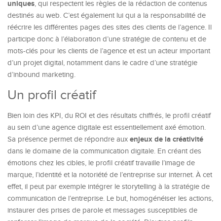
uniques
, qui respectent les règles de la rédaction de contenus
destinés au web. C’est également lui qui a la responsabilité de
réécrire les différentes pages des sites des clients de l’agence. Il
participe donc à l’élaboration d’une stratégie de contenu et de
mots-clés pour les clients de l’agence et est un acteur important
d’un projet digital, notamment dans le cadre d’une stratégie
d’inbound marketing.
Un profil créatif
Bien loin des KPI, du ROI et des résultats chiffrés, le profil créatif
au sein d’une agence digitale est essentiellement axé émotion.
enjeux de la créativité
Sa présence permet de répondre aux
dans le domaine de la communication digitale. En créant des
émotions chez les cibles, le profil créatif travaille l’image de
marque, l’identité et la notoriété de l’entreprise sur internet. À cet
effet, il peut par exemple intégrer le storytelling à la stratégie de
communication de l’entreprise. Le but, homogénéiser les actions,
instaurer des prises de parole et messages susceptibles de