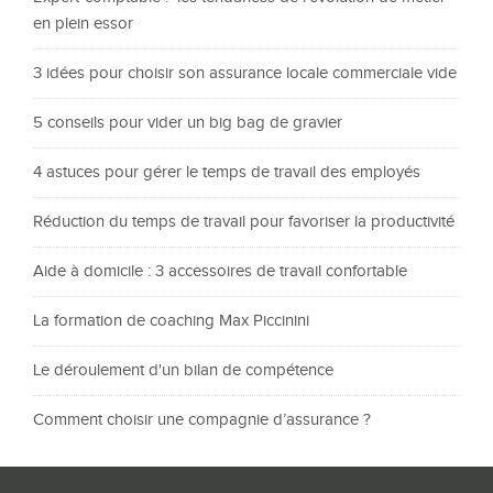
en plein essor
3 idées pour choisir son assurance locale commerciale vide
5 conseils pour vider un big bag de gravier
4 astuces pour gérer le temps de travail des employés
Réduction du temps de travail pour favoriser la productivité
Aide à domicile : 3 accessoires de travail confortable
La formation de coaching Max Piccinini
Le déroulement d'un bilan de compétence
Comment choisir une compagnie d’assurance ?