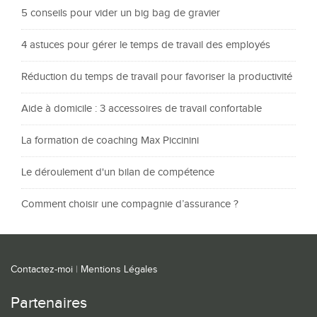
5 conseils pour vider un big bag de gravier
4 astuces pour gérer le temps de travail des employés
Réduction du temps de travail pour favoriser la productivité
Aide à domicile : 3 accessoires de travail confortable
La formation de coaching Max Piccinini
Le déroulement d'un bilan de compétence
Comment choisir une compagnie d’assurance ?
Contactez-moi
|
Mentions Légales
Partenaires