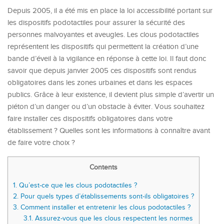
Depuis 2005, il a été mis en place la loi accessibilité portant sur
les dispositifs podotactiles pour assurer la sécurité des
personnes malvoyantes et aveugles. Les clous podotactiles
représentent les dispositifs qui permettent la création d’une
bande d’éveil à la vigilance en réponse à cette loi. Il faut donc
savoir que depuis janvier 2005 ces dispositifs sont rendus
obligatoires dans les zones urbaines et dans les espaces
publics. Grâce à leur existence, il devient plus simple d’avertir un
piéton d’un danger ou d’un obstacle à éviter. Vous souhaitez
faire installer ces dispositifs obligatoires dans votre
établissement ? Quelles sont les informations à connaître avant
de faire votre choix ?
Contents
1.
Qu’est-ce que les clous podotactiles ?
2.
Pour quels types d’établissements sont-ils obligatoires ?
3.
Comment installer et entretenir les clous podotactiles ?
3.1.
Assurez-vous que les clous respectent les normes