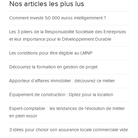
Nos articles les plus lus
Comment investir 50 000 euros intelligemment ?
Les 3 piliers de la Responsabilité Sociétale des Entreprises
et leur importance pour le Développement Durable
Les conditions pour être éligible au LMNP
Découvrez la formation en gestion de projet
Apporteur d’affaires immobilier : découvrez ce métier
Équipement de construction : Optez pour la location
Expert-comptable : les tendances de l’évolution de métier
en plein essor
3 idées pour choisir son assurance locale commerciale vide