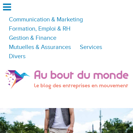
Communication & Marketing
Formation, Emploi & RH
Gestion & Finance
Mutuelles & Assurances
Services
Divers