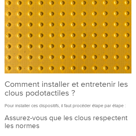
Comment installer et entretenir les
clous podotactiles ?
Pour installer ces dispositifs, il faut procéder étape par étape :
Assurez-vous que les clous respectent
les normes