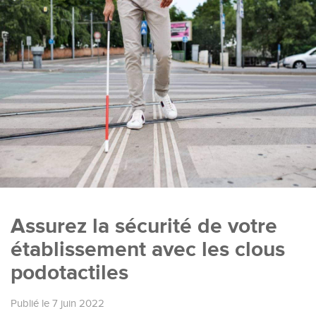
Assurez la sécurité de votre
établissement avec les clous
podotactiles
Publié le 7 juin 2022