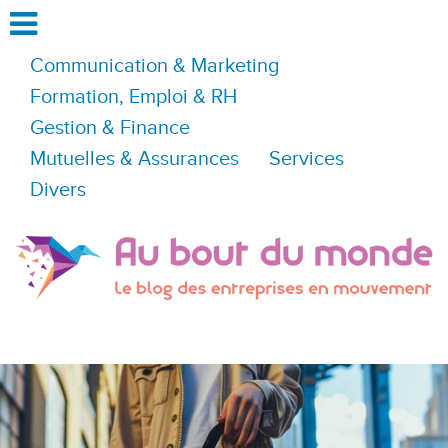
Communication & Marketing
Formation, Emploi & RH
Gestion & Finance
Mutuelles & Assurances
Services
Divers