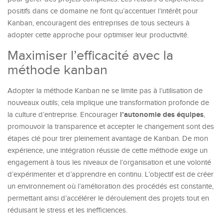
positifs dans ce domaine ne font qu’accentuer l’intérêt pour
Kanban, encouragent des entreprises de tous secteurs à
adopter cette approche pour optimiser leur productivité.
Maximiser l’efficacité avec la
méthode kanban
Adopter la méthode Kanban ne se limite pas à l’utilisation de
nouveaux outils; cela implique une transformation profonde de
l’autonomie des équipes
la culture d’entreprise. Encourager
,
promouvoir la transparence et accepter le changement sont des
étapes clé pour tirer pleinement avantage de Kanban. De mon
expérience, une intégration réussie de cette méthode exige un
engagement à tous les niveaux de l’organisation et une volonté
d’expérimenter et d’apprendre en continu. L’objectif est de créer
un environnement où l’amélioration des procédés est constante,
permettant ainsi d’accélérer le déroulement des projets tout en
réduisant le stress et les inefficiences.