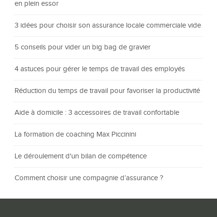
en plein essor
3 idées pour choisir son assurance locale commerciale vide
5 conseils pour vider un big bag de gravier
4 astuces pour gérer le temps de travail des employés
Réduction du temps de travail pour favoriser la productivité
Aide à domicile : 3 accessoires de travail confortable
La formation de coaching Max Piccinini
Le déroulement d'un bilan de compétence
Comment choisir une compagnie d’assurance ?