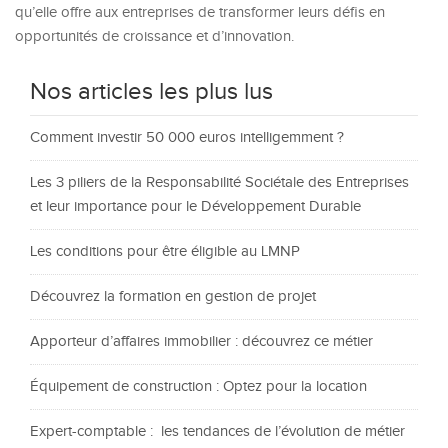
qu’elle offre aux entreprises de transformer leurs défis en
opportunités de croissance et d’innovation.
Nos articles les plus lus
Comment investir 50 000 euros intelligemment ?
Les 3 piliers de la Responsabilité Sociétale des Entreprises
et leur importance pour le Développement Durable
Les conditions pour être éligible au LMNP
Découvrez la formation en gestion de projet
Apporteur d’affaires immobilier : découvrez ce métier
Équipement de construction : Optez pour la location
Expert-comptable : les tendances de l’évolution de métier