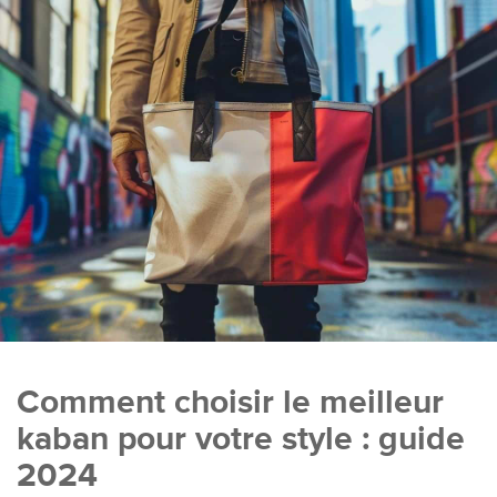
Comment choisir le meilleur
kaban pour votre style : guide
2024