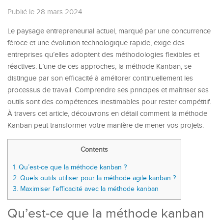
Publié le 28 mars 2024
Le paysage entrepreneurial actuel, marqué par une concurrence
féroce et une évolution technologique rapide, exige des
entreprises qu’elles adoptent des méthodologies flexibles et
réactives. L’une de ces approches, la méthode Kanban, se
distingue par son efficacité à améliorer continuellement les
processus de travail. Comprendre ses principes et maîtriser ses
outils sont des compétences inestimables pour rester compétitif.
À travers cet article, découvrons en détail comment la méthode
Kanban peut transformer votre manière de mener vos projets.
Contents
1.
Qu’est-ce que la méthode kanban ?
2.
Quels outils utiliser pour la méthode agile kanban ?
3.
Maximiser l’efficacité avec la méthode kanban
Qu’est-ce que la méthode kanban