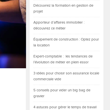
Découvrez la formation en gestion de
projet
Apporteur d’affaires immobilier :
découvrez ce métier
Équipement de construction : Optez pour
la location
Expert-comptable : les tendances de
l’évolution de métier en plein essor
3 idées pour choisir son assurance locale
commerciale vide
5 conseils pour vider un big bag de
gravier
4 astuces pour gérer le temps de travail