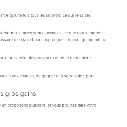
ître qu’une fois tous les six mois, ce qui rend ses
 lorsque les mises sont maximales, ce que tout le monde
nécessaire d’en faire beaucoup et que l’on peut quand même
x rares, et le plus gros sera attribué de manière
hissez à vos chances de gagner et à votre solde pour
s gros gains
 en proposons plusieurs, et vous pourrez faire votre