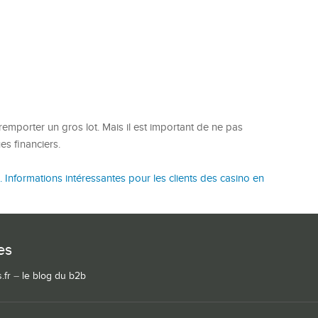
remporter un gros lot. Mais il est important de ne pas
es financiers.
 Informations intéressantes pour les clients des casino en
es
.fr
–
le blog du b2b