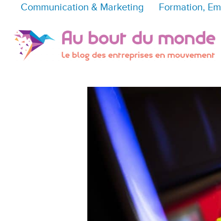
Communication & Marketing
Formation, Em