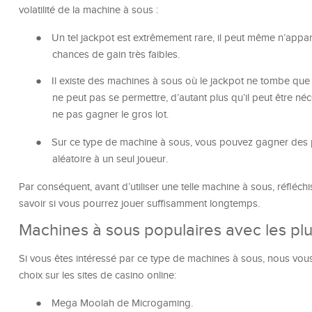
volatilité de la machine à sous :
●
Un tel jackpot est extrêmement rare, il peut même n’appara
chances de gain très faibles.
●
Il existe des machines à sous où le jackpot ne tombe que
ne peut pas se permettre, d’autant plus qu’il peut être 
ne pas gagner le gros lot.
●
Sur ce type de machine à sous, vous pouvez gagner des pri
aléatoire à un seul joueur.
Par conséquent, avant d’utiliser une telle machine à sous, réfléc
savoir si vous pourrez jouer suffisamment longtemps.
Machines à sous populaires avec les plu
Si vous êtes intéressé par ce type de machines à sous, nous vous
choix sur les sites de casino online:
●
Mega Moolah de Microgaming.