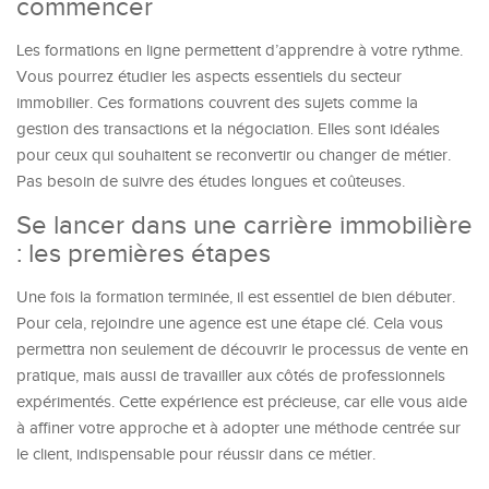
commencer
Les formations en ligne permettent d’apprendre à votre rythme.
Vous pourrez étudier les aspects essentiels du secteur
immobilier. Ces formations couvrent des sujets comme la
gestion des transactions et la négociation. Elles sont idéales
pour ceux qui souhaitent se reconvertir ou changer de métier.
Pas besoin de suivre des études longues et coûteuses.
Se lancer dans une carrière immobilière
: les premières étapes
Une fois la formation terminée, il est essentiel de bien débuter.
Pour cela, rejoindre une agence est une étape clé. Cela vous
permettra non seulement de découvrir le processus de vente en
pratique, mais aussi de travailler aux côtés de professionnels
expérimentés. Cette expérience est précieuse, car elle vous aide
à affiner votre approche et à adopter une méthode centrée sur
le client, indispensable pour réussir dans ce métier.