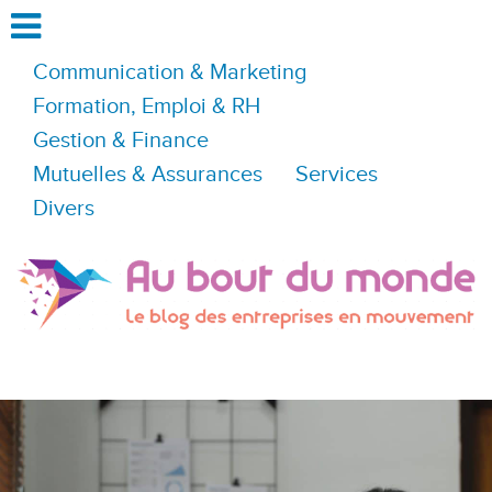
Communication & Marketing
Formation, Emploi & RH
Gestion & Finance
Mutuelles & Assurances
Services
Divers