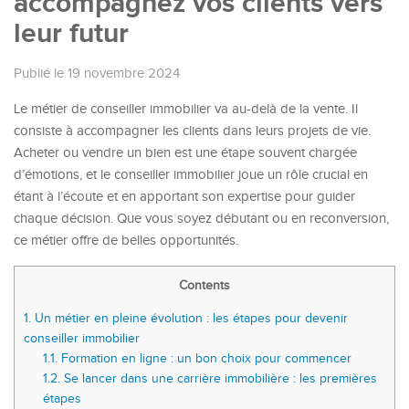
accompagnez vos clients vers
leur futur
Publié le 19 novembre 2024
Le métier de conseiller immobilier va au-delà de la vente. Il
consiste à accompagner les clients dans leurs projets de vie.
Acheter ou vendre un bien est une étape souvent chargée
d’émotions, et le conseiller immobilier joue un rôle crucial en
étant à l’écoute et en apportant son expertise pour guider
chaque décision. Que vous soyez débutant ou en reconversion,
ce métier offre de belles opportunités.
Contents
1.
Un métier en pleine évolution : les étapes pour devenir
conseiller immobilier
1.1.
Formation en ligne : un bon choix pour commencer
1.2.
Se lancer dans une carrière immobilière : les premières
étapes