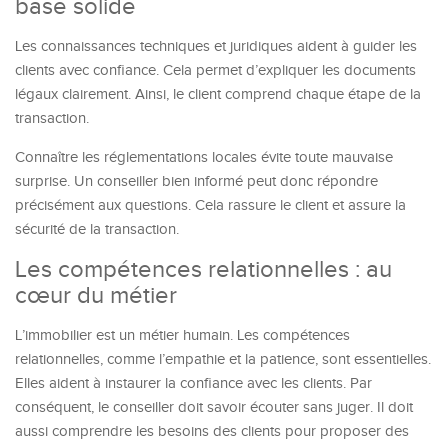
base solide
Les connaissances techniques et juridiques aident à guider les
clients avec confiance. Cela permet d’expliquer les documents
légaux clairement. Ainsi, le client comprend chaque étape de la
transaction.
Connaître les réglementations locales évite toute mauvaise
surprise. Un conseiller bien informé peut donc répondre
précisément aux questions. Cela rassure le client et assure la
sécurité de la transaction.
Les compétences relationnelles : au
cœur du métier
L’immobilier est un métier humain. Les compétences
relationnelles, comme l’empathie et la patience, sont essentielles.
Elles aident à instaurer la confiance avec les clients. Par
conséquent, le conseiller doit savoir écouter sans juger. Il doit
aussi comprendre les besoins des clients pour proposer des