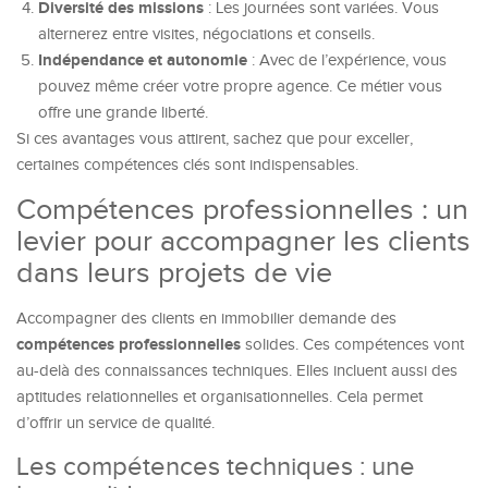
Diversité des missions
: Les journées sont variées. Vous
alternerez entre visites, négociations et conseils.
Indépendance et autonomie
: Avec de l’expérience, vous
pouvez même créer votre propre agence. Ce métier vous
offre une grande liberté.
Si ces avantages vous attirent, sachez que pour exceller,
certaines compétences clés sont indispensables.
Compétences professionnelles : un
levier pour accompagner les clients
dans leurs projets de vie
Accompagner des clients en immobilier demande des
compétences professionnelles
solides. Ces compétences vont
au-delà des connaissances techniques. Elles incluent aussi des
aptitudes relationnelles et organisationnelles. Cela permet
d’offrir un service de qualité.
Les compétences techniques : une