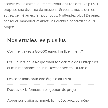
secteur est flexible et offre des évolutions rapides. De plus, il
propose une diversité de missions. Si vous aimez aider les
autres, ce métier est fait pour vous. N’attendez plus ! Devenez
conseiller immobilier et aidez vos clients à concrétiser leurs
projets !
Nos articles les plus lus
Comment investir 50 000 euros intelligemment ?
Les 3 piliers de la Responsabilité Sociétale des Entreprises
et leur importance pour le Développement Durable
Les conditions pour être éligible au LMNP
Découvrez la formation en gestion de projet
Apporteur d’affaires immobilier : découvrez ce métier