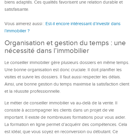
biens adaptés. Ces qualités favorisent une relation durable et
satisfaisante.
Vous aimerez aussi :
Est-il encore intéressant d’investir dans
l’immobilier ?
Organisation et gestion du temps : une
nécessité dans l’immobilier
Le conseiller immobilier gère plusieurs dossiers en même temps.
Une bonne organisation est donc cruciale. Il doit planifier les
visites et suivre les dossiers. Il faut aussi respecter les délais.
Ainsi, une bonne gestion du temps maximise la satisfaction client
et la réussite professionnelle.
Le métier de conseiller immobilier va au-delà de la vente. Il
consiste à accompagner les clients dans un projet de vie
important. Il existe de nombreuses formations pour vous aider.
La formation en ligne permet d’acquérir des compétences. Cela
est idéal, que vous soyez en reconversion ou débutant. Ce