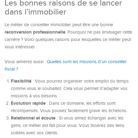
Les bonnes raisons de se lancer
dans l’immobilier
Le métier de conseiller immobilier peut être une bonne
reconversion professionnelle
. Pourquoi ne pas envisager cette
carrière ? Voici quelques raisons pour lesquelles ce métier peut
vous intéresser :
Vous aimerez aussi :
Quelles sont les missions d’un conseiller
fiscal ?
Flexibilité
: Vous pourrez organiser votre emploi du temps
comme vous le souhaitez. Cela vous permet d’adapter vos
missions à vos besoins.
Évolution rapide
: Dans ce domaine, les efforts sont
récompensés. Vous pouvez facilement gravir les échelons.
Relationnel et écoute
: Si vous aimez échanger avec les
gens, ce métier est fait pour vous. Vous tisserez des liens
solides avec vos clients.