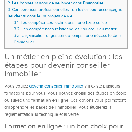
2.
Les bonnes raisons de se lancer dans l’immobilier
3.
Compétences professionnelles : un levier pour accompagner
les clients dans leurs projets de vie
3.1.
Les compétences techniques : une base solide
3.2.
Les compétences relationnelles : au cœur du métier
3.3.
Organisation et gestion du temps : une nécessité dans
l’immobilier
Un métier en pleine évolution : les
étapes pour devenir conseiller
immobilier
Vous voulez
devenir conseiller immobilier
? Il existe plusieurs
formations pour vous. Vous pouvez choisir des études en école
formation en ligne
ou suivre une
. Ces options vous permettent
d’apprendre les bases de l’immobilier. Vous étudierez la
réglementation, la technique et la vente.
Formation en ligne : un bon choix pour