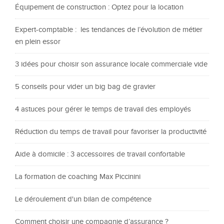
Équipement de construction : Optez pour la location
Expert-comptable : les tendances de l’évolution de métier
en plein essor
3 idées pour choisir son assurance locale commerciale vide
5 conseils pour vider un big bag de gravier
4 astuces pour gérer le temps de travail des employés
Réduction du temps de travail pour favoriser la productivité
Aide à domicile : 3 accessoires de travail confortable
La formation de coaching Max Piccinini
Le déroulement d'un bilan de compétence
Comment choisir une compagnie d’assurance ?