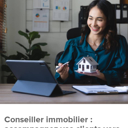
Conseiller immobilier :