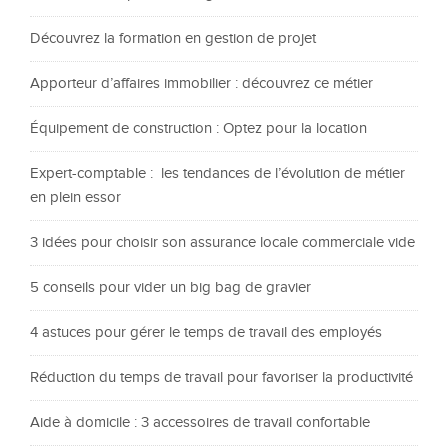
Découvrez la formation en gestion de projet
Apporteur d’affaires immobilier : découvrez ce métier
Équipement de construction : Optez pour la location
Expert-comptable : les tendances de l’évolution de métier
en plein essor
3 idées pour choisir son assurance locale commerciale vide
5 conseils pour vider un big bag de gravier
4 astuces pour gérer le temps de travail des employés
Réduction du temps de travail pour favoriser la productivité
Aide à domicile : 3 accessoires de travail confortable