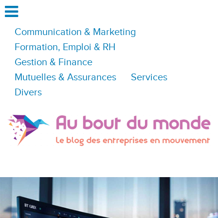
Communication & Marketing
Formation, Emploi & RH
Gestion & Finance
Mutuelles & Assurances
Services
Divers