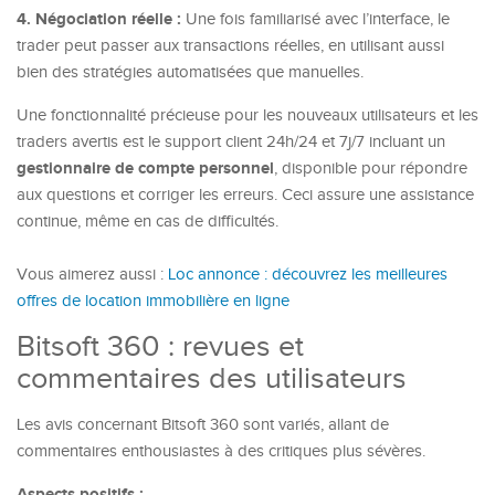
4. Négociation réelle :
Une fois familiarisé avec l’interface, le
trader peut passer aux transactions réelles, en utilisant aussi
bien des stratégies automatisées que manuelles.
Une fonctionnalité précieuse pour les nouveaux utilisateurs et les
traders avertis est le support client 24h/24 et 7j/7 incluant un
gestionnaire de compte personnel
, disponible pour répondre
aux questions et corriger les erreurs. Ceci assure une assistance
continue, même en cas de difficultés.
Vous aimerez aussi :
Loc annonce : découvrez les meilleures
offres de location immobilière en ligne
Bitsoft 360 : revues et
commentaires des utilisateurs
Les avis concernant
Bitsoft 360
sont variés, allant de
commentaires enthousiastes à des critiques plus sévères.
Aspects positifs :