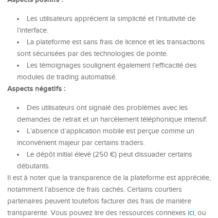
Les utilisateurs apprécient la simplicité et l’intuitivité de
l’interface.
La plateforme est sans frais de licence et les transactions
sont sécurisées par des technologies de pointe.
Les témoignages soulignent également l’efficacité des
modules de trading automatisé.
Aspects négatifs :
Des utilisateurs ont signalé des problèmes avec les
demandes de retrait et un harcèlement téléphonique intensif.
L’absence d’application mobile est perçue comme un
inconvénient majeur par certains traders.
Le dépôt initial élevé (250 €) peut dissuader certains
débutants.
Il est à noter que la transparence de la plateforme est appréciée,
notamment l’absence de frais cachés. Certains courtiers
partenaires peuvent toutefois facturer des frais de manière
transparente. Vous pouvez lire des ressources connexes
ici
, ou