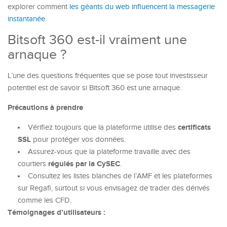
explorer comment
les géants du web influencent la messagerie
instantanée
.
Bitsoft 360 est-il vraiment une
arnaque ?
L’une des questions fréquentes que se pose tout investisseur
potentiel est de savoir si
Bitsoft 360
est une arnaque.
Précautions à prendre
certificats
Vérifiez toujours que la plateforme utilise des
SSL
pour protéger vos données.
Assurez-vous que la plateforme travaille avec des
régulés par la CySEC
courtiers
.
Consultez les listes blanches de l’AMF et les plateformes
sur Regafi, surtout si vous envisagez de trader des dérivés
comme les CFD.
Témoignages d’utilisateurs :