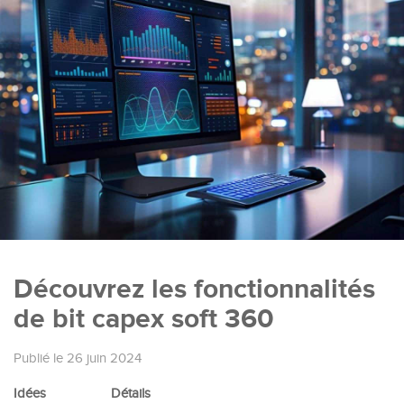
Découvrez les fonctionnalités
de bit capex soft 360
Publié le 26 juin 2024
Idées
Détails