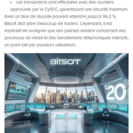
Les transactions sont effectuées avec des courtiers
approuvés par la CySEC, garantissant une sécurité maximum.
Avec un taux de réussite pouvant atteindre jusqu’à 96,2 %,
Bitsoft 360
attire beaucoup de traders. Cependant, il est
impératif de souligner que des plaintes existent concernant des
processus de retrait et des harcèlements téléphoniques intensifs,
un point cité par plusieurs utilisateurs.