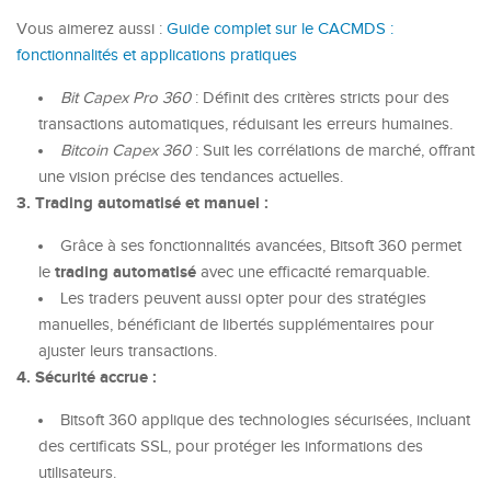
Vous aimerez aussi :
Guide complet sur le CACMDS :
fonctionnalités et applications pratiques
Bit Capex Pro 360
: Définit des critères stricts pour des
transactions automatiques, réduisant les erreurs humaines.
Bitcoin Capex 360
: Suit les corrélations de marché, offrant
une vision précise des tendances actuelles.
3. Trading automatisé et manuel :
Grâce à ses fonctionnalités avancées, Bitsoft 360 permet
trading automatisé
le
avec une efficacité remarquable.
Les traders peuvent aussi opter pour des stratégies
manuelles, bénéficiant de libertés supplémentaires pour
ajuster leurs transactions.
4. Sécurité accrue :
Bitsoft 360 applique des technologies sécurisées, incluant
des certificats SSL, pour protéger les informations des
utilisateurs.