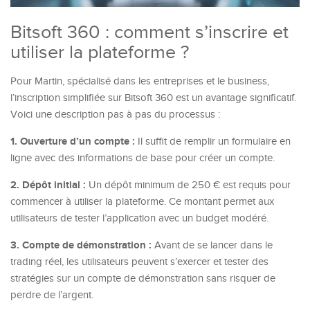
Bitsoft 360 : comment s’inscrire et
utiliser la plateforme ?
Pour Martin, spécialisé dans les entreprises et le business,
l’inscription simplifiée sur Bitsoft 360 est un avantage significatif.
Voici une description pas à pas du processus :
1. Ouverture d’un compte :
Il suffit de remplir un formulaire en
ligne avec des informations de base pour créer un compte.
2. Dépôt initial :
Un dépôt minimum de 250 € est requis pour
commencer à utiliser la plateforme. Ce montant permet aux
utilisateurs de tester l’application avec un budget modéré.
3. Compte de démonstration :
Avant de se lancer dans le
trading réel, les utilisateurs peuvent s’exercer et tester des
stratégies sur un compte de démonstration sans risquer de
perdre de l’argent.