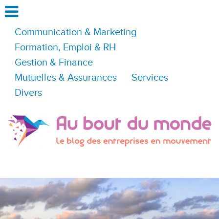
Communication & Marketing
Formation, Emploi & RH
Gestion & Finance
Mutuelles & Assurances
Services
Divers