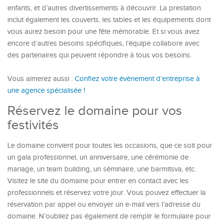
enfants, et d’autres divertissements à découvrir. La prestation
inclut également les couverts, les tables et les équipements dont
vous aurez besoin pour une fête mémorable. Et si vous avez
encore d’autres besoins spécifiques, l’équipe collabore avec
des partenaires qui peuvent répondre à tous vos besoins.
Vous aimerez aussi :
Confiez votre évènement d’entreprise à
une agence spécialisée !
Réservez le domaine pour vos
festivités
Le domaine convient pour toutes les occasions, que ce soit pour
un gala professionnel, un anniversaire, une cérémonie de
mariage, un team building, un séminaire, une barmitsva, etc.
Visitez le site du domaine pour entrer en contact avec les
professionnels et réservez votre jour. Vous pouvez effectuer la
réservation par appel ou envoyer un e-mail vers l’adresse du
domaine. N’oubliez pas également de remplir le formulaire pour