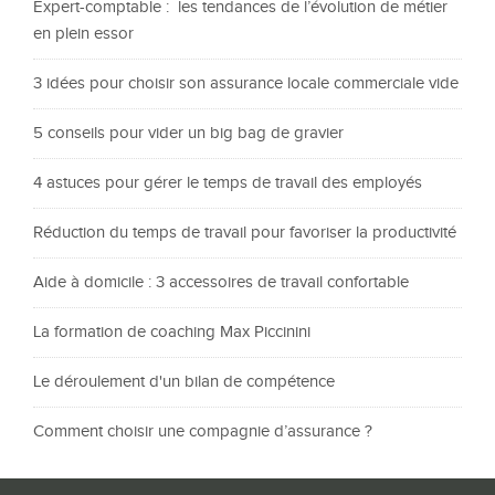
Expert-comptable : les tendances de l’évolution de métier
en plein essor
3 idées pour choisir son assurance locale commerciale vide
5 conseils pour vider un big bag de gravier
4 astuces pour gérer le temps de travail des employés
Réduction du temps de travail pour favoriser la productivité
Aide à domicile : 3 accessoires de travail confortable
La formation de coaching Max Piccinini
Le déroulement d'un bilan de compétence
Comment choisir une compagnie d’assurance ?