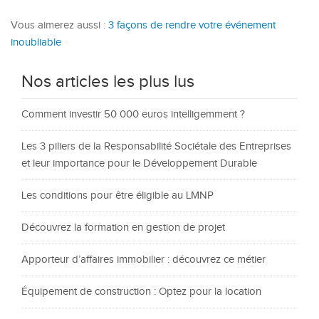
Vous aimerez aussi :
3 façons de rendre votre événement
inoubliable
Nos articles les plus lus
Comment investir 50 000 euros intelligemment ?
Les 3 piliers de la Responsabilité Sociétale des Entreprises
et leur importance pour le Développement Durable
Les conditions pour être éligible au LMNP
Découvrez la formation en gestion de projet
Apporteur d’affaires immobilier : découvrez ce métier
Équipement de construction : Optez pour la location