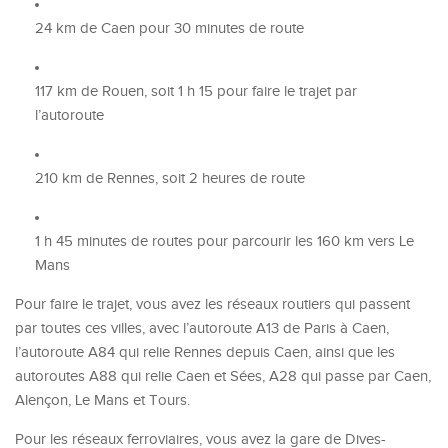
24 km de Caen pour 30 minutes de route
117 km de Rouen, soit 1 h 15 pour faire le trajet par
l’autoroute
210 km de Rennes, soit 2 heures de route
1 h 45 minutes de routes pour parcourir les 160 km vers Le
Mans
Pour faire le trajet, vous avez les réseaux routiers qui passent
par toutes ces villes, avec l’autoroute A13 de Paris à Caen,
l’autoroute A84 qui relie Rennes depuis Caen, ainsi que les
autoroutes A88 qui relie Caen et Sées, A28 qui passe par Caen,
Alençon, Le Mans et Tours.
Pour les réseaux ferroviaires, vous avez la gare de Dives-