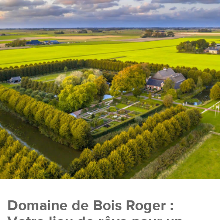
Domaine de Bois Roger :