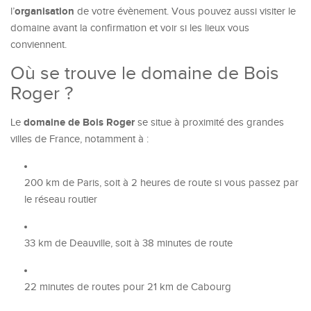
organisation
l’
de votre évènement. Vous pouvez aussi visiter le
domaine avant la confirmation et voir si les lieux vous
conviennent.
Où se trouve le domaine de Bois
Roger ?
domaine de Bois Roger
Le
se situe à proximité des grandes
villes de France, notamment à :
200 km de Paris, soit à 2 heures de route si vous passez par
le réseau routier
33 km de Deauville, soit à 38 minutes de route
22 minutes de routes pour 21 km de Cabourg