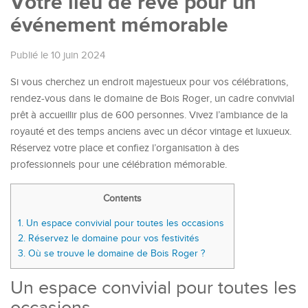
Votre lieu de rêve pour un
événement mémorable
Publié le 10 juin 2024
Si vous cherchez un endroit majestueux pour vos célébrations,
rendez-vous dans le domaine de Bois Roger, un cadre convivial
prêt à accueillir plus de 600 personnes. Vivez l’ambiance de la
royauté et des temps anciens avec un décor vintage et luxueux.
Réservez votre place et confiez l’organisation à des
professionnels pour une célébration mémorable.
Contents
1.
Un espace convivial pour toutes les occasions
2.
Réservez le domaine pour vos festivités
3.
Où se trouve le domaine de Bois Roger ?
Un espace convivial pour toutes les
occasions