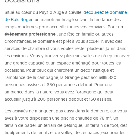
Situé au cœur du Pays d’Auge à Céville,
découvrez le domaine
de Bois Roger
, un manoir aménagé suivant la tendance des
temps modernes pour accueillir toutes vos convives. Pour un
évènement professionnel
, une fête en famille ou autres
circonstances, le domaine est prêt à vous accueillir, avec des
services de chambre si vous voulez rester plusieurs jours dans
les environs. Vous y trouverez plusieurs salles de réception avec
une grande capacité et un espace aménagé pour toutes les
occasions. Pour ceux qui cherchent un décor rustique et
l’ambiance de la campagne, la Grange peut accueillir 320
personnes assises et 650 personnes debout. Pour une
ambiance dans la nature, vous avez l’orangerie qui peut
accueillir jusqu’à 200 personnes debout et 150 assises.
Les activités ne manquent pas aussi dans la demeure, car vous
avez à votre disposition une piscine chauffée de 78 m², un
terrain de padel, un terrain de pétanque, un terrain de foot, des
équipements de tennis et de volley, des espaces jeux pour les