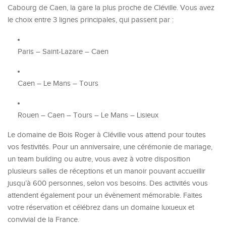
Cabourg de Caen, la gare la plus proche de Cléville. Vous avez
le choix entre 3 lignes principales, qui passent par :
Paris – Saint-Lazare – Caen
Caen – Le Mans – Tours
Rouen – Caen – Tours – Le Mans – Lisieux
Le domaine de Bois Roger à Cléville vous attend pour toutes
vos festivités. Pour un anniversaire, une cérémonie de mariage,
un team building ou autre, vous avez à votre disposition
plusieurs salles de réceptions et un manoir pouvant accueillir
jusqu’à 600 personnes, selon vos besoins. Des activités vous
attendent également pour un évènement mémorable. Faites
votre réservation et célébrez dans un domaine luxueux et
convivial de la France.