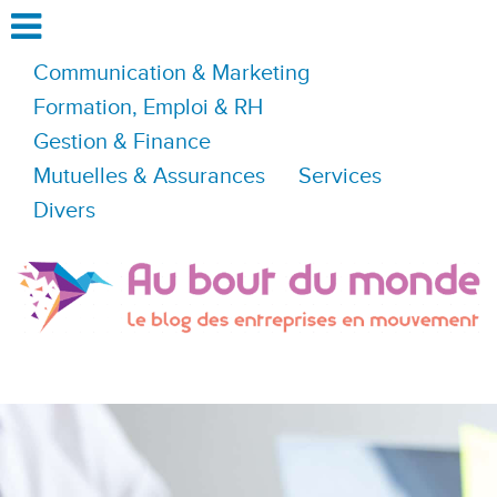
Communication & Marketing
Formation, Emploi & RH
Gestion & Finance
Mutuelles & Assurances
Services
Divers