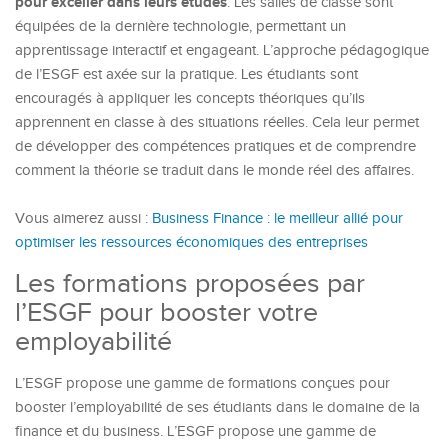
pour exceller dans leurs études
. Les salles de classe sont
équipées de la dernière technologie, permettant un
apprentissage interactif et engageant. L’approche pédagogique
de l’ESGF est axée sur la pratique. Les étudiants sont
encouragés à appliquer les concepts théoriques qu’ils
apprennent en classe à des situations réelles. Cela leur permet
de développer des compétences pratiques et de comprendre
comment la théorie se traduit dans le monde réel des affaires.
Vous aimerez aussi :
Business Finance : le meilleur allié pour
optimiser les ressources économiques des entreprises
Les formations proposées par
l’ESGF pour booster votre
employabilité
L’ESGF propose une gamme de formations conçues pour
booster l’employabilité de ses étudiants dans le domaine de la
finance et du business. L’ESGF propose une gamme de