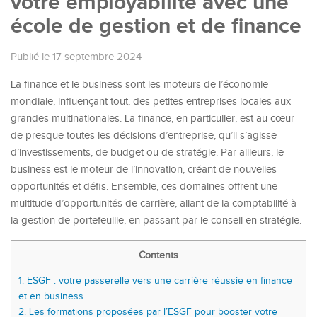
votre employabilité avec une
école de gestion et de finance
Publié le 17 septembre 2024
La finance et le business sont les moteurs de l’économie
mondiale, influençant tout, des petites entreprises locales aux
grandes multinationales. La finance, en particulier, est au cœur
de presque toutes les décisions d’entreprise, qu’il s’agisse
d’investissements, de budget ou de stratégie. Par ailleurs, le
business est le moteur de l’innovation, créant de nouvelles
opportunités et défis. Ensemble, ces domaines offrent une
multitude d’opportunités de carrière, allant de la comptabilité à
la gestion de portefeuille, en passant par le conseil en stratégie.
Contents
1.
ESGF : votre passerelle vers une carrière réussie en finance
et en business
2.
Les formations proposées par l’ESGF pour booster votre