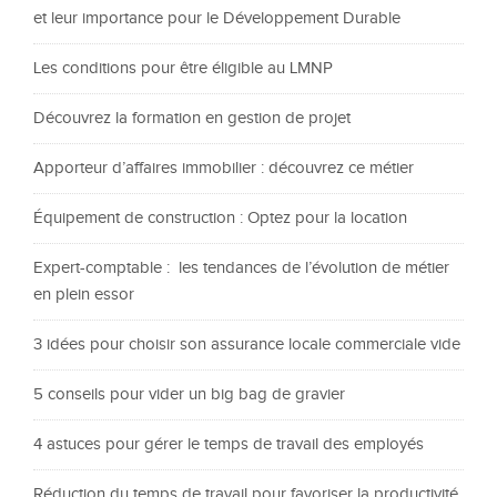
et leur importance pour le Développement Durable
Les conditions pour être éligible au LMNP
Découvrez la formation en gestion de projet
Apporteur d’affaires immobilier : découvrez ce métier
Équipement de construction : Optez pour la location
Expert-comptable : les tendances de l’évolution de métier
en plein essor
3 idées pour choisir son assurance locale commerciale vide
5 conseils pour vider un big bag de gravier
4 astuces pour gérer le temps de travail des employés
Réduction du temps de travail pour favoriser la productivité