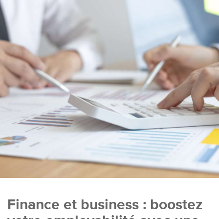
Finance et business : boostez