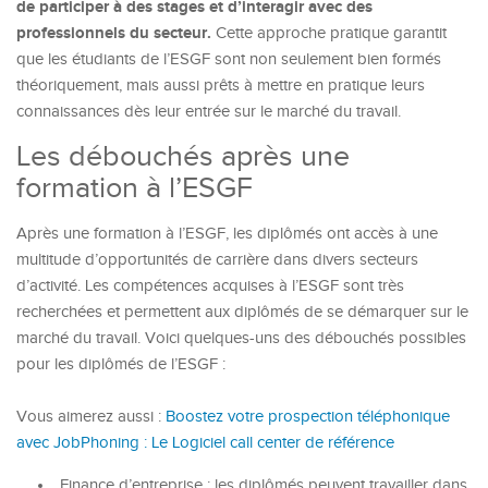
de participer à des stages et d’interagir avec des
professionnels du secteur.
Cette approche pratique garantit
que les étudiants de l’ESGF sont non seulement bien formés
théoriquement, mais aussi prêts à mettre en pratique leurs
connaissances dès leur entrée sur le marché du travail.
Les débouchés après une
formation à l’ESGF
Après une formation à l’ESGF, les diplômés ont accès à une
multitude d’opportunités de carrière dans divers secteurs
d’activité. Les compétences acquises à l’ESGF sont très
recherchées et permettent aux diplômés de se démarquer sur le
marché du travail. Voici quelques-uns des débouchés possibles
pour les diplômés de l’ESGF :
Vous aimerez aussi :
Boostez votre prospection téléphonique
avec JobPhoning : Le Logiciel call center de référence
Finance d’entreprise : les diplômés peuvent travailler dans