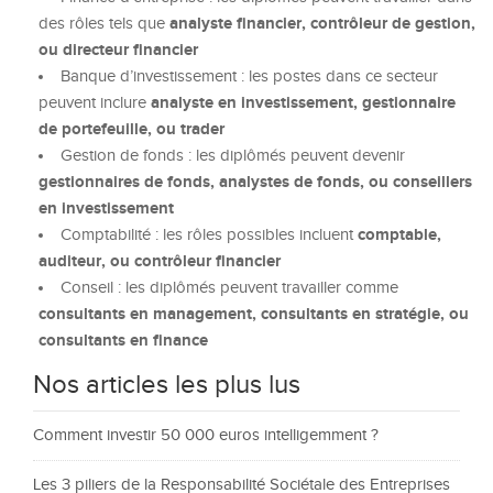
analyste financier, contrôleur de gestion,
des rôles tels que
ou directeur financier
Banque d’investissement : les postes dans ce secteur
analyste en investissement, gestionnaire
peuvent inclure
de portefeuille, ou trader
Gestion de fonds : les diplômés peuvent devenir
gestionnaires de fonds, analystes de fonds, ou conseillers
en investissement
comptable,
Comptabilité : les rôles possibles incluent
auditeur, ou contrôleur financier
Conseil : les diplômés peuvent travailler comme
consultants en management, consultants en stratégie, ou
consultants en finance
Nos articles les plus lus
Comment investir 50 000 euros intelligemment ?
Les 3 piliers de la Responsabilité Sociétale des Entreprises