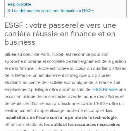
employabilité
3.
Les débouchés après une formation à l’ESGF
ESGF : votre passerelle vers une
carrière réussie en finance et en
business
Située au cœur de Paris, l’ESGF est reconnue pour son
approche moderne et complète de l’enseignement de la gestion
et de la finance. L’école est nichée au cœur du quartier d’affaires
de la Défense, un emplacement stratégique qui place les
étudiants au centre de l’activité économique de la France. Cet
emplacement privilégié offre aux étudiants de l’
ESG Finance
une
occasion unique de se connecter avec le monde des affaires et
de bénéficier d’un réseau professionnel solide. L’ESGF offre un
Les
environnement d’apprentissage moderne et complet.
installations de l’école sont à la pointe de la technologie
,
les outils et les ressources nécessaires
offrant aux étudiants