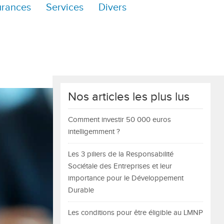
urances
Services
Divers
Nos articles les plus lus
Comment investir 50 000 euros
intelligemment ?
Les 3 piliers de la Responsabilité
Sociétale des Entreprises et leur
importance pour le Développement
Durable
Les conditions pour être éligible au LMNP