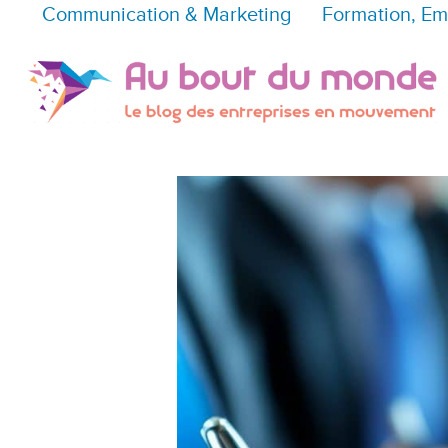
Communication & Marketing
Formation, Em