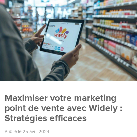
Maximiser votre marketing
point de vente avec Widely :
Stratégies efficaces
Publié le 25 avril 2024