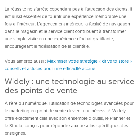
La réussite ne s’arrête cependant pas à l’attraction des clients. Il
est aussi essentiel de fournir une expérience mémorable une
fois à l’intérieur. L’agencement intérieur, la facilité de navigation
dans le magasin et le service client contribuent à transformer
une simple visite en une expérience d’achat gratifiante,
encourageant la fidélisation de la clientèle.
Vous aimerez aussi :
Maximiser votre stratégie « drive to store » :
conseils et astuces pour une efficacité accrue
Widely : une technologie au service
des points de vente
À l’ère du numérique, l’utilisation de technologies avancées pour
le marketing en point de vente devient une nécessité. Widely
offre exactement cela avec son ensemble d’outils, le Planner et
le Studio, conçus pour répondre aux besoins spécifiques des
enseignes.