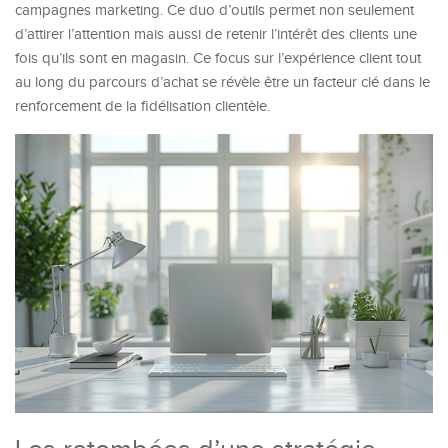
campagnes marketing. Ce duo d’outils permet non seulement
d’attirer l’attention mais aussi de retenir l’intérêt des clients une
fois qu’ils sont en magasin. Ce focus sur l’expérience client tout
au long du parcours d’achat se révèle être un facteur clé dans le
renforcement de la fidélisation clientèle.