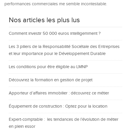
performances commerciales me semble incontestable.
Nos articles les plus lus
Comment investir 50 000 euros intelligemment ?
Les 3 piliers de la Responsabilité Sociétale des Entreprises
et leur importance pour le Développement Durable
Les conditions pour être éligible au LMNP
Découvrez la formation en gestion de projet
Apporteur d’affaires immobilier : découvrez ce métier
Équipement de construction : Optez pour la location
Expert-comptable : les tendances de l’évolution de métier
en plein essor