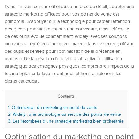
Dans l’univers concurrentiel du commerce de détail, adopter une
stratégie marketing efficace pour vos points de vente est
primordial. S’appuyer sur la technologie pour capter l’attention
des clients potentiels n’est pas une nouveauté, mais l’efficacité
de ces outils évolue constamment. Widely, avec ses solutions
innovantes, représente un acteur majeur dans ce secteur, offrant
des outils essentiels pour l’optimisation de la présence en
magasin. De la création d’une vitrine attractive à l’utilisation
stratégique des enseignes physiques, comprendre l’impact de la
technologie sur la façon dont nous attirons et retenons les
clients est crucial.
Contents
1.
Optimisation du marketing en point du vente
2.
Widely : une technologie au service des points de vente
3.
Les retombées d’une stratégie marketing bien orchestrée
Optimisation du marketing en point