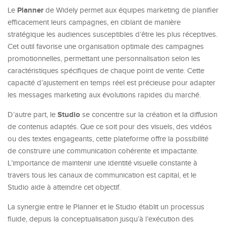
Planner
Le
de Widely permet aux équipes marketing de planifier
efficacement leurs campagnes, en ciblant de manière
stratégique les audiences susceptibles d’être les plus réceptives.
Cet outil favorise une organisation optimale des campagnes
promotionnelles, permettant une personnalisation selon les
caractéristiques spécifiques de chaque point de vente. Cette
capacité d’ajustement en temps réel est précieuse pour adapter
les messages marketing aux évolutions rapides du marché.
Studio
D’autre part, le
se concentre sur la création et la diffusion
de contenus adaptés. Que ce soit pour des visuels, des vidéos
ou des textes engageants, cette plateforme offre la possibilité
de construire une communication cohérente et impactante.
L’importance de maintenir une identité visuelle constante à
travers tous les canaux de communication est capital, et le
Studio aide à atteindre cet objectif.
La synergie entre le Planner et le Studio établit un processus
fluide, depuis la conceptualisation jusqu’à l’exécution des