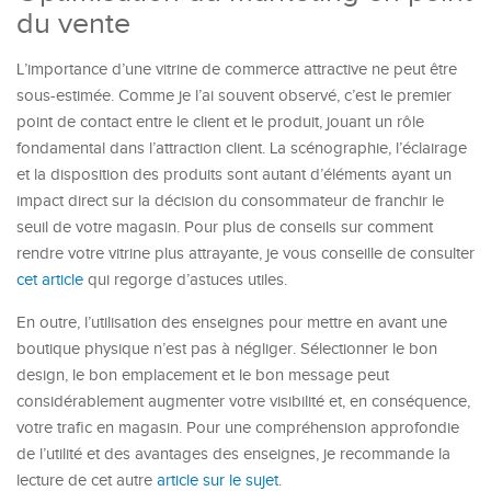
du vente
L’importance d’une vitrine de commerce attractive ne peut être
sous-estimée. Comme je l’ai souvent observé, c’est le premier
point de contact entre le client et le produit, jouant un rôle
fondamental dans l’attraction client. La scénographie, l’éclairage
et la disposition des produits sont autant d’éléments ayant un
impact direct sur la décision du consommateur de franchir le
seuil de votre magasin. Pour plus de conseils sur comment
rendre votre vitrine plus attrayante, je vous conseille de consulter
cet article
qui regorge d’astuces utiles.
En outre, l’utilisation des enseignes pour mettre en avant une
boutique physique n’est pas à négliger. Sélectionner le bon
design, le bon emplacement et le bon message peut
considérablement augmenter votre visibilité et, en conséquence,
votre trafic en magasin. Pour une compréhension approfondie
de l’utilité et des avantages des enseignes, je recommande la
lecture de cet autre
article sur le sujet
.