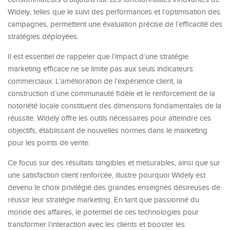
Widely, telles que le suivi des performances et l’optimisation des
campagnes, permettent une évaluation précise de l’efficacité des
stratégies déployées.
Il est essentiel de rappeler que l’impact d’une stratégie
marketing efficace ne se limite pas aux seuls indicateurs
commerciaux. L’amélioration de l’expérience client, la
construction d’une communauté fidèle et le renforcement de la
notoriété locale constituent des dimensions fondamentales de la
réussite. Widely offre les outils nécessaires pour atteindre ces
objectifs, établissant de nouvelles normes dans le marketing
pour les points de vente.
Ce focus sur des résultats tangibles et mesurables, ainsi que sur
une satisfaction client renforcée, illustre pourquoi Widely est
devenu le choix privilégié des grandes enseignes désireuses de
réussir leur stratégie marketing. En tant que passionné du
monde des affaires, le potentiel de ces technologies pour
transformer l’interaction avec les clients et booster les