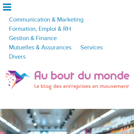
Communication & Marketing
Formation, Emploi & RH
Gestion & Finance
Mutuelles & Assurances
Services
Divers