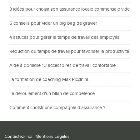
3 idées pour choisir son assurance locale commerciale vide
5 conseils pour vider un big bag de gravier
4 astuces pour gérer le temps de travail des employés
Réduction du temps de travail pour favoriser la productivité
Aide à domicile : 3 accessoires de travail confortable
La formation de coaching Max Piccinini
Le déroulement d'un bilan de compétence
Comment choisir une compagnie d’assurance ?
Contactez-moi
|
Mentions Légales