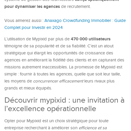
pour dynamiser les agences
de recrutement.
Vous aimerez aussi :
Anaxago Crowdfunding Immobilier : Guide
Complet pour Investir en 2024
470 000 utilisateurs
L’utilisation de Mypixid par plus de
témoigne de sa popularité et de sa fiabilité. C’est un atout
stratégique qui élargit les opportunités de croissance des
agences en améliorant la fidélité des clients et en capturant des
missions autrement inaccessibles. La promesse de Mypixid est
simple : fournir à toutes les agences, quelle que soit leur taille,
les moyens de
concurrencer efficacement
leurs rivaux plus
grands et mieux équipés.
Découvrir mypixid : une invitation à
l’excellence opérationnelle
Opter pour Mypixid est un choix stratégique pour toute
entreprise recherchant à améliorer son
efficience et sa