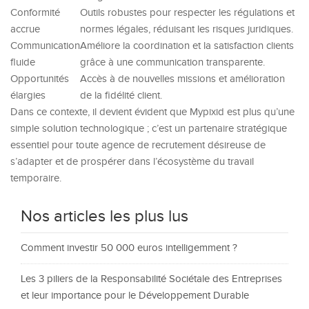
Conformité
Outils robustes pour respecter les régulations et
accrue
normes légales, réduisant les risques juridiques.
Communication
Améliore la coordination et la satisfaction clients
fluide
grâce à une communication transparente.
Opportunités
Accès à de nouvelles missions et amélioration
élargies
de la fidélité client.
Dans ce contexte, il devient évident que Mypixid est plus qu’une
simple solution technologique ; c’est un partenaire stratégique
essentiel pour toute agence de recrutement désireuse de
s’adapter et de prospérer dans l’écosystème du travail
temporaire.
Nos articles les plus lus
Comment investir 50 000 euros intelligemment ?
Les 3 piliers de la Responsabilité Sociétale des Entreprises
et leur importance pour le Développement Durable