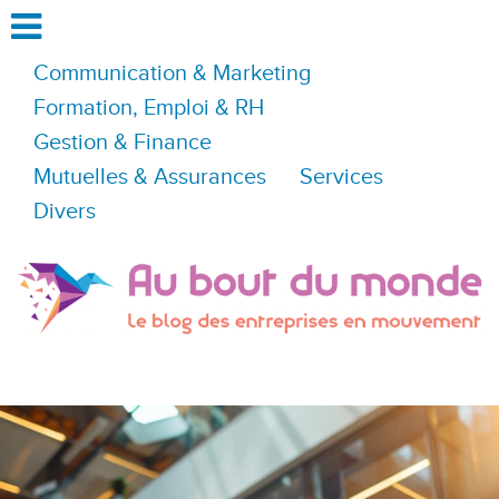
Communication & Marketing
Formation, Emploi & RH
Gestion & Finance
Mutuelles & Assurances
Services
Divers