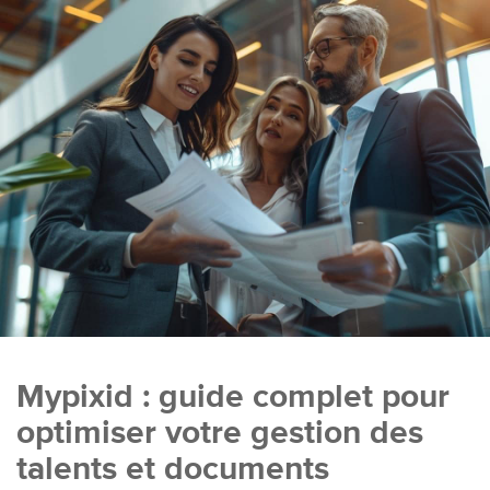
Mypixid : guide complet pour
optimiser votre gestion des
talents et documents