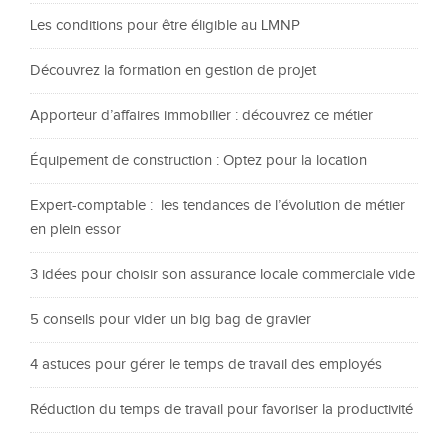
Les conditions pour être éligible au LMNP
Découvrez la formation en gestion de projet
Apporteur d’affaires immobilier : découvrez ce métier
Équipement de construction : Optez pour la location
Expert-comptable : les tendances de l’évolution de métier
en plein essor
3 idées pour choisir son assurance locale commerciale vide
5 conseils pour vider un big bag de gravier
4 astuces pour gérer le temps de travail des employés
Réduction du temps de travail pour favoriser la productivité