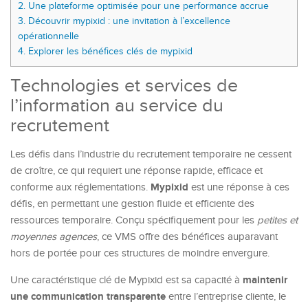
2.
Une plateforme optimisée pour une performance accrue
3.
Découvrir mypixid : une invitation à l’excellence
opérationnelle
4.
Explorer les bénéfices clés de mypixid
Technologies et services de
l’information au service du
recrutement
Les défis dans l’industrie du recrutement temporaire ne cessent
de croître, ce qui requiert une réponse rapide, efficace et
Mypixid
conforme aux réglementations.
est une réponse à ces
défis, en permettant une gestion fluide et efficiente des
ressources temporaire. Conçu spécifiquement pour les
petites et
moyennes agences
, ce VMS offre des bénéfices auparavant
hors de portée pour ces structures de moindre envergure.
maintenir
Une caractéristique clé de Mypixid est sa capacité à
une communication transparente
entre l’entreprise cliente, le