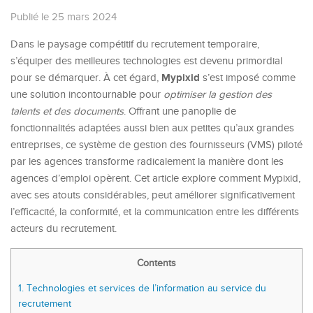
Publié le 25 mars 2024
Dans le paysage compétitif du recrutement temporaire,
s’équiper des meilleures technologies est devenu primordial
Mypixid
pour se démarquer. À cet égard,
s’est imposé comme
une solution incontournable pour
optimiser la gestion des
talents et des documents
. Offrant une panoplie de
fonctionnalités adaptées aussi bien aux petites qu’aux grandes
entreprises, ce système de gestion des fournisseurs (VMS) piloté
par les agences transforme radicalement la manière dont les
agences d’emploi opèrent. Cet article explore comment Mypixid,
avec ses atouts considérables, peut améliorer significativement
l’efficacité, la conformité, et la communication entre les différents
acteurs du recrutement.
Contents
1.
Technologies et services de l’information au service du
recrutement