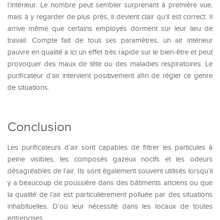
l’intérieur. Le nombre peut sembler surprenant à première vue,
mais à y regarder de plus près, il devient clair qu’il est correct. Il
arrive même que certains employés dorment sur leur lieu de
travail. Compte fait de tous ses paramètres, un air intérieur
pauvre en qualité a ici un effet très rapide sur le bien-être et peut
provoquer des maux de tête ou des maladies respiratoires. Le
purificateur d’air intervient positivement afin de régler ce genre
de situations.
Conclusion
Les purificateurs d’air sont capables de filtrer les particules à
peine visibles, les composés gazeux nocifs et les odeurs
désagréables de l’air. Ils sont également souvent utilisés lorsqu’il
y a beaucoup de poussière dans des bâtiments anciens ou que
la qualité de l’air est particulièrement polluée par des situations
inhabituelles. D’où leur nécessité dans les locaux de toutes
entreprises.