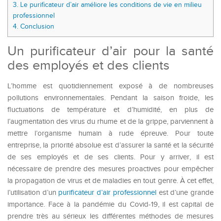
3.
Le purificateur d’air améliore les conditions de vie en milieu
professionnel
4.
Conclusion
Un purificateur d’air pour la santé
des employés et des clients
L’homme est quotidiennement exposé à de nombreuses
pollutions environnementales. Pendant la saison froide, les
fluctuations de température et d’humidité, en plus de
l’augmentation des virus du rhume et de la grippe, parviennent à
mettre l’organisme humain à rude épreuve. Pour toute
entreprise, la priorité absolue est d’assurer la santé et la sécurité
de ses employés et de ses clients. Pour y arriver, il est
nécessaire de prendre des mesures proactives pour empêcher
la propagation de virus et de maladies en tout genre. À cet effet,
l’utilisation d’un
purificateur d’air professionnel
est d’une grande
importance. Face à la pandémie du Covid-19, il est capital de
prendre très au sérieux les différentes méthodes de mesures