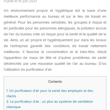
Publié le 16 juin 2021
Un environnement propre et hygiénique est la base d’une
meilleure performance au bureau et sur le lieu de travail en
général. Pour les personnes sensibles, les groupes à risque et
en particulier pour les personnes allergiques, la pollution accrue
de l’air du bureau crée un risque pour la santé et la qualité de la
vie. Ainsi, un air propre et hygiéniquement pur dans les locaux
de l’entreprise garantit des conditions de travail nettement
meilleures. Il favorise la concentration et le bien-être, réduit
l’apparition de maux de tête et d’autres problèmes de santé
déclenchés par une mauvaise qualité de l’air au bureau. D’où
l’utilisation du purificateur d’air.
Contents
1.
Un purificateur d’air pour la santé des employés et des
clients
2.
Le purificateur d’air : un plus au système de ventilation
classique