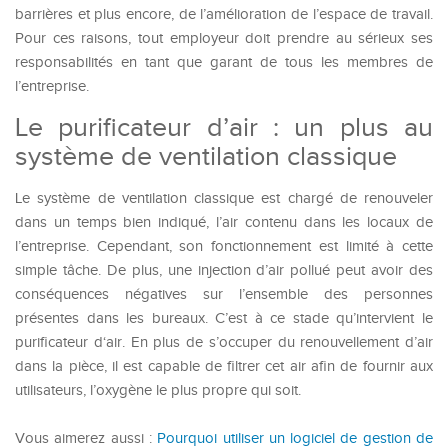
barrières et plus encore, de l’amélioration de l’espace de travail.
Pour ces raisons, tout employeur doit prendre au sérieux ses
responsabilités en tant que garant de tous les membres de
l’entreprise.
Le purificateur d’air : un plus au
système de ventilation classique
Le système de ventilation classique est chargé de renouveler
dans un temps bien indiqué, l’air contenu dans les locaux de
l’entreprise. Cependant, son fonctionnement est limité à cette
simple tâche. De plus, une injection d’air pollué peut avoir des
conséquences négatives sur l’ensemble des personnes
présentes dans les bureaux. C’est à ce stade qu’intervient le
purificateur d‘air. En plus de s’occuper du renouvellement d’air
dans la pièce, il est capable de filtrer cet air afin de fournir aux
utilisateurs, l’oxygène le plus propre qui soit.
Vous aimerez aussi :
Pourquoi utiliser un logiciel de gestion de