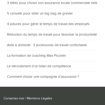
3 idées pour choisir son assurance locale commerciale vide
5 conseils pour vider un big bag de gravier
4 astuces pour gérer le temps de travail des employés
Réduction du temps de travail pour favoriser la productivité
Aide à domicile : 3 accessoires de travail confortable
La formation de coaching Max Piccinini
Le déroulement d'un bilan de compétence
Comment choisir une compagnie d’assurance ?
Contactez-moi
|
Mentions Légales