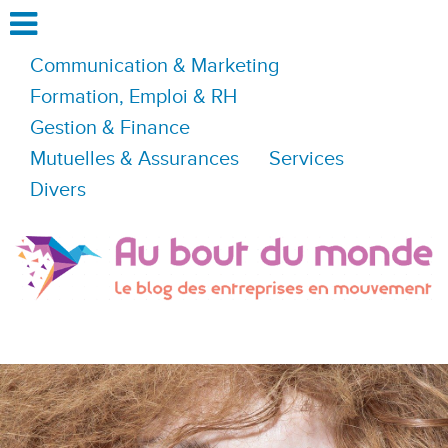
Communication & Marketing
Formation, Emploi & RH
Gestion & Finance
Mutuelles & Assurances
Services
Divers