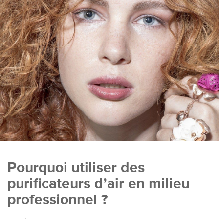
Pourquoi utiliser des
purificateurs d’air en milieu
professionnel ?