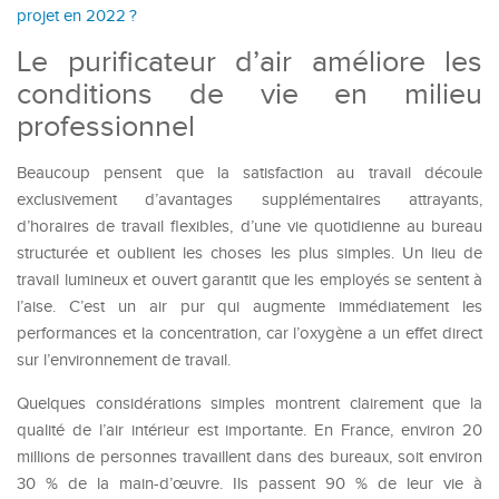
projet en 2022 ?
Le purificateur d’air améliore les
conditions de vie en milieu
professionnel
Beaucoup pensent que la satisfaction au travail découle
exclusivement d’avantages supplémentaires attrayants,
d’horaires de travail flexibles, d’une vie quotidienne au bureau
structurée et oublient les choses les plus simples. Un lieu de
travail lumineux et ouvert garantit que les employés se sentent à
l’aise. C’est un air pur qui augmente immédiatement les
performances et la concentration, car l’oxygène a un effet direct
sur l’environnement de travail.
Quelques considérations simples montrent clairement que la
qualité de l’air intérieur est importante. En France, environ 20
millions de personnes travaillent dans des bureaux, soit environ
30 % de la main-d’œuvre. Ils passent 90 % de leur vie à