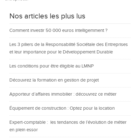
Nos articles les plus lus
Comment investir 50 000 euros intelligemment ?
Les 3 piliers de la Responsabilité Sociétale des Entreprises
et leur importance pour le Développement Durable
Les conditions pour être éligible au LMNP
Découvrez la formation en gestion de projet
Apporteur d’affaires immobilier : découvrez ce métier
Équipement de construction : Optez pour la location
Expert-comptable : les tendances de l’évolution de métier
en plein essor