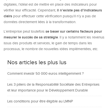
digitales, l’idéal est de mettre en place des indicateurs pour
il n’existe pas d’indicateurs
vérifier leur efficacité. Cependant,
clairs
pour effectuer cette vérification puisqu’il n’y a pas de
données directement liées à la transformation.
se baser sur certains facteurs pour
L’entreprise peut toutefois
mesurer le succès de sa stratégie
. Il y a notamment les revenus
issus des produits et services, le gain de temps dans les
processus, le nombre de nouvelles idées implémentées, etc.
Nos articles les plus lus
Comment investir 50 000 euros intelligemment ?
Les 3 piliers de la Responsabilité Sociétale des Entreprises
et leur importance pour le Développement Durable
Les conditions pour être éligible au LMNP