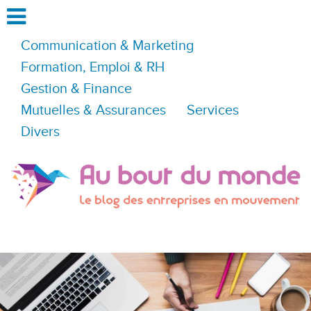
Communication & Marketing
Formation, Emploi & RH
Gestion & Finance
Mutuelles & Assurances
Services
Divers