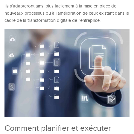
Ils s’adapteront ainsi plus facilement à la mise en place de
nouveaux processus ou à l’amélioration de ceux existant dans le
cadre de la transformation digitale de l’entreprise.
Comment planifier et exécuter