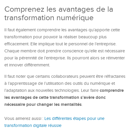
Comprenez les avantages de la
transformation numérique
Il faut également comprendre les avantages qu’apporte cette
transformation pour pouvoir la réaliser beaucoup plus
efficacement. Elle implique tout le personnel de l’entreprise.
Chaque membre doit prendre conscience qu’elle est nécessaire
pour la pérennité de l’entreprise. Ils pourront alors se réinventer
et innover différemment.
Il faut noter que certains collaborateurs peuvent être réfractaires
à l’apprentissage de l’utilisation des outils du numérique et
comprendre
l’adaptation aux nouvelles technologies. Leur faire
les avantages de cette transformation s’avère donc
nécessaire pour changer les mentalités
.
Vous aimerez aussi :
Les différentes étapes pour une
transformation digitale réussie