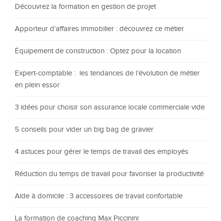
Découvrez la formation en gestion de projet
Apporteur d’affaires immobilier : découvrez ce métier
Équipement de construction : Optez pour la location
Expert-comptable : les tendances de l’évolution de métier
en plein essor
3 idées pour choisir son assurance locale commerciale vide
5 conseils pour vider un big bag de gravier
4 astuces pour gérer le temps de travail des employés
Réduction du temps de travail pour favoriser la productivité
Aide à domicile : 3 accessoires de travail confortable
La formation de coaching Max Piccinini