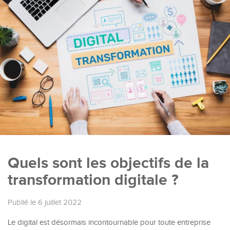
Quels sont les objectifs de la
transformation digitale ?
Publié le 6 juillet 2022
Le digital est désormais incontournable pour toute entreprise