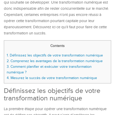
qui souhaite se développer. Une transformation numérique est
donc indispensable afin de rester concurrentielle sur le marché.
Cependant, certaines entreprises n’ont pas encore réussi à
opérer cette transformation pourtant capitale pour leur
épanouissement. Découvrez ici ce qu’il faut pour faire de cette
transformation un succès.
Contents
1.
Définissez les objectifs de votre transformation numérique
2.
Comprenez les avantages de la transformation numérique
3.
Comment planifier et exécuter votre transformation
numérique ?
4.
Mesurez le succès de votre transformation numérique
Définissez les objectifs de votre
transformation numérique
La première étape pour opérer une transformation numérique