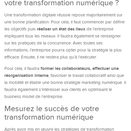
votre transformation numérique ?
Une transformation digitale réussie repose majoritairement sur
une bonne planification. Pour cela, il faut commencer par définir
réaliser un état des lieux
les objectifs puis
de l’entreprise
impliquant tous les niveaux. Il faudra également se renseigner
sur les pratiques de la concurrence. Avec toutes ses
informations, l’entreprise pourra opter pour la stratégie la plus
efficace. Ensuite, il ne restera plus qu’à l’exécuter.
former les collaborateurs, effectuer une
Pour cela, il faudra
réorganisation interne
, favoriser le travail collaboratif ainsi que
la mobilité et établir une bonne stratégie marketing numérique. Il
faudra également s’intéresser aux clients en optimisant le
business model de l’entreprise.
Mesurez le succès de votre
transformation numérique
Après avoir mis en œuvre les stratégies de transformation