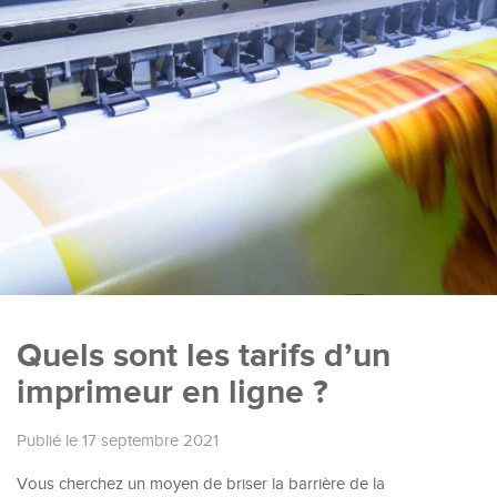
Quels sont les tarifs d’un
imprimeur en ligne ?
Publié le 17 septembre 2021
Vous cherchez un moyen de briser la barrière de la