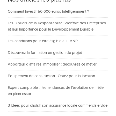
Comment investir 50 000 euros intelligemment ?
Les 3 piliers de la Responsabilité Sociétale des Entreprises
et leur importance pour le Développement Durable
Les conditions pour être éligible au LMNP
Découvrez la formation en gestion de projet
Apporteur d’affaires immobilier : découvrez ce métier
Équipement de construction : Optez pour la location
Expert-comptable : les tendances de l’évolution de métier
en plein essor
3 idées pour choisir son assurance locale commerciale vide