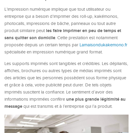
L’impression numérique implique que tout utilisateur ou
entreprise qui a besoin d’imprimer des roll-up, kakémonos,
photocalls, impressions de bâche, panneaux ou tout autre
les faire imprimer en peu de temps et
produit similaire peut
sans quitter son domicile
. Cette prestation est notamment
proposée depuis un certain temps par
Lamaisondukakemono.fr
spécialisée en impression numérique grand format.
Les supports imprimés sont tangibles et crédibles. Les dépliants,
affiches, brochures ou autres types de médias imprimés sont
des articles que les personnes possèdent sous forme physique
et grâce à cela, votre publicité peut durer. De tels objets
imprimés suscitent la confiance. Le sentiment d’avoir des
une plus grande légitimité au
informations imprimées confère
message
qui est transmis et à l’entreprise qui l’a produit.