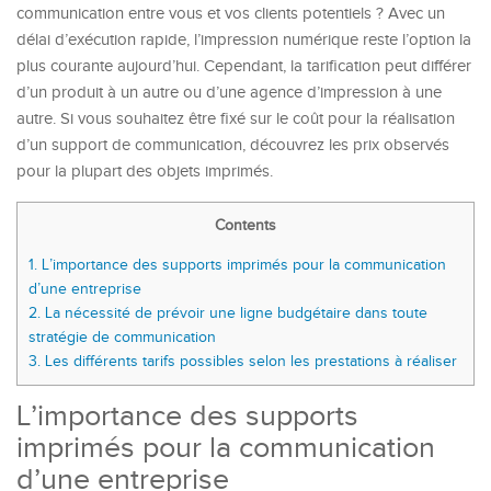
communication entre vous et vos clients potentiels ? Avec un
délai d’exécution rapide, l’impression numérique reste l’option la
plus courante aujourd’hui. Cependant, la tarification peut différer
d’un produit à un autre ou d’une agence d’impression à une
autre. Si vous souhaitez être fixé sur le coût pour la réalisation
d’un support de communication, découvrez les prix observés
pour la plupart des objets imprimés.
Contents
1.
L’importance des supports imprimés pour la communication
d’une entreprise
2.
La nécessité de prévoir une ligne budgétaire dans toute
stratégie de communication
3.
Les différents tarifs possibles selon les prestations à réaliser
L’importance des supports
imprimés pour la communication
d’une entreprise