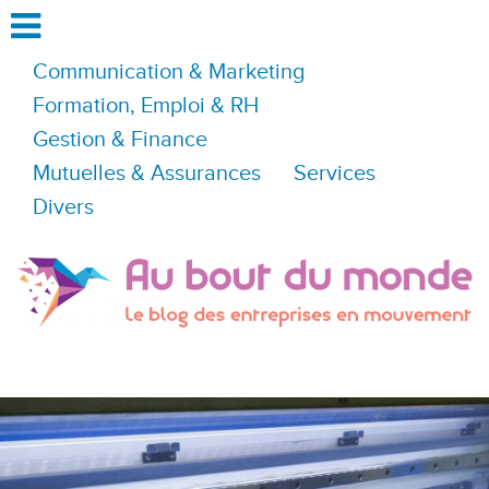
Communication & Marketing
Formation, Emploi & RH
Gestion & Finance
Mutuelles & Assurances
Services
Divers