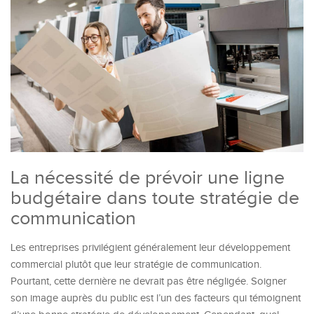
La nécessité de prévoir une ligne
budgétaire dans toute stratégie de
communication
Les entreprises privilégient généralement leur développement
commercial plutôt que leur stratégie de communication.
Pourtant, cette dernière ne devrait pas être négligée. Soigner
son image auprès du public est l’un des facteurs qui témoignent