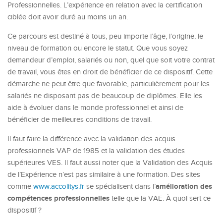
Professionnelles. L’expérience en relation avec la certification
ciblée doit avoir duré au moins un an.
Ce parcours est destiné à tous, peu importe l’âge, l’origine, le
niveau de formation ou encore le statut. Que vous soyez
demandeur d’emploi, salariés ou non, quel que soit votre contrat
de travail, vous êtes en droit de bénéficier de ce dispositif. Cette
démarche ne peut être que favorable, particulièrement pour les
salariés ne disposant pas de beaucoup de diplômes. Elle les
aide à évoluer dans le monde professionnel et ainsi de
bénéficier de meilleures conditions de travail.
Il faut faire la différence avec la validation des acquis
professionnels VAP de 1985 et la validation des études
supérieures VES. Il faut aussi noter que la Validation des Acquis
de l’Expérience n’est pas similaire à une formation. Des sites
amélioration des
comme
www.accolitys.fr
se spécialisent dans l’
compétences professionnelles
telle que la VAE. À quoi sert ce
dispositif ?