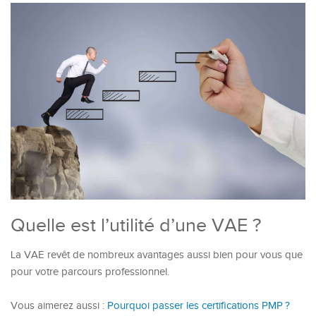
Quelle est l’utilité d’une VAE ?
La VAE revêt de nombreux avantages aussi bien pour vous que
pour votre parcours professionnel.
Vous aimerez aussi :
Pourquoi passer les certifications PMP ?