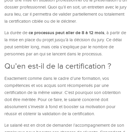
pour une mise en situation professionnel ou la présentation d’un
dossier professionnel. Quoi qu’il en soit, un entretien avec le jury
aura lieu, car il permettra de valider partiellement ou totalement
la certification ciblée ou de le décliner.
ce processus peut aller de 8 à 12 mois
La durée de
, à partir de
la mise en place du projet jusqu’à la décision du jury. Ce délai
peut sembler long, mais cela s’explique par le nombre de
personnes par an qui se lancent dans le processus.
Qu’en est-il de la certification ?
Exactement comme dans le cadre d’une formation, vos
compétences et vos acquis sont récompensés par une
certification de la même valeur. C’est pourquoi son obtention
doit être méritée. Pour ce faire, le salarié concerné doit
absolument s’investir à fond et booster sa motivation pour
réussir et obtenir la validation de la certification.
Le salarié est en droit de demander l’accompagnement de son