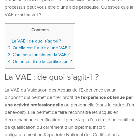
processus peut vous être d’une aide précieuse. Qu’est-ce que la
VAE exactement ?
Contents
1.
La VAE : de quoi s’agit-il ?
2.
Quelle est l’utilité d’une VAE ?
3.
Comment fonctionne la VAE ?
4.
Qu’en est-il de la certification ?
La VAE : de quoi s’agit-il ?
La VAE ou Validation des Acquis de l’Expérience est un
expérience obtenue par
dispositif qui permet de tirer profit de l’
une activité professionnelle
ou personnelle (dans le cadre d’un
bénévolat). Elle permet de faire reconnaître les acquis en
décrochant une certification. Il peut s’agir d’un titre, d’un certificat
de qualification ou carrément d’un diplôme, inscrit
obligatoirement au Répertoire National des Certifications