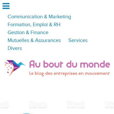
Communication & Marketing
Formation, Emploi & RH
Gestion & Finance
Mutuelles & Assurances
Services
Divers