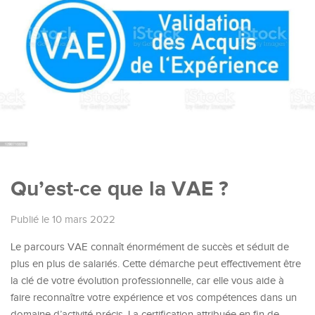
Qu’est-ce que la VAE ?
Publié le 10 mars 2022
Le parcours VAE connaît énormément de succès et séduit de
plus en plus de salariés. Cette démarche peut effectivement être
la clé de votre évolution professionnelle, car elle vous aide à
faire reconnaître votre expérience et vos compétences dans un
domaine d’activité précis. La certification attribuée en fin de