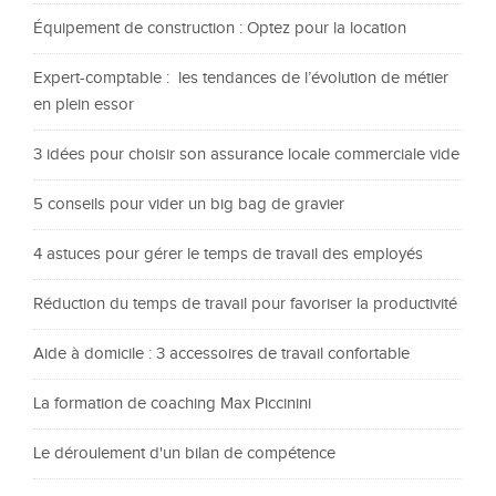
Équipement de construction : Optez pour la location
Expert-comptable : les tendances de l’évolution de métier
en plein essor
3 idées pour choisir son assurance locale commerciale vide
5 conseils pour vider un big bag de gravier
4 astuces pour gérer le temps de travail des employés
Réduction du temps de travail pour favoriser la productivité
Aide à domicile : 3 accessoires de travail confortable
La formation de coaching Max Piccinini
Le déroulement d'un bilan de compétence