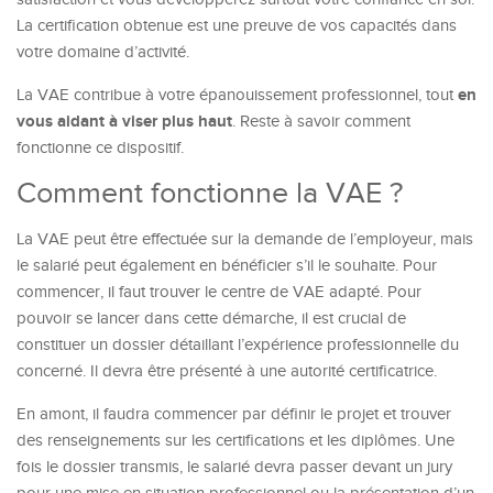
La certification obtenue est une preuve de vos capacités dans
votre domaine d’activité.
en
La VAE contribue à votre épanouissement professionnel, tout
vous aidant à viser plus haut
. Reste à savoir comment
fonctionne ce dispositif.
Comment fonctionne la VAE ?
La VAE peut être effectuée sur la demande de l’employeur, mais
le salarié peut également en bénéficier s’il le souhaite. Pour
commencer, il faut trouver le centre de VAE adapté. Pour
pouvoir se lancer dans cette démarche, il est crucial de
constituer un dossier détaillant l’expérience professionnelle du
concerné. Il devra être présenté à une autorité certificatrice.
En amont, il faudra commencer par définir le projet et trouver
des renseignements sur les certifications et les diplômes. Une
fois le dossier transmis, le salarié devra passer devant un jury