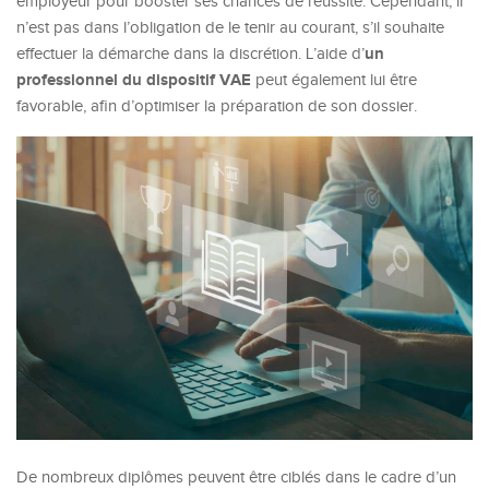
employeur pour booster ses chances de réussite. Cependant, il
n’est pas dans l’obligation de le tenir au courant, s’il souhaite
un
effectuer la démarche dans la discrétion. L’aide d’
professionnel du dispositif VAE
peut également lui être
favorable, afin d’optimiser la préparation de son dossier.
De nombreux diplômes peuvent être ciblés dans le cadre d’un