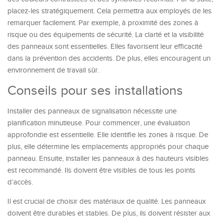
placez-les stratégiquement. Cela permettra aux employés de les
remarquer facilement. Par exemple, à proximité des zones à
risque ou des équipements de sécurité. La clarté et la visibilité
des panneaux sont essentielles. Elles favorisent leur efficacité
dans la prévention des accidents. De plus, elles encouragent un
environnement de travail sûr.
Conseils pour ses installations
Installer des panneaux de signalisation nécessite une
planification minutieuse. Pour commencer, une évaluation
approfondie est essentielle. Elle identifie les zones à risque. De
plus, elle détermine les emplacements appropriés pour chaque
panneau. Ensuite, installer les panneaux à des hauteurs visibles
est recommandé. Ils doivent être visibles de tous les points
d’accès.
Il est crucial de choisir des matériaux de qualité. Les panneaux
doivent être durables et stables. De plus, ils doivent résister aux