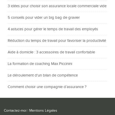
3 idées pour choisir son assurance locale commerciale vide
5 conseils pour vider un big bag de gravier
4 astuces pour gérer le temps de travail des employés
Réduction du temps de travail pour favoriser la productivité
Aide à domicile : 3 accessoires de travail confortable
La formation de coaching Max Piccinini
Le déroulement d'un bilan de compétence
Comment choisir une compagnie d’assurance ?
Contactez-moi
|
Mentions Légales