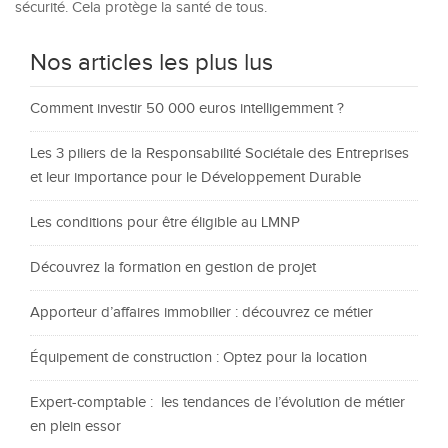
sécurité. Cela protège la santé de tous.
Nos articles les plus lus
Comment investir 50 000 euros intelligemment ?
Les 3 piliers de la Responsabilité Sociétale des Entreprises
et leur importance pour le Développement Durable
Les conditions pour être éligible au LMNP
Découvrez la formation en gestion de projet
Apporteur d’affaires immobilier : découvrez ce métier
Équipement de construction : Optez pour la location
Expert-comptable : les tendances de l’évolution de métier
en plein essor