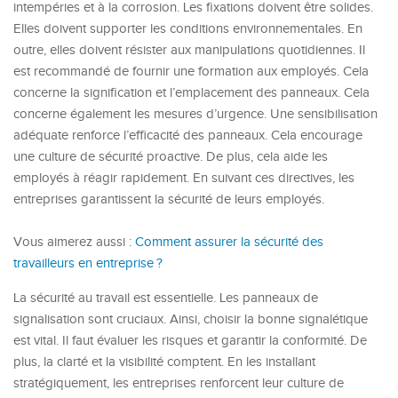
intempéries et à la corrosion. Les fixations doivent être solides.
Elles doivent supporter les conditions environnementales. En
outre, elles doivent résister aux manipulations quotidiennes. Il
est recommandé de fournir une formation aux employés. Cela
concerne la signification et l’emplacement des panneaux. Cela
concerne également les mesures d’urgence. Une sensibilisation
adéquate renforce l’efficacité des panneaux. Cela encourage
une culture de sécurité proactive. De plus, cela aide les
employés à réagir rapidement. En suivant ces directives, les
entreprises garantissent la sécurité de leurs employés.
Vous aimerez aussi :
Comment assurer la sécurité des
travailleurs en entreprise ?
La sécurité au travail est essentielle. Les panneaux de
signalisation sont cruciaux. Ainsi, choisir la bonne signalétique
est vital. Il faut évaluer les risques et garantir la conformité. De
plus, la clarté et la visibilité comptent. En les installant
stratégiquement, les entreprises renforcent leur culture de