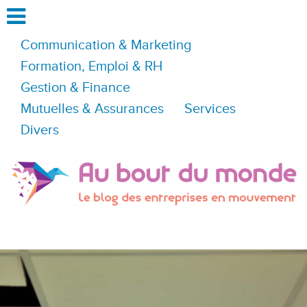
Communication & Marketing
Formation, Emploi & RH
Gestion & Finance
Mutuelles & Assurances
Services
Divers