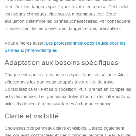
Identifiez les dangers spécifiques à votre entreprise. Cela inclut
les risques chimiques, électriques, mécaniques, etc. Cette
évaluation détermine les panneaux nécessaires. Par conséquent,
ils avertissent les employés des dangers et des précautions.
Vous aimerez aussi :
Les professionnels optent aussi pour les
panneaux photovoltaïques
Adaptation aux besoins spécifiques
Chaque entreprise a des besoins spécifiques en sécurité. Ainsi,
sélectionnez les panneaux adaptés à votre lieu de travail.
Considérez sa taille et sa disposition. Puis, prenez en compte les
activités menées. Les panneaux doivent fournir des informations
utiles. Ils doivent être aussi adaptés à chaque contexte.
Clarté et visibilité
Choisissez des panneaux clairs et visibles. Utilisez également
des couleurs contrastées et des symboles reconnus. Par la suite,