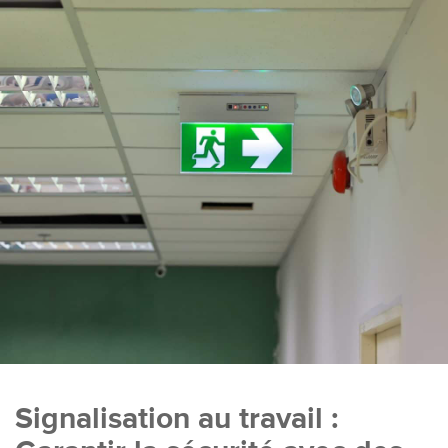
Signalisation au travail :