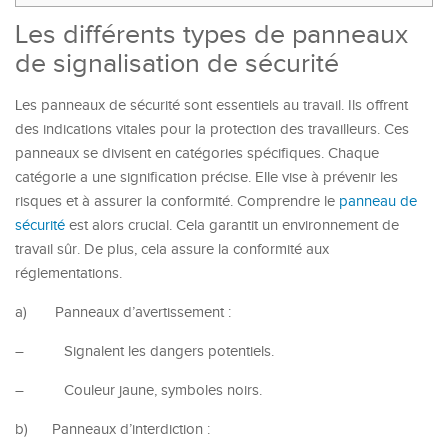
Les différents types de panneaux
de signalisation de sécurité
Les panneaux de sécurité sont essentiels au travail. Ils offrent
des indications vitales pour la protection des travailleurs. Ces
panneaux se divisent en catégories spécifiques. Chaque
catégorie a une signification précise. Elle vise à prévenir les
risques et à assurer la conformité. Comprendre le
panneau de
sécurité
est alors crucial. Cela garantit un environnement de
travail sûr. De plus, cela assure la conformité aux
réglementations.
a)
Panneaux d’avertissement :
–
Signalent les dangers potentiels.
–
Couleur jaune, symboles noirs.
b)
Panneaux d’interdiction :