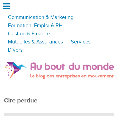
Communication & Marketing
Formation, Emploi & RH
Gestion & Finance
Mutuelles & Assurances
Services
Divers
Cire perdue