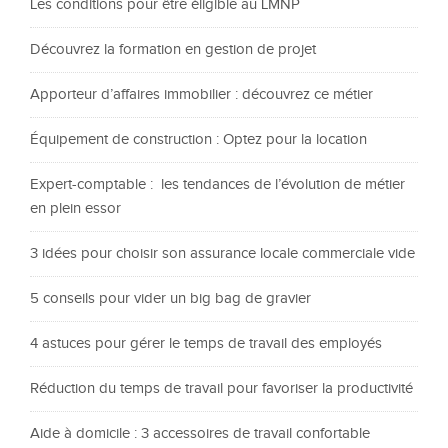
Les conditions pour être éligible au LMNP
Découvrez la formation en gestion de projet
Apporteur d’affaires immobilier : découvrez ce métier
Équipement de construction : Optez pour la location
Expert-comptable : les tendances de l’évolution de métier
en plein essor
3 idées pour choisir son assurance locale commerciale vide
5 conseils pour vider un big bag de gravier
4 astuces pour gérer le temps de travail des employés
Réduction du temps de travail pour favoriser la productivité
Aide à domicile : 3 accessoires de travail confortable