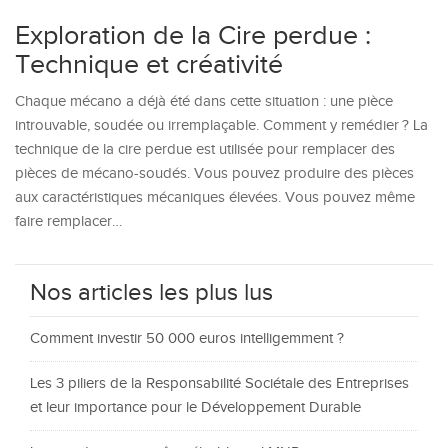
Exploration de la Cire perdue :
Technique et créativité
Chaque mécano a déjà été dans cette situation : une pièce
introuvable, soudée ou irremplaçable. Comment y remédier ? La
technique de la cire perdue est utilisée pour remplacer des
pièces de mécano-soudés. Vous pouvez produire des pièces
aux caractéristiques mécaniques élevées. Vous pouvez même
faire remplacer…
Nos articles les plus lus
Comment investir 50 000 euros intelligemment ?
Les 3 piliers de la Responsabilité Sociétale des Entreprises
et leur importance pour le Développement Durable