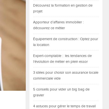
Découvrez la formation en gestion de
projet
Apporteur d’affaires immobilier :
découvrez ce métier
Équipement de construction : Optez pour
la location
Expert-comptable : les tendances de
l’évolution de métier en plein essor
3 idées pour choisir son assurance locale
commerciale vide
5 conseils pour vider un big bag de
gravier
4 astuces pour gérer le temps de travail