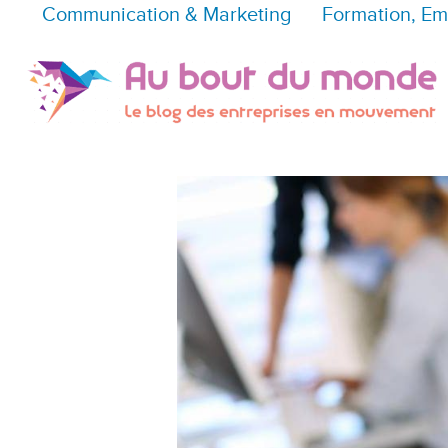
Communication & Marketing
Formation, Em