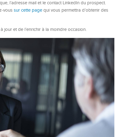
ue, l’adresse mail et le contact LinkedIn du prospect.
ez-vous
sur cette page
qui vous permettra d’obtenir des
à jour et de l’enrichir à la moindre occasion.