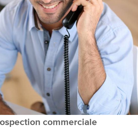
prospection commerciale