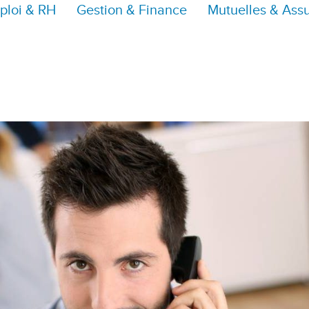
ploi & RH
Gestion & Finance
Mutuelles & Ass