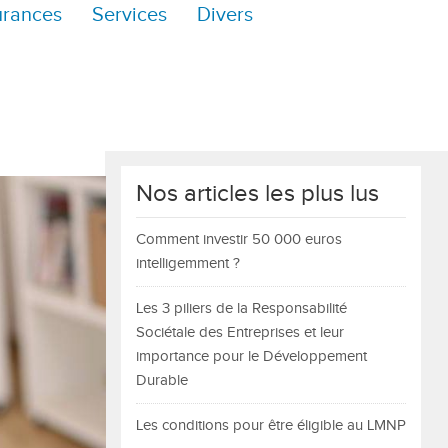
urances
Services
Divers
Nos articles les plus lus
Comment investir 50 000 euros
intelligemment ?
Les 3 piliers de la Responsabilité
Sociétale des Entreprises et leur
importance pour le Développement
Durable
Les conditions pour être éligible au LMNP