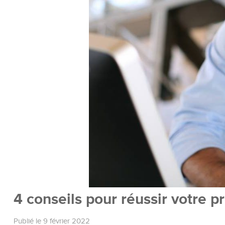
4 conseils pour réussir votre 
Publié le 9 février 2022