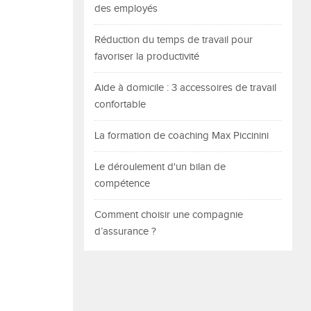
des employés
Réduction du temps de travail pour
favoriser la productivité
Aide à domicile : 3 accessoires de travail
confortable
La formation de coaching Max Piccinini
Le déroulement d'un bilan de
compétence
Comment choisir une compagnie
d’assurance ?