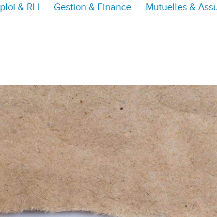
ploi & RH
Gestion & Finance
Mutuelles & Ass