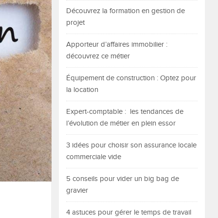
Découvrez la formation en gestion de
projet
Apporteur d’affaires immobilier :
découvrez ce métier
Équipement de construction : Optez pour
la location
Expert-comptable : les tendances de
l’évolution de métier en plein essor
3 idées pour choisir son assurance locale
commerciale vide
5 conseils pour vider un big bag de
gravier
4 astuces pour gérer le temps de travail