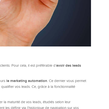
avoir des leads
ients. Pour cela, il est préférable d’
le marketing automation
jours
. Ce dernier vous permet
alifier vos leads. Ce, grâce à la fonctionnalité
 la maturité de vos leads, étudiés selon leur
es définir via l’historique de navigation sur vos