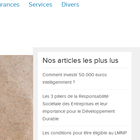
urances
Services
Divers
Nos articles les plus lus
Comment investir 50 000 euros
intelligemment ?
Les 3 piliers de la Responsabilité
Sociétale des Entreprises et leur
importance pour le Développement
Durable
Les conditions pour être éligible au LMNP