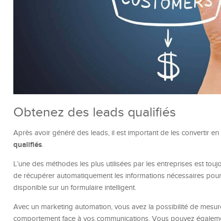
Obtenez des leads qualifiés
Après avoir généré des leads, il est important de les convertir en cl
qualifiés
.
L’une des méthodes les plus utilisées par les entreprises est tou
de récupérer automatiquement les informations nécessaires pour qu
disponible sur un formulaire intelligent.
Avec un marketing automation, vous avez la possibilité de mesurer
comportement face à vos communications. Vous pouvez également l