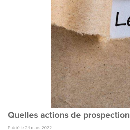
Quelles actions de prospectio
Publié le 24 mars 2022