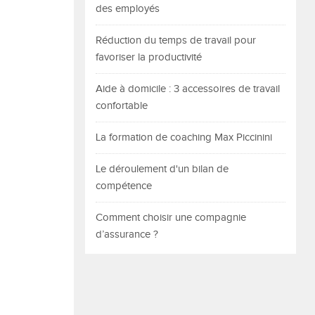
des employés
Réduction du temps de travail pour
favoriser la productivité
Aide à domicile : 3 accessoires de travail
confortable
La formation de coaching Max Piccinini
Le déroulement d'un bilan de
compétence
Comment choisir une compagnie
d’assurance ?