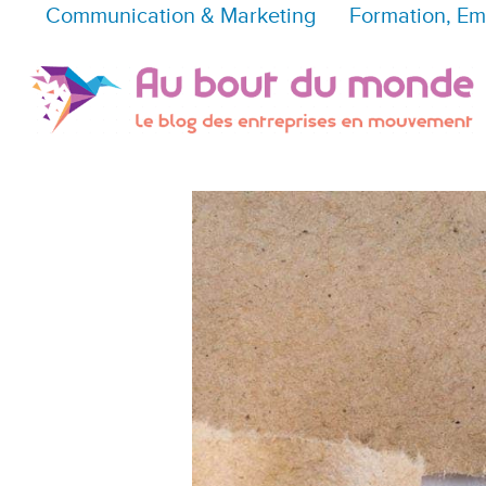
Communication & Marketing
Formation, Em