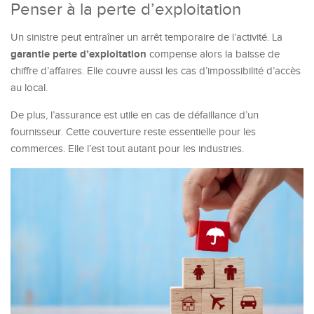
Penser à la perte d’exploitation
Un sinistre peut entraîner un arrêt temporaire de l’activité. La
garantie perte d’exploitation
compense alors la baisse de
chiffre d’affaires. Elle couvre aussi les cas d’impossibilité d’accès
au local.
De plus, l’assurance est utile en cas de défaillance d’un
fournisseur. Cette couverture reste essentielle pour les
commerces. Elle l’est tout autant pour les industries.