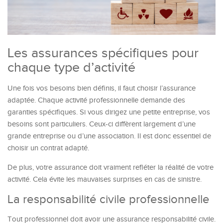
Les assurances spécifiques pour
chaque type d’activité
Une fois vos besoins bien définis, il faut choisir l’assurance
adaptée. Chaque activité professionnelle demande des
garanties spécifiques. Si vous dirigez une petite entreprise, vos
besoins sont particuliers. Ceux-ci diffèrent largement d’une
grande entreprise ou d’une association. Il est donc essentiel de
choisir un contrat adapté.
De plus, votre assurance doit vraiment refléter la réalité de votre
activité. Cela évite les mauvaises surprises en cas de sinistre.
La responsabilité civile professionnelle
Tout professionnel doit avoir une assurance responsabilité civile.