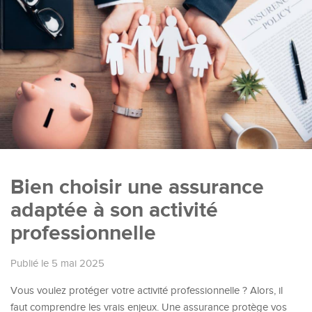
Bien choisir une assurance
adaptée à son activité
professionnelle
Publié le 5 mai 2025
Vous voulez protéger votre activité professionnelle ? Alors, il
faut comprendre les vrais enjeux. Une assurance protège vos