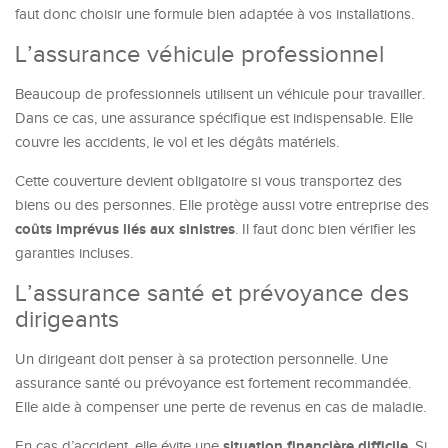
faut donc choisir une formule bien adaptée à vos installations.
L’assurance véhicule professionnel
Beaucoup de professionnels utilisent un véhicule pour travailler.
Dans ce cas, une assurance spécifique est indispensable. Elle
couvre les accidents, le vol et les dégâts matériels.
Cette couverture devient obligatoire si vous transportez des
biens ou des personnes. Elle protège aussi votre entreprise des
coûts imprévus liés aux sinistres
. Il faut donc bien vérifier les
garanties incluses.
L’assurance santé et prévoyance des
dirigeants
Un dirigeant doit penser à sa protection personnelle. Une
assurance santé ou prévoyance est fortement recommandée.
Elle aide à compenser une perte de revenus en cas de maladie.
situation financière difficile
En cas d’accident, elle évite une
. Si