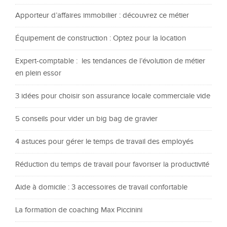
Apporteur d’affaires immobilier : découvrez ce métier
Équipement de construction : Optez pour la location
Expert-comptable : les tendances de l’évolution de métier
en plein essor
3 idées pour choisir son assurance locale commerciale vide
5 conseils pour vider un big bag de gravier
4 astuces pour gérer le temps de travail des employés
Réduction du temps de travail pour favoriser la productivité
Aide à domicile : 3 accessoires de travail confortable
La formation de coaching Max Piccinini