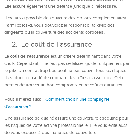
Elle assure également une défense juridique si nécessaire.
Il est aussi possible de souscrire des options complémentaires.
Parmi celles-ci, vous trouverez la responsabilité civile des
dirigeants ou la couverture des accidents corporels.
2.
Le coût de l’assurance
coût de l’assurance
Le
est un critère déterminant dans votre
choix. Cependant, il ne faut pas se laisser guider uniquement par
le prix. Un contrat trop bas peut ne pas couvrir tous les risques.
Il est donc conseillé de comparer les offres d’assurance. Cela
permet de trouver un bon compromis entre coût et garanties.
Vous aimerez aussi :
Comment choisir une compagnie
d’assurance ?
Une assurance de qualité assure une couverture adéquate pour
les risques de votre activité professionnelle. Elle vous évite aussi
de vous exposer à des manques de couverture.