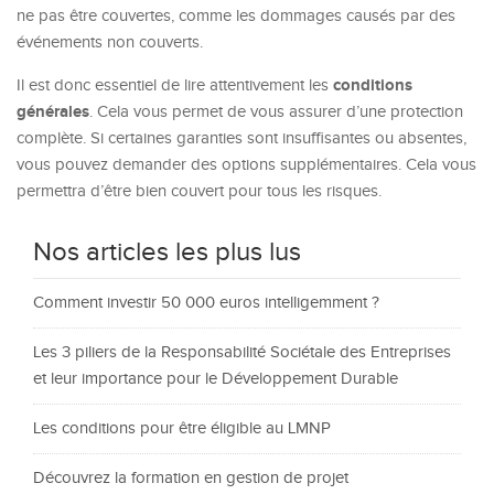
ne pas être couvertes, comme les dommages causés par des
événements non couverts.
conditions
Il est donc essentiel de lire attentivement les
générales
. Cela vous permet de vous assurer d’une protection
complète. Si certaines garanties sont insuffisantes ou absentes,
vous pouvez demander des options supplémentaires. Cela vous
permettra d’être bien couvert pour tous les risques.
Nos articles les plus lus
Comment investir 50 000 euros intelligemment ?
Les 3 piliers de la Responsabilité Sociétale des Entreprises
et leur importance pour le Développement Durable
Les conditions pour être éligible au LMNP
Découvrez la formation en gestion de projet