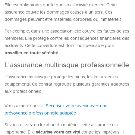
Elle est obligatoire, quelle que soit l’activité exercée. Cette
assurance couvre les dommages causés à un tiers. Ces
dommages peuvent être matériels, corporels ou immatériels.
Par exemple, dans une association, elle couvre les fautes de ses
membres. Elle protège contre les conséquences financières des
accidents. Cette couverture est donc indispensable pour
travailler en toute sérénité
.
L’assurance multirisque professionnelle
L’assurance multirisque protège les biens, les locaux et les
équipements. Ce contrat regroupe plusieurs garanties adaptées
aux professionnels.
Vous aimerez aussi :
Sécurisez votre avenir avec une
prévoyance professionnelle adaptée
Si vous utilisez un local ou du matériel, cette assurance est
sécurise votre activité
importante. Elle
contre les imprévus. Il