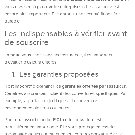
vous êtes seul à gérer votre entreprise, cette assurance est
encore plus importante. Elle garantit une sécurité financière
durable.
Les indispensables à vérifier avant
de souscrire
Lorsque vous choisissez une assurance, il est important
d’évaluer plusieurs critères.
1.
Les garanties proposées
garanties offertes
Il est impératif d’examiner les
par l’assureur.
Certaines assurances incluent des couvertures spécifiques. Par
exemple, la protection juridique et la couverture
environnementale sont courantes.
Pour une association loi 1901, cette couverture est
particulièrement importante. Elle vous protège en cas de
réclamation de tiers, mettant en jeu votre responsabilité civile.