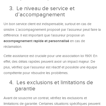
3.
Le niveau de service et
d’accompagnement
Un bon service client est indispensable, surtout en cas de
sinistre. L’accompagnement proposé par l’assureur peut faire la
différence. Il est important que l’assureur propose un
accompagnement rapide et personnalisé
en cas de
réclamation.
Cette assistance est cruciale pour une association loi 1901. En
effet, des délais rapides peuvent avoir un impact majeur. De
plus, vérifiez que l’assureur est réactif et possède une équipe
compétente pour résoudre les problèmes.
4.
Les exclusions et limitations de
garantie
Avant de souscrire un contrat, vérifiez les exclusions et
limitations de garantie. Certaines situations spécifiques peuvent