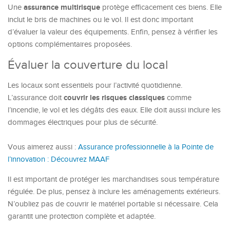
assurance multirisque
Une
protège efficacement ces biens. Elle
inclut le bris de machines ou le vol. Il est donc important
d’évaluer la valeur des équipements. Enfin, pensez à vérifier les
options complémentaires proposées.
Évaluer la couverture du local
Les locaux sont essentiels pour l’activité quotidienne.
couvrir les
risques classiques
L’assurance doit
comme
l’incendie, le vol et les dégâts des eaux. Elle doit aussi inclure les
dommages électriques pour plus de sécurité.
Vous aimerez aussi :
Assurance professionnelle à la Pointe de
l’innovation : Découvrez MAAF
Il est important de protéger les marchandises sous température
régulée. De plus, pensez à inclure les aménagements extérieurs.
N’oubliez pas de couvrir le matériel portable si nécessaire. Cela
garantit une protection complète et adaptée.