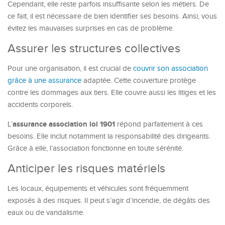
Cependant, elle reste parfois insuffisante selon les métiers. De
ce fait, il est nécessaire de bien identifier ses besoins. Ainsi, vous
évitez les mauvaises surprises en cas de problème.
Assurer les structures collectives
Pour une organisation, il est crucial de
couvrir son association
grâce à une assurance
adaptée. Cette couverture protège
contre les dommages aux tiers. Elle couvre aussi les litiges et les
accidents corporels.
assurance association loi 1901
L’
répond parfaitement à ces
besoins. Elle inclut notamment la responsabilité des dirigeants.
Grâce à elle, l’association fonctionne en toute sérénité.
Anticiper les risques matériels
Les locaux, équipements et véhicules sont fréquemment
exposés à des risques. Il peut s’agir d’incendie, de dégâts des
eaux ou de vandalisme.