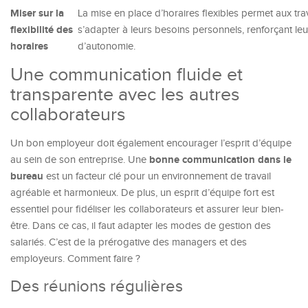
Miser sur la
La mise en place d’horaires flexibles permet aux tra
flexibilité des
s’adapter à leurs besoins personnels, renforçant le
horaires
d’autonomie.
Une communication fluide et
transparente avec les autres
collaborateurs
Un bon employeur doit également encourager l’esprit d’équipe
bonne communication dans le
au sein de son entreprise. Une
bureau
est un facteur clé pour un environnement de travail
agréable et harmonieux. De plus, un esprit d’équipe fort est
essentiel pour fidéliser les collaborateurs et assurer leur bien-
être. Dans ce cas, il faut adapter les modes de gestion des
salariés. C’est de la prérogative des managers et des
employeurs. Comment faire ?
Des réunions régulières