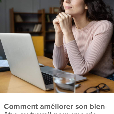
Comment améliorer son bien-