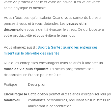
votre vie professionnelle et votre vie privée. Il en va de votre
santé physique et mentale.
Vous n’êtes pas qu’un salarié. Quand vous sortez du bureau,
pauses et la
pensez à vous et à vous détendre. Les
déconnexion
vous aident à évacuer le stress. Ce qui boostera
votre productivité et vous évitera le burn-out.
Vous aimerez aussi :
Sport & Santé : quand les entreprises
misent sur le bien-être des salariés
Quelques entreprises encouragent leurs salariés à adopter un
mode de vie plus équilibré
. Plusieurs programmes sont
disponibles en France pour ce faire.
Pratique
Description
Encourager le
Cette option permet aux salariés d’organiser leur jo
télétravail
contraintes personnelles, réduisant ainsi le stress li
améliorant la concentration.