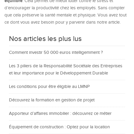
équilibré
. Cela permet de mieux lutter contre le stress et
d’encourager la productivité chez les employés. Sans compter
que cela préserve la santé mentale et physique. Vous avez tout
ce dont vous avez besoin pour y parvenir dans notre article.
Nos articles les plus lus
Comment investir 50 000 euros intelligemment ?
Les 3 piliers de la Responsabilité Sociétale des Entreprises
et leur importance pour le Développement Durable
Les conditions pour être éligible au LMNP
Découvrez la formation en gestion de projet
Apporteur d’affaires immobilier : découvrez ce métier
Équipement de construction : Optez pour la location