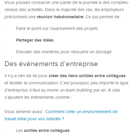
Vous pouvez consacrer une partie de la journée à des comptes-
rendus des activités. Dans la majorité des cas, les employeurs
réunion hebdomadaire
préconisent une
. Ce qui permet de :
·
Faire le point sur l’avancement des projets
Partager des idées
·
·
Discuter des manières pour résoudre un blocage
Des évènements d’entreprise
créer des liens solides entre collègues
Il n’y a rien de tel pour
et faciliter la communication. C’est pourquoi, peu importe le type
d’entreprise, il faut au moins un team building par an. À cela
s’ajoutent les évènements comme :
Vous aimerez aussi :
Comment créer un environnement de
travail idéal pour vos salariés ?
sorties entre collègues
·
Les