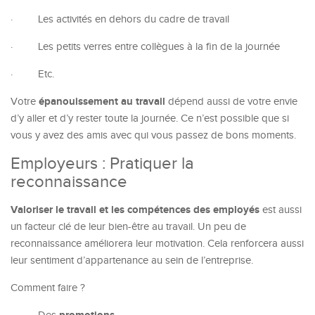
·
Les activités en dehors du cadre de travail
·
Les petits verres entre collègues à la fin de la journée
·
Etc.
épanouissement au travail
Votre
dépend aussi de votre envie
d’y aller et d’y rester toute la journée. Ce n’est possible que si
vous y avez des amis avec qui vous passez de bons moments.
Employeurs : Pratiquer la
reconnaissance
Valoriser le travail et les compétences des employés
est aussi
un facteur clé de leur bien-être au travail. Un peu de
reconnaissance améliorera leur motivation. Cela renforcera aussi
leur sentiment d’appartenance au sein de l’entreprise.
Comment faire ?