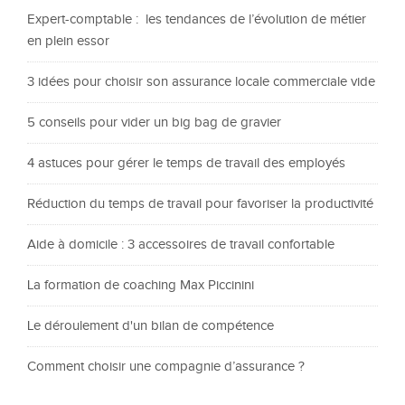
Expert-comptable : les tendances de l’évolution de métier
en plein essor
3 idées pour choisir son assurance locale commerciale vide
5 conseils pour vider un big bag de gravier
4 astuces pour gérer le temps de travail des employés
Réduction du temps de travail pour favoriser la productivité
Aide à domicile : 3 accessoires de travail confortable
La formation de coaching Max Piccinini
Le déroulement d'un bilan de compétence
Comment choisir une compagnie d’assurance ?