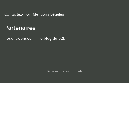
Contactez-moi
|
Mentions Légales
Partenaires
nosentreprises.fr
–
le blog du b2b
Revenir en haut du site