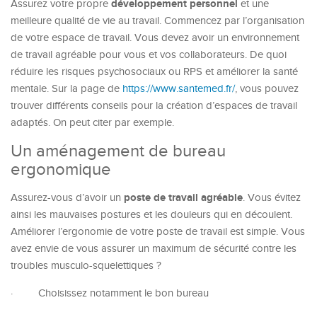
développement personnel
Assurez votre propre
et une
meilleure qualité de vie au travail. Commencez par l’organisation
de votre espace de travail. Vous devez avoir un environnement
de travail agréable pour vous et vos collaborateurs. De quoi
réduire les risques psychosociaux ou RPS et améliorer la santé
mentale. Sur la page de
https://www.santemed.fr/
, vous pouvez
trouver différents conseils pour la création d’espaces de travail
adaptés. On peut citer par exemple.
Un aménagement de bureau
ergonomique
poste de travail agréable
Assurez-vous d’avoir un
. Vous évitez
ainsi les mauvaises postures et les douleurs qui en découlent.
Améliorer l’ergonomie de votre poste de travail est simple. Vous
avez envie de vous assurer un maximum de sécurité contre les
troubles musculo-squelettiques ?
·
Choisissez notamment le bon bureau