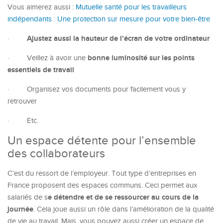
Vous aimerez aussi :
Mutuelle santé pour les travailleurs
indépendants : Une protection sur mesure pour votre bien-être
Ajustez aussi la hauteur de l’écran de votre ordinateur
·
bonne luminosité sur les points
·
Veillez à avoir une
essentiels de travail
·
Organisez vos documents pour facilement vous y
retrouver
·
Etc.
Un espace détente pour l’ensemble
des collaborateurs
C’est du ressort de l’employeur. Tout type d’entreprises en
France proposent des espaces communs. Ceci permet aux
e détendre et de se ressourcer au cours de la
salariés de s
journée
. Cela joue aussi un rôle dans l’amélioration de la qualité
de vie au travail. Mais, vous pouvez aussi créer un espace de