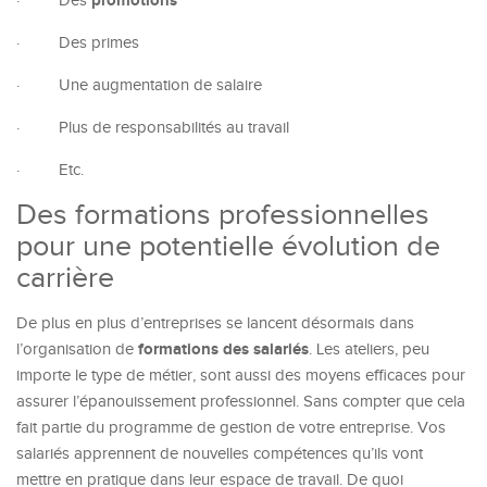
promotions
·
Des
·
Des primes
·
Une augmentation de salaire
·
Plus de responsabilités au travail
·
Etc.
Des formations professionnelles
pour une potentielle évolution de
carrière
De plus en plus d’entreprises se lancent désormais dans
formations des salariés
l’organisation de
. Les ateliers, peu
importe le type de métier, sont aussi des moyens efficaces pour
assurer l’épanouissement professionnel. Sans compter que cela
fait partie du programme de gestion de votre entreprise. Vos
salariés apprennent de nouvelles compétences qu’ils vont
mettre en pratique dans leur espace de travail. De quoi