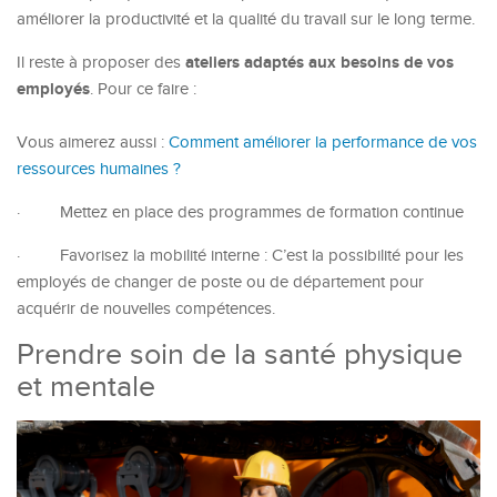
améliorer la productivité et la qualité du travail sur le long terme.
ateliers adaptés aux besoins de vos
Il reste à proposer des
employés
. Pour ce faire :
Vous aimerez aussi :
Comment améliorer la performance de vos
ressources humaines ?
·
Mettez en place des programmes de formation continue
·
Favorisez la mobilité interne : C’est la possibilité pour les
employés de changer de poste ou de département pour
acquérir de nouvelles compétences.
Prendre soin de la santé physique
et mentale