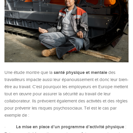
santé physique et mentale
Une étude montre que la
des
travailleurs impacte aussi leur épanouissement et donc leur bien-
être au travail. C’est pourquoi les employeurs en Europe mettent
tout en œuvre pour assurer la sécurité au travail de leur
collaborateur. Ils prévoient également des activités et des règles
pour prévenir les risques psychosociaux. Tel est le cas par
exemple de :
La mise en place d’un programme d’activité physique
·
: