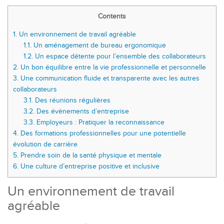
Contents
1.
Un environnement de travail agréable
1.1.
Un aménagement de bureau ergonomique
1.2.
Un espace détente pour l’ensemble des collaborateurs
2.
Un bon équilibre entre la vie professionnelle et personnelle
3.
Une communication fluide et transparente avec les autres
collaborateurs
3.1.
Des réunions régulières
3.2.
Des évènements d’entreprise
3.3.
Employeurs : Pratiquer la reconnaissance
4.
Des formations professionnelles pour une potentielle
évolution de carrière
5.
Prendre soin de la santé physique et mentale
6.
Une culture d’entreprise positive et inclusive
Un environnement de travail
agréable