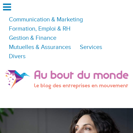
Communication & Marketing
Formation, Emploi & RH
Gestion & Finance
Mutuelles & Assurances
Services
Divers