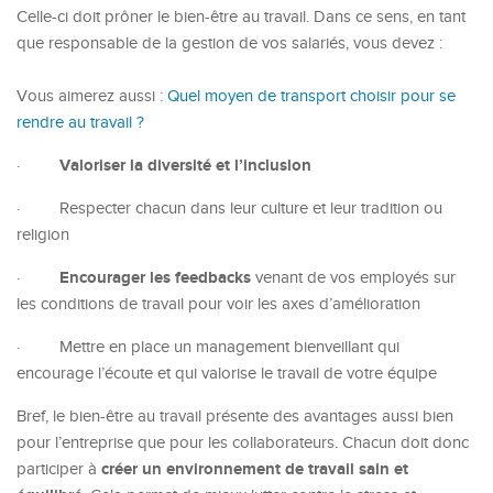
Celle-ci doit prôner le bien-être au travail. Dans ce sens, en tant
que responsable de la gestion de vos salariés, vous devez :
Vous aimerez aussi :
Quel moyen de transport choisir pour se
rendre au travail ?
Valoriser la diversité et l’inclusion
·
·
Respecter chacun dans leur culture et leur tradition ou
religion
Encourager les feedbacks
·
venant de vos employés sur
les conditions de travail pour voir les axes d’amélioration
·
Mettre en place un management bienveillant qui
encourage l’écoute et qui valorise le travail de votre équipe
Bref, le bien-être au travail présente des avantages aussi bien
pour l’entreprise que pour les collaborateurs. Chacun doit donc
créer un environnement de travail sain et
participer à