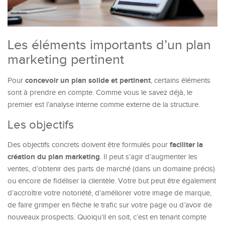
Les éléments importants d’un plan
marketing pertinent
concevoir un plan solide et pertinent
Pour
, certains éléments
sont à prendre en compte. Comme vous le savez déjà, le
premier est l’analyse interne comme externe de la structure.
Les objectifs
faciliter la
Des objectifs concrets doivent être formulés pour
création du plan marketing
. Il peut s’agir d’augmenter les
ventes, d’obtenir des parts de marché (dans un domaine précis)
ou encore de fidéliser la clientèle. Votre but peut être également
d’accroître votre notoriété, d’améliorer votre image de marque,
de faire grimper en flèche le trafic sur votre page ou d’avoir de
nouveaux prospects. Quoiqu’il en soit, c’est en tenant compte