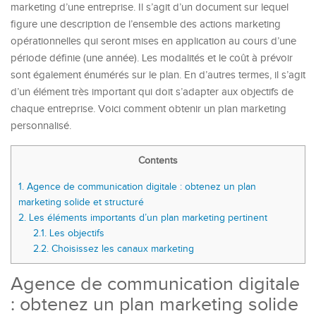
marketing d’une entreprise. Il s’agit d’un document sur lequel
figure une description de l’ensemble des actions marketing
opérationnelles qui seront mises en application au cours d’une
période définie (une année). Les modalités et le coût à prévoir
sont également énumérés sur le plan. En d’autres termes, il s’agit
d’un élément très important qui doit s’adapter aux objectifs de
chaque entreprise. Voici comment obtenir un plan marketing
personnalisé.
Contents
1.
Agence de communication digitale : obtenez un plan
marketing solide et structuré
2.
Les éléments importants d’un plan marketing pertinent
2.1.
Les objectifs
2.2.
Choisissez les canaux marketing
Agence de communication digitale
: obtenez un plan marketing solide