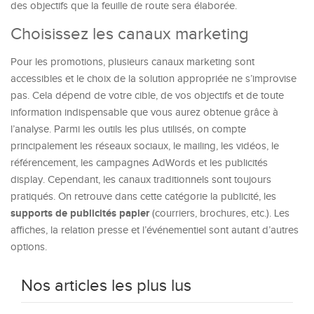
des objectifs que la feuille de route sera élaborée.
Choisissez les canaux marketing
Pour les promotions, plusieurs canaux marketing sont
accessibles et le choix de la solution appropriée ne s’improvise
pas. Cela dépend de votre cible, de vos objectifs et de toute
information indispensable que vous aurez obtenue grâce à
l’analyse. Parmi les outils les plus utilisés, on compte
principalement les réseaux sociaux, le mailing, les vidéos, le
référencement, les campagnes AdWords et les publicités
display. Cependant, les canaux traditionnels sont toujours
pratiqués. On retrouve dans cette catégorie la publicité, les
supports de publicités papier
(courriers, brochures, etc.). Les
affiches, la relation presse et l’événementiel sont autant d’autres
options.
Nos articles les plus lus