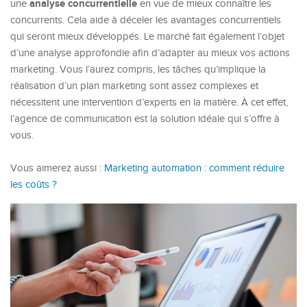
analyse concurrentielle
une
en vue de mieux connaître les
concurrents. Cela aide à déceler les avantages concurrentiels
qui seront mieux développés. Le marché fait également l’objet
d’une analyse approfondie afin d’adapter au mieux vos actions
marketing. Vous l’aurez compris, les tâches qu’implique la
réalisation d’un plan marketing sont assez complexes et
nécessitent une intervention d’experts en la matière. À cet effet,
l’agence de communication est la solution idéale qui s’offre à
vous.
Vous aimerez aussi :
Marketing automation : comment réduire
les coûts ?