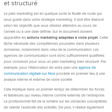
et structuré
Le plan marketing est en quelque sorte la feuille de route qui
vous guide dans votre stratégie marketing. Il doit être élaboré
selon les objectifs que vous désirez atteindre au cours de
l’année ou à une date définie. Sur le document doivent
actions marketing adaptées à votre projet
apparaître les
. Cette
tâche nécessite des compétences poussées dans plusieurs
domaines, notamment dans celui de la communication. Les
agences de communication sont donc suffisamment qualifiées
pour concevoir pour vous un plan marketing bien structuré. Par
exemple, pour l’élaboration de votre plan une
agence de
communication digitale sur Nice
procède en premier lieu à une
analyse interne et externe de votre société.
Cela implique dans un premier temps de déterminer les forces
et faiblesses (au niveau interne comme externe) de l’entreprise.
Le professionnel fait de la lumière sur les obstacles susceptibles
de ralentir l’avancée des activités. De plus, il réalise également