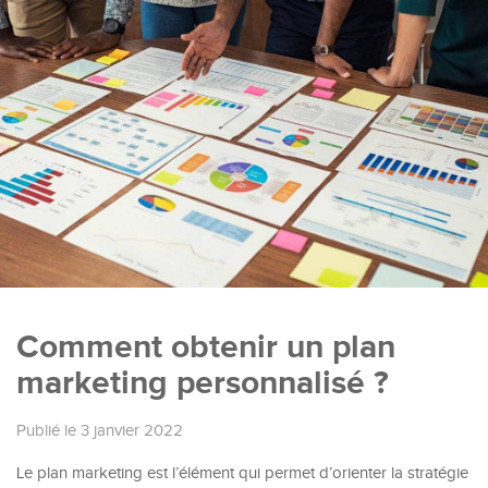
Comment obtenir un plan
marketing personnalisé ?
Publié le 3 janvier 2022
Le plan marketing est l’élément qui permet d’orienter la stratégie