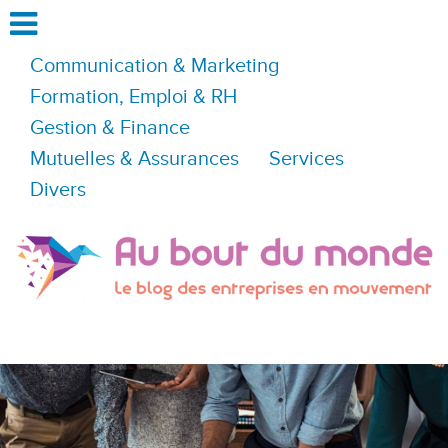
Communication & Marketing
Formation, Emploi & RH
Gestion & Finance
Mutuelles & Assurances
Services
Divers