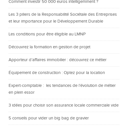
Comment investir 50 000 euros intelligemment ?
Les 3 piliers de la Responsabilité Sociétale des Entreprises
et leur importance pour le Développement Durable
Les conditions pour être éligible au LMNP
Découvrez la formation en gestion de projet
Apporteur d’affaires immobilier : découvrez ce métier
Équipement de construction : Optez pour la location
Expert-comptable : les tendances de l’évolution de métier
en plein essor
3 idées pour choisir son assurance locale commerciale vide
5 conseils pour vider un big bag de gravier