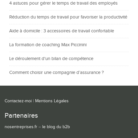
4 astuces pour gérer le temps de travail des employés
Réduction du temps de travail pour favoriser la productivité
Aide à domicile : 3 accessoires de travail confortable
La formation de coaching Max Piccinini
Le déroulement d'un bilan de compétence
Comment choisir une compagnie d’assurance ?
Contactez-moi
|
Mentions Légales
Partenaires
nosentreprises.fr
–
le blog du b2b