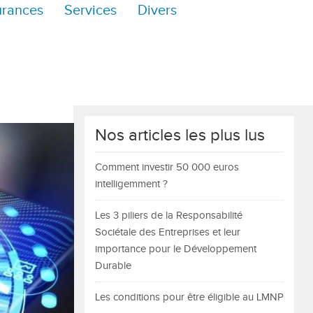
urances
Services
Divers
Nos articles les plus lus
Comment investir 50 000 euros
intelligemment ?
Les 3 piliers de la Responsabilité
Sociétale des Entreprises et leur
importance pour le Développement
Durable
Les conditions pour être éligible au LMNP