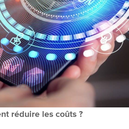
t réduire les coûts ?