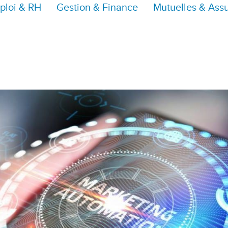
ploi & RH
Gestion & Finance
Mutuelles & Ass