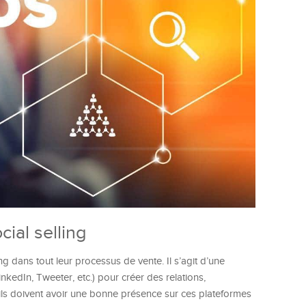
cial selling
 dans tout leur processus de vente. Il s’agit d’une
nkedIn, Tweeter, etc.) pour créer des relations,
, ils doivent avoir une bonne présence sur ces plateformes