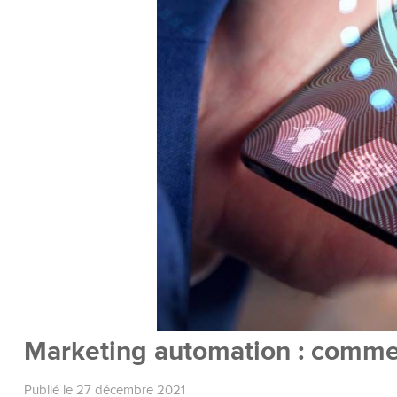
Marketing automation : commen
Publié le 27 décembre 2021