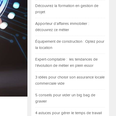
Découvrez la formation en gestion de
projet
Apporteur d’affaires immobilier :
découvrez ce métier
Équipement de construction : Optez pour
la location
Expert-comptable : les tendances de
l’évolution de métier en plein essor
3 idées pour choisir son assurance locale
commerciale vide
5 conseils pour vider un big bag de
gravier
4 astuces pour gérer le temps de travail