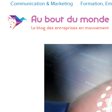
Communication & Marketing
Formation, Em