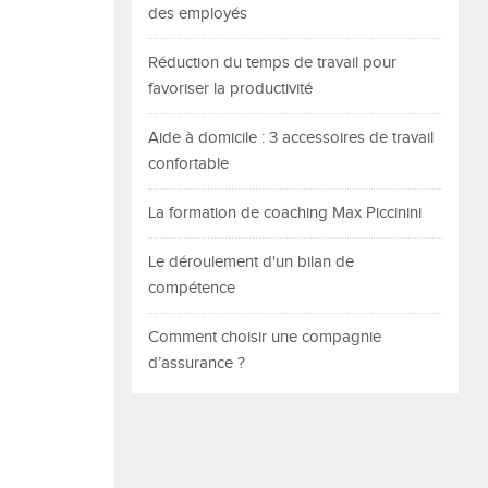
des employés
Réduction du temps de travail pour
favoriser la productivité
Aide à domicile : 3 accessoires de travail
confortable
La formation de coaching Max Piccinini
Le déroulement d'un bilan de
compétence
Comment choisir une compagnie
d’assurance ?