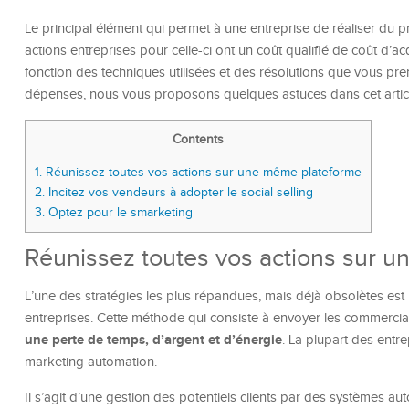
Le principal élément qui permet à une entreprise de réaliser du pr
actions entreprises pour celle-ci ont un coût qualifié de coût d’ac
fonction des techniques utilisées et des résolutions que vous pre
dépenses, nous vous proposons quelques astuces dans cet artic
Contents
1.
Réunissez toutes vos actions sur une même plateforme
2.
Incitez vos vendeurs à adopter le social selling
3.
Optez pour le smarketing
Réunissez toutes vos actions sur 
L’une des stratégies les plus répandues, mais déjà obsolètes est 
entreprises. Cette méthode qui consiste à envoyer les commerciau
une perte de temps, d’argent et d’énergie
. La plupart des entre
marketing automation.
Il s’agit d’une gestion des potentiels clients par des systèmes au