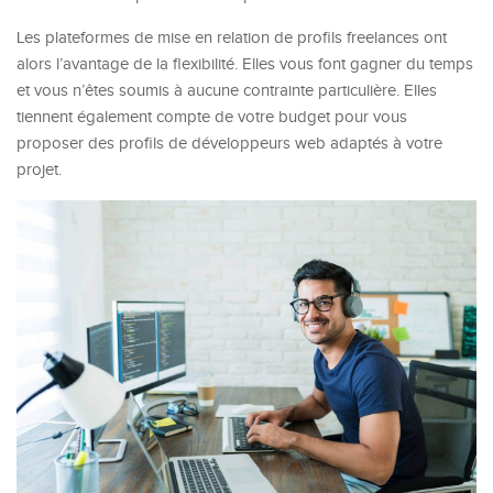
Les plateformes de mise en relation de profils freelances ont
alors l’avantage de la flexibilité. Elles vous font gagner du temps
et vous n’êtes soumis à aucune contrainte particulière. Elles
tiennent également compte de votre budget pour vous
proposer des profils de développeurs web adaptés à votre
projet.