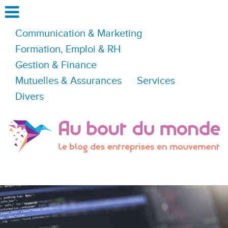
Communication & Marketing
Formation, Emploi & RH
Gestion & Finance
Mutuelles & Assurances
Services
Divers