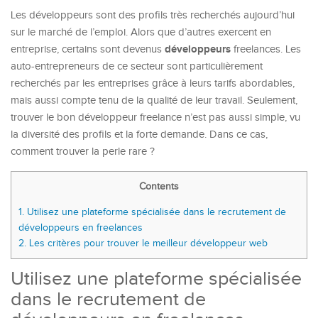
Les développeurs sont des profils très recherchés aujourd’hui
sur le marché de l’emploi. Alors que d’autres exercent en
développeurs
entreprise, certains sont devenus
freelances. Les
auto-entrepreneurs de ce secteur sont particulièrement
recherchés par les entreprises grâce à leurs tarifs abordables,
mais aussi compte tenu de la qualité de leur travail. Seulement,
trouver le bon développeur freelance n’est pas aussi simple, vu
la diversité des profils et la forte demande. Dans ce cas,
comment trouver la perle rare ?
Contents
1.
Utilisez une plateforme spécialisée dans le recrutement de
développeurs en freelances
2.
Les critères pour trouver le meilleur développeur web
Utilisez une plateforme spécialisée
dans le recrutement de