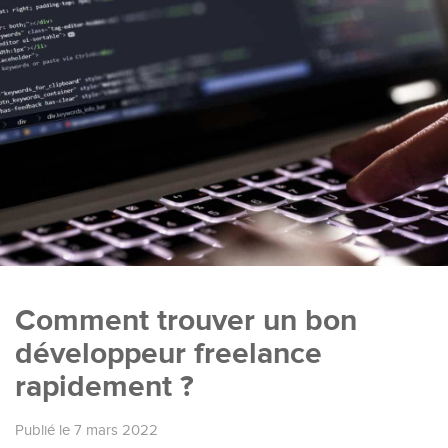
Comment trouver un bon
développeur freelance
rapidement ?
Publié le 7 mars 2022