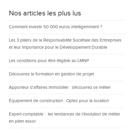
Nos articles les plus lus
Comment investir 50 000 euros intelligemment ?
Les 3 piliers de la Responsabilité Sociétale des Entreprises
et leur importance pour le Développement Durable
Les conditions pour être éligible au LMNP
Découvrez la formation en gestion de projet
Apporteur d’affaires immobilier : découvrez ce métier
Équipement de construction : Optez pour la location
Expert-comptable : les tendances de l’évolution de métier
en plein essor