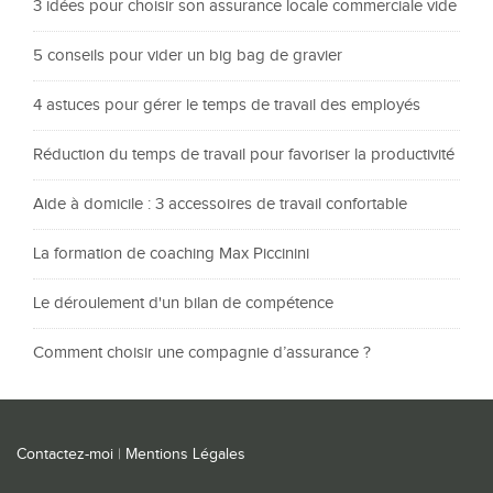
3 idées pour choisir son assurance locale commerciale vide
5 conseils pour vider un big bag de gravier
4 astuces pour gérer le temps de travail des employés
Réduction du temps de travail pour favoriser la productivité
Aide à domicile : 3 accessoires de travail confortable
La formation de coaching Max Piccinini
Le déroulement d'un bilan de compétence
Comment choisir une compagnie d’assurance ?
Contactez-moi
|
Mentions Légales