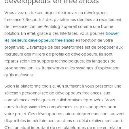
développeurs en freelances
Vous avez un besoin urgent de trouver un développeur
freelance ? Recourir à des plateformes dédiées au recrutement
de freelance comme Pentalog apparaît comme une bonne
solution. En effet, grâce à ces interfaces, vous pourrez
trouver
les meilleurs développeurs freelances
en fonction de votre
projet web. L’avantage de ces plateformes est de proposer aux
recruteurs des milliers de profils de développeurs. Ils sont
répartis selon les supports technologiques, les langages de
programmation, les frameworks et les systèmes d’exploitation
qu’ils maîtrisent.
Selon la plateforme choisie, 48h suffisent à vous présenter une
sélection personnalisée de développeurs freelances, aux
compétences techniques et collaboratives éprouvées. Vous
aurez à disposition les compétences les plus adaptées pour
votre projet. Ces développeurs auto-entrepreneurs sont souvent
disponibles immédiatement ou dans un délai relativement court.
C’est un atout important de ces plateformes de mise en relation.