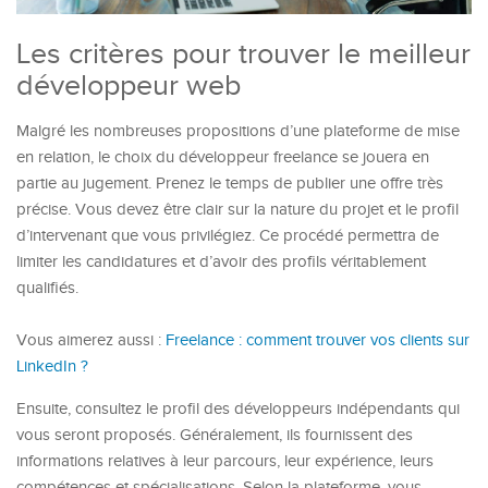
Les critères pour trouver le meilleur
développeur web
Malgré les nombreuses propositions d’une plateforme de mise
en relation, le choix du développeur freelance se jouera en
partie au jugement. Prenez le temps de publier une offre très
précise. Vous devez être clair sur la nature du projet et le profil
d’intervenant que vous privilégiez. Ce procédé permettra de
limiter les candidatures et d’avoir des profils véritablement
qualifiés.
Vous aimerez aussi :
Freelance : comment trouver vos clients sur
LinkedIn ?
Ensuite, consultez le profil des développeurs indépendants qui
vous seront proposés. Généralement, ils fournissent des
informations relatives à leur parcours, leur expérience, leurs
compétences et spécialisations. Selon la plateforme, vous