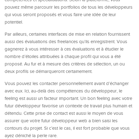
pouvez même parcourir les portfolios de tous les développeurs
qui vous seront proposés et vous faire une idée de leur
potentiel.
Par ailleurs, certaines interfaces de mise en relation fournissent
aussi des évaluations des freelances qu’ils enregistrent. Vous
gagnerez à vous intéresser à ces évaluations et à étudier le
nombre d’étoiles attribuées à chaque profil qui vous a été
proposé. Au fur et à mesure des critères de sélection, un ou
deux profils se démarqueront certainement.
Vous pouvez les contacter personnellement avant d’échanger
avec eux. Ici, au-delà des compétences du développeur, le
feeling est aussi un facteur important. Un bon feeling avec votre
futur développeur favorise un contexte de travail plus humain et
détendu. Cette prise de contact est aussi le moyen de vous
assurer que votre futur développeur web a bien saisi les
contours du projet. Si c’est le cas, il est fort probable que vous
ayez déniché la perle rare.