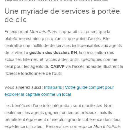
Une myriade de services à portée
de clic
En explorant
Mon IntraParis
, il apparaît clairement que la
plateforme est bien plus qu’un simple point d’accès. Elle
centralise une multitude de services indispensables aux agents
gestion des dossiers RH
de la ville. La
, la consultation des
actualités internes, et l’accès à des outils spécifiques comme
CASVP
celui pour les agents du
via l’accès nomade, illustrent la
richesse fonctionnelle de l’outil.
Vous aimerez aussi :
Intraparis : Votre guide complet pour
explorer la capitale comme un local
Les bénéfices d’une telle intégration sont manifestes. Non
seulement les agents gagnent un temps précieux, mais ils
bénéficient également d’une plus grande cohérence dans leur
expérience utilisateur. Personaliser son espace
Mon IntraParis