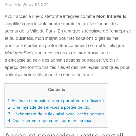
Publié le 23 avril 2024
Mon IntraParis
Avoir accès à une plateforme intégrée comme
simplifie considérablement le quotidien professionnel des
agents de la Ville de Paris. En tant que spécialiste de l’entreprise
et du business, mon intérêt pour les solutions digitales me
pousse à étudier en profondeur comment ces outils, tels que
Mon IntraParis
, sont des vecteurs de modernisation et
d’efficacité au sein des administrations publiques. Voici un
aperçu des fonctionnalités clés et des meilleures pratiques pour
optimiser votre utilisation de cette plateforme.
Contents
1.
Accès et connexion : votre portail vers l’efficacité
2.
Une myriade de services à portée de clic
3.
L’avènement de la flexibilité avec l’accès nomade
4.
Optimiser votre parcours sur mon intraparis
Accès et connexion : votre portail