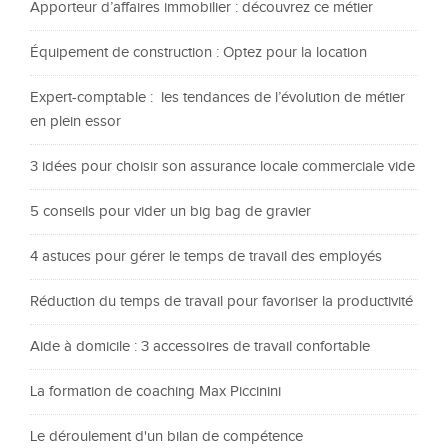
Apporteur d’affaires immobilier : découvrez ce métier
Équipement de construction : Optez pour la location
Expert-comptable : les tendances de l’évolution de métier
en plein essor
3 idées pour choisir son assurance locale commerciale vide
5 conseils pour vider un big bag de gravier
4 astuces pour gérer le temps de travail des employés
Réduction du temps de travail pour favoriser la productivité
Aide à domicile : 3 accessoires de travail confortable
La formation de coaching Max Piccinini
Le déroulement d'un bilan de compétence