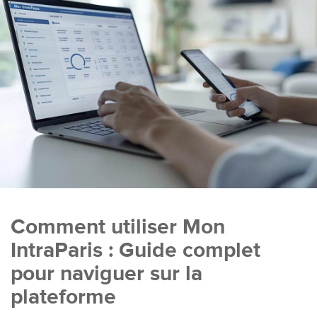
Comment utiliser Mon
IntraParis : Guide complet
pour naviguer sur la
plateforme