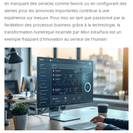
en marquant des services comme favoris ou en configurant des
alertes pour les annonces importantes contribue à une
expérience sur mesure. Pour moi, en tant que passionné par la
facilitation des processus business grâce à la technologie, la
transformation numérique incarnée par
Mon IntraParis
est un
exemple frappant d’innovation au service de l’humain.