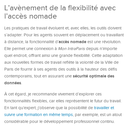
L’avènement de la flexibilité avec
l’accès nomade
Les pratiques de travail évoluent et, avec elles, les outils doivent
s’adapter. Pour les agents souvent en déplacement ou travaillant
accès nomade
à distance, la fonctionnalité d’
est une révolution.
Elle permet une connexion à
Mon IntraParis
depuis n’importe
quel endroit, offrant ainsi une grande flexibilité. Cette adaptation
aux nouvelles formes de travail reflète la volonté de la Ville de
Paris de fournir à ses agents des outils à la hauteur des défis
sécurité optimale des
contemporains, tout en assurant une
données
.
À cet égard, je recommande vivement d’explorer ces
fonctionnalités flexibles, car elles représentent le futur du travail.
En tant qu’expert, j’observe que la possibilité de
travailler et
suivre une formation en même temps
, par exemple, est un atout
considérable pour le développement professionnel continu.