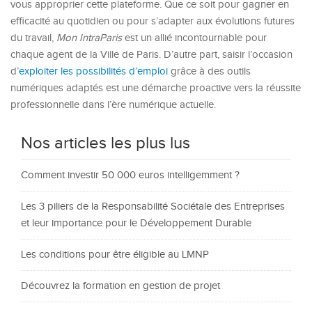
vous approprier cette plateforme. Que ce soit pour gagner en
efficacité au quotidien ou pour s’adapter aux évolutions futures
du travail,
Mon IntraParis
est un allié incontournable pour
chaque agent de la Ville de Paris. D’autre part, saisir l’occasion
d’
exploiter les possibilités d’emploi
grâce à des outils
numériques adaptés est une démarche proactive vers la réussite
professionnelle dans l’ère numérique actuelle.
Nos articles les plus lus
Comment investir 50 000 euros intelligemment ?
Les 3 piliers de la Responsabilité Sociétale des Entreprises
et leur importance pour le Développement Durable
Les conditions pour être éligible au LMNP
Découvrez la formation en gestion de projet