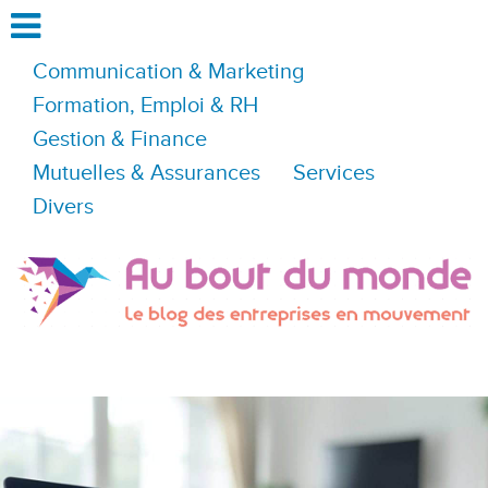
Communication & Marketing
Formation, Emploi & RH
Gestion & Finance
Mutuelles & Assurances
Services
Divers