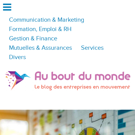
Communication & Marketing
Formation, Emploi & RH
Gestion & Finance
Mutuelles & Assurances
Services
Divers