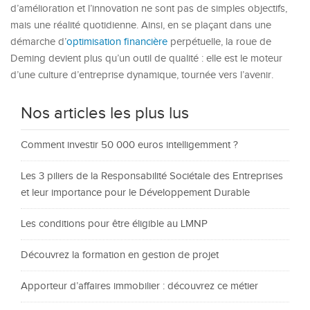
d’amélioration et l’innovation ne sont pas de simples objectifs,
mais une réalité quotidienne. Ainsi, en se plaçant dans une
démarche d’
optimisation financière
perpétuelle, la roue de
Deming devient plus qu’un outil de qualité : elle est le moteur
d’une culture d’entreprise dynamique, tournée vers l’avenir.
Nos articles les plus lus
Comment investir 50 000 euros intelligemment ?
Les 3 piliers de la Responsabilité Sociétale des Entreprises
et leur importance pour le Développement Durable
Les conditions pour être éligible au LMNP
Découvrez la formation en gestion de projet
Apporteur d’affaires immobilier : découvrez ce métier