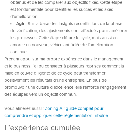
obtenus et de les comparer aux objectifs fixés. Cette étape
est fondamentale pour identifier les succès et les axes
d’amélioration.
Agir
: Sur la base des insights recueillis lors de la phase
de vérification, des ajustements sont effectués pour améliorer
les processus. Cette étape clôture le cycle, mais aussi en
amorce un nouveau, véhiculant l’idée de l’amélioration
continue.
Prenant appui sur ma propre expérience dans le management
et le business, j’ai pu constater à plusieurs reprises comment la
mise en œuvre diligente de ce cycle peut transformer
positivement les résultats d’une entreprise. En plus de
promouvoir une culture d’excellence, elle renforce l’engagement
des équipes vers un objectif commun.
Vous aimerez aussi :
Zoning A : guide complet pour
comprendre et appliquer cette réglementation urbaine
L’expérience cumulée