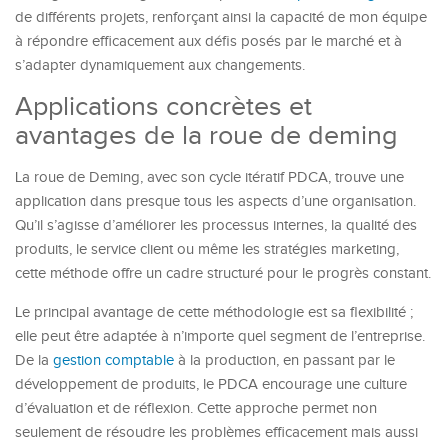
de différents projets, renforçant ainsi la capacité de mon équipe
à répondre efficacement aux défis posés par le marché et à
s’adapter dynamiquement aux changements.
Applications concrètes et
avantages de la roue de deming
La roue de Deming, avec son cycle itératif PDCA, trouve une
application dans presque tous les aspects d’une organisation.
Qu’il s’agisse d’améliorer les processus internes, la qualité des
produits, le service client ou même les stratégies marketing,
cette méthode offre un cadre structuré pour le progrès constant.
Le principal avantage de cette méthodologie est sa flexibilité ;
elle peut être adaptée à n’importe quel segment de l’entreprise.
De la
gestion comptable
à la production, en passant par le
développement de produits, le PDCA encourage une culture
d’évaluation et de réflexion. Cette approche permet non
seulement de résoudre les problèmes efficacement mais aussi