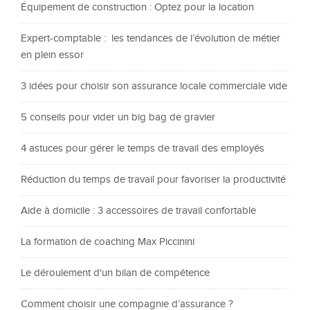
Équipement de construction : Optez pour la location
Expert-comptable : les tendances de l’évolution de métier
en plein essor
3 idées pour choisir son assurance locale commerciale vide
5 conseils pour vider un big bag de gravier
4 astuces pour gérer le temps de travail des employés
Réduction du temps de travail pour favoriser la productivité
Aide à domicile : 3 accessoires de travail confortable
La formation de coaching Max Piccinini
Le déroulement d'un bilan de compétence
Comment choisir une compagnie d’assurance ?