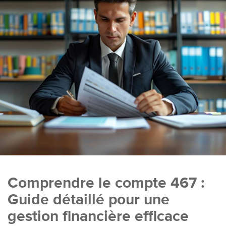
Comprendre le compte 467 :
Guide détaillé pour une
gestion financière efficace