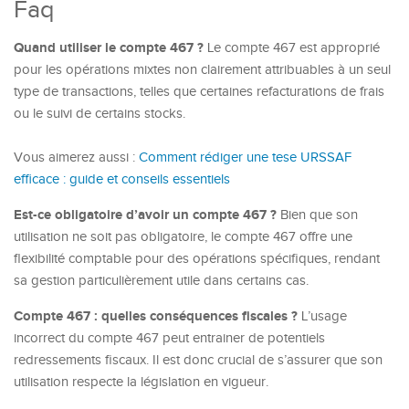
Faq
Quand utiliser le compte 467 ?
Le compte 467 est approprié
pour les opérations mixtes non clairement attribuables à un seul
type de transactions, telles que certaines refacturations de frais
ou le suivi de certains stocks.
Vous aimerez aussi :
Comment rédiger une tese URSSAF
efficace : guide et conseils essentiels
Est-ce obligatoire d’avoir un compte 467 ?
Bien que son
utilisation ne soit pas obligatoire, le compte 467 offre une
flexibilité comptable pour des opérations spécifiques, rendant
sa gestion particulièrement utile dans certains cas.
Compte 467 : quelles conséquences fiscales ?
L’usage
incorrect du compte 467 peut entrainer de potentiels
redressements fiscaux. Il est donc crucial de s’assurer que son
utilisation respecte la législation en vigueur.