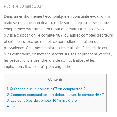
Publié le 30 mars 2024
Dans un environnement économique en constante évolution, la
maîtrise de la gestion financière de son entreprise devient une
compétence essentielle pour tout dirigeant. Parmi les divers
compte 467
outils à disposition, le
, ou autres comptes débiteurs
et créditeurs, occupe une place particulière en raison de sa
polyvalence. Cet article explorera les multiples facettes de cet
outil comptable, en mettant l’accent sur ses applications variées,
les précautions à prendre lors de son utilisation, et les
implications fiscales qu’il peut engendrer.
Contents
1.
Qu’est-ce que le compte 467 en comptabilité ?
2.
Comment comptabiliser un débours avec le compte 467 ?
3.
Les contrôles du compte 467 à la clôture
4.
Faq