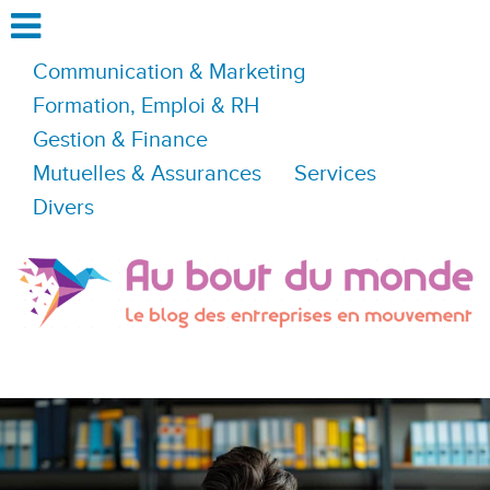
Communication & Marketing
Formation, Emploi & RH
Gestion & Finance
Mutuelles & Assurances
Services
Divers