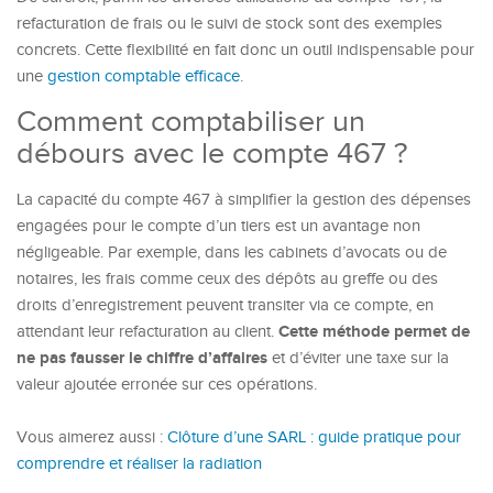
refacturation de frais ou le suivi de stock sont des exemples
concrets. Cette flexibilité en fait donc un outil indispensable pour
une
gestion comptable efficace
.
Comment comptabiliser un
débours avec le compte 467 ?
La capacité du compte 467 à simplifier la gestion des dépenses
engagées pour le compte d’un tiers est un avantage non
négligeable. Par exemple, dans les cabinets d’avocats ou de
notaires, les frais comme ceux des dépôts au greffe ou des
droits d’enregistrement peuvent transiter via ce compte, en
Cette méthode permet de
attendant leur refacturation au client.
ne pas fausser le chiffre d’affaires
et d’éviter une taxe sur la
valeur ajoutée erronée sur ces opérations.
Vous aimerez aussi :
Clôture d’une SARL : guide pratique pour
comprendre et réaliser la radiation