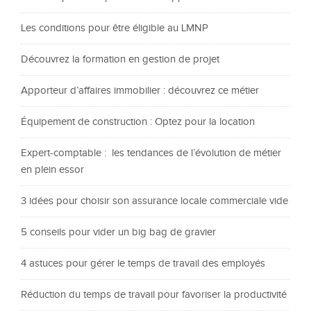
Les conditions pour être éligible au LMNP
Découvrez la formation en gestion de projet
Apporteur d’affaires immobilier : découvrez ce métier
Équipement de construction : Optez pour la location
Expert-comptable : les tendances de l’évolution de métier
en plein essor
3 idées pour choisir son assurance locale commerciale vide
5 conseils pour vider un big bag de gravier
4 astuces pour gérer le temps de travail des employés
Réduction du temps de travail pour favoriser la productivité