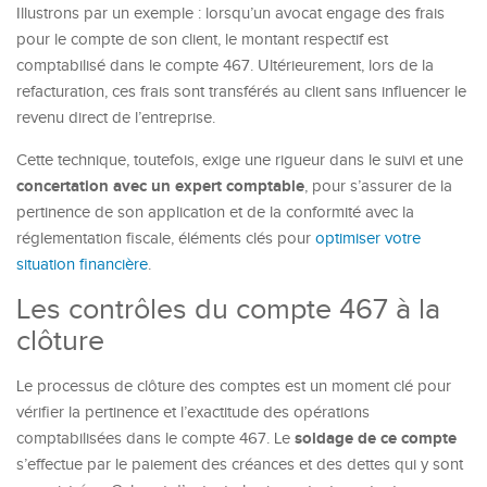
Illustrons par un exemple : lorsqu’un avocat engage des frais
pour le compte de son client, le montant respectif est
comptabilisé dans le compte 467. Ultérieurement, lors de la
refacturation, ces frais sont transférés au client sans influencer le
revenu direct de l’entreprise.
Cette technique, toutefois, exige une rigueur dans le suivi et une
concertation avec un expert comptable
, pour s’assurer de la
pertinence de son application et de la conformité avec la
réglementation fiscale, éléments clés pour
optimiser votre
situation financière
.
Les contrôles du compte 467 à la
clôture
Le processus de clôture des comptes est un moment clé pour
vérifier la pertinence et l’exactitude des opérations
soldage de ce compte
comptabilisées dans le compte 467. Le
s’effectue par le paiement des créances et des dettes qui y sont