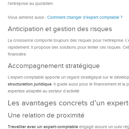
l’entreprise au quotidien.
Vous aimerez aussi :
Comment changer d’expert comptable ?
Anticipation et gestion des risques
La croissance comporte toujours des risques pour l’entreprise. L’
rapidement. Il propose des solutions pour limiter ces risques. Cett
financière.
Accompagnement stratégique
L’expert-comptable apporte un regard stratégique sur le dévelop
structuration juridique
. Il guide aussi pour le financement et la 
expertise adaptée au secteur d’activité.
Les avantages concrets d’un expert
Une relation de proximité
Travailler avec un expert-comptable
engagé assure un suivi régu