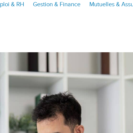
ploi & RH
Gestion & Finance
Mutuelles & Ass