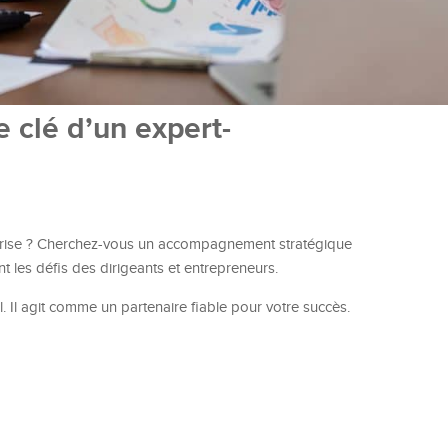
e clé d’un expert-
prise ? Cherchez-vous un accompagnement stratégique
 les défis des dirigeants et entrepreneurs.
. Il agit comme un partenaire fiable pour votre succès.