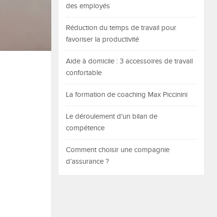
des employés
Réduction du temps de travail pour
favoriser la productivité
Aide à domicile : 3 accessoires de travail
confortable
La formation de coaching Max Piccinini
Le déroulement d'un bilan de
compétence
Comment choisir une compagnie
d’assurance ?