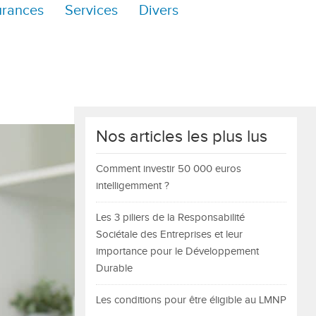
urances
Services
Divers
Nos articles les plus lus
Comment investir 50 000 euros
intelligemment ?
Les 3 piliers de la Responsabilité
Sociétale des Entreprises et leur
importance pour le Développement
Durable
Les conditions pour être éligible au LMNP