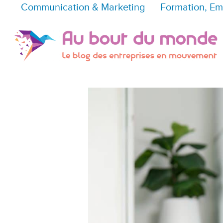
Communication & Marketing
Formation, Em