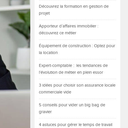
Découvrez la formation en gestion de
projet
Apporteur d’affaires immobilier :
découvrez ce métier
Équipement de construction : Optez pour
la location
Expert-comptable : les tendances de
l’évolution de métier en plein essor
3 idées pour choisir son assurance locale
commerciale vide
5 conseils pour vider un big bag de
gravier
4 astuces pour gérer le temps de travail