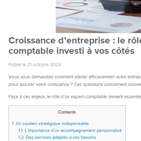
Croissance d’entreprise : le rôl
comptable investi à vos côtés
Publié le 21 octobre 2025
Vous vous demandez comment piloter efficacement votre entre
pour assurer votre croissance ? Ces questions concernent souvent
Face à ces enjeux, le rôle d’un expert-comptable devient essentiel
Contents
1.
Un soutien stratégique indispensable
1.1.
L’importance d’un accompagnement personnalisé
1.2.
Des services adaptés à vos besoins