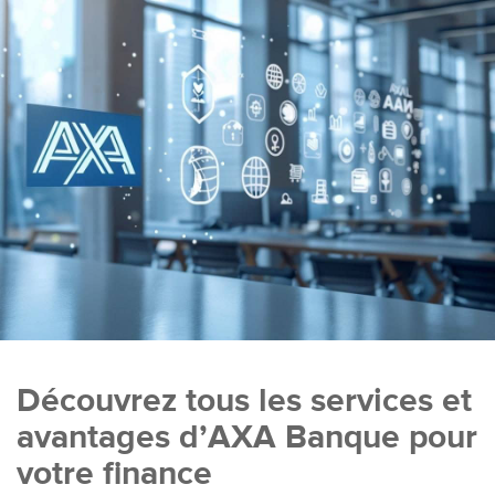
Découvrez tous les services et
avantages d’AXA Banque pour
votre finance