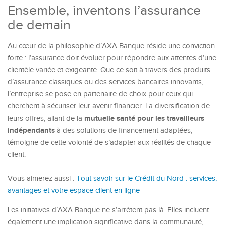
Ensemble, inventons l’assurance
de demain
Au cœur de la philosophie d’AXA Banque réside une conviction
forte : l’assurance doit évoluer pour répondre aux attentes d’une
clientèle variée et exigeante. Que ce soit à travers des produits
d’assurance classiques ou des services bancaires innovants,
l’entreprise se pose en partenaire de choix pour ceux qui
cherchent à sécuriser leur avenir financier. La diversification de
mutuelle santé pour les travailleurs
leurs offres, allant de la
indépendants
à des solutions de financement adaptées,
témoigne de cette volonté de s’adapter aux réalités de chaque
client.
Vous aimerez aussi :
Tout savoir sur le Crédit du Nord : services,
avantages et votre espace client en ligne
Les initiatives d’AXA Banque ne s’arrêtent pas là. Elles incluent
également une implication significative dans la communauté,