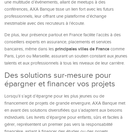
une multitude d’événements, allant de meetups à des
conférences, AXA Banque tisse un lien fort avec les futurs
professionnels, leur offrant une plateforme d’échange
inestimable avec des recruteurs à l’écoute.
De plus, leur présence partout en France facilite l’accès à des
conseillers experts en assurance, placements et services
principales villes de France
bancaires, même dans les
comme
Paris, Lyon ou Marseille, assurant un soutien constant aux jeunes
talents et aux professionnels à tous les niveaux de leur carrière.
Des solutions sur-mesure pour
épargner et financer vos projets
Lorsqu’il s’agit d’épargne pour les plus jeunes ou de
financement de projets de grande envergure, AXA Banque met
en avant des solutions diversifiées qui s’adaptent aux besoins
individuels. Les livrets d’épargne pour enfants, sûrs et faciles à
gérer, représentent un premier pas vers la responsabilité
financière, aidant à financer des études ou des projets