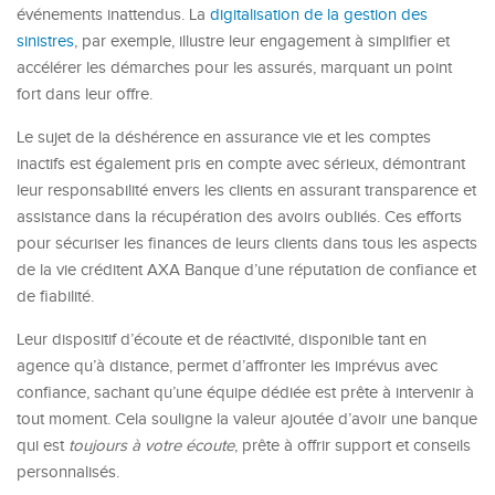
événements inattendus. La
digitalisation de la gestion des
sinistres
, par exemple, illustre leur engagement à simplifier et
accélérer les démarches pour les assurés, marquant un point
fort dans leur offre.
Le sujet de la déshérence en assurance vie et les comptes
inactifs est également pris en compte avec sérieux, démontrant
leur responsabilité envers les clients en assurant transparence et
assistance dans la récupération des avoirs oubliés. Ces efforts
pour sécuriser les finances de leurs clients dans tous les aspects
de la vie créditent AXA Banque d’une réputation de confiance et
de fiabilité.
Leur dispositif d’écoute et de réactivité, disponible tant en
agence qu’à distance, permet d’affronter les imprévus avec
confiance, sachant qu’une équipe dédiée est prête à intervenir à
tout moment. Cela souligne la valeur ajoutée d’avoir une banque
qui est
toujours à votre écoute
, prête à offrir support et conseils
personnalisés.