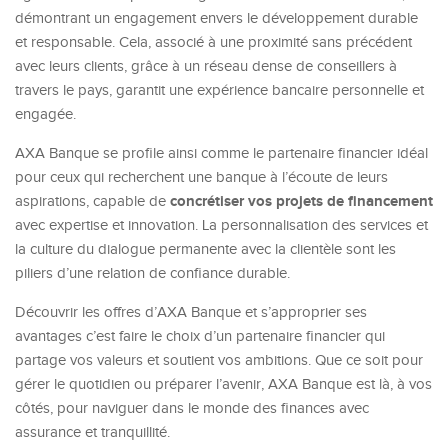
démontrant un engagement envers le développement durable
et responsable. Cela, associé à une proximité sans précédent
avec leurs clients, grâce à un réseau dense de conseillers à
travers le pays, garantit une expérience bancaire personnelle et
engagée.
AXA Banque se profile ainsi comme le partenaire financier idéal
pour ceux qui recherchent une banque à l’écoute de leurs
concrétiser vos projets de financement
aspirations, capable de
avec expertise et innovation. La personnalisation des services et
la culture du dialogue permanente avec la clientèle sont les
piliers d’une relation de confiance durable.
Découvrir les offres d’AXA Banque et s’approprier ses
avantages c’est faire le choix d’un partenaire financier qui
partage vos valeurs et soutient vos ambitions. Que ce soit pour
gérer le quotidien ou préparer l’avenir, AXA Banque est là, à vos
côtés, pour naviguer dans le monde des finances avec
assurance et tranquillité.