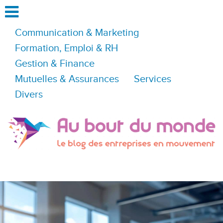
Communication & Marketing
Formation, Emploi & RH
Gestion & Finance
Mutuelles & Assurances
Services
Divers