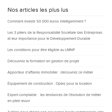
Nos articles les plus lus
Comment investir 50 000 euros intelligemment ?
Les 3 piliers de la Responsabilité Sociétale des Entreprises
et leur importance pour le Développement Durable
Les conditions pour être éligible au LMNP
Découvrez la formation en gestion de projet
Apporteur d’affaires immobilier : découvrez ce métier
Équipement de construction : Optez pour la location
Expert-comptable : les tendances de l’évolution de métier
en plein essor