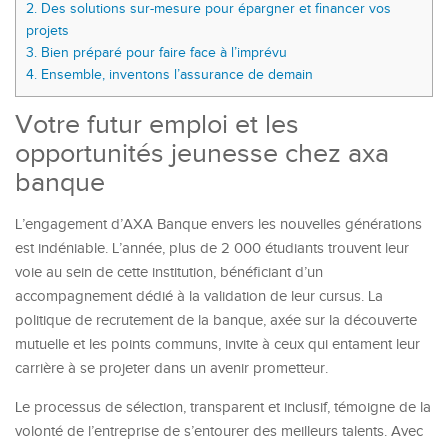
2.
Des solutions sur-mesure pour épargner et financer vos
projets
3.
Bien préparé pour faire face à l’imprévu
4.
Ensemble, inventons l’assurance de demain
Votre futur emploi et les
opportunités jeunesse chez axa
banque
L’engagement d’AXA Banque envers les nouvelles générations
est indéniable. L’année, plus de 2 000 étudiants trouvent leur
voie au sein de cette institution, bénéficiant d’un
accompagnement dédié à la validation de leur cursus. La
politique de recrutement de la banque, axée sur la découverte
mutuelle et les points communs, invite à ceux qui entament leur
carrière à se projeter dans un avenir prometteur.
Le processus de sélection, transparent et inclusif, témoigne de la
volonté de l’entreprise de s’entourer des meilleurs talents. Avec