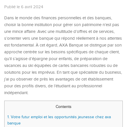
Publié le 6 avril 2024
Dans le monde des finances personnelles et des banques,
choisir la bonne institution pour gérer son patrimoine n’est pas
une mince affaire. Avec une multitude d’offres et de services,
s’orienter vers une banque qui répond réellement à nos attentes
est fondamental. À cet égard, AXA Banque se distingue par son
approche centrée sur les besoins spécifiques de chaque client,
qu’il s’agisse d’épargne pour enfants, de préparation de
vacances au ski équipées de cartes bancaires robustes ou de
solutions pour les imprévus. En tant que spécialiste du business,
j’ai pu observer de près les avantages de cet établissement
pour des profils divers, de l’étudiant au professionnel
indépendant.
Contents
1.
Votre futur emploi et les opportunités jeunesse chez axa
banque