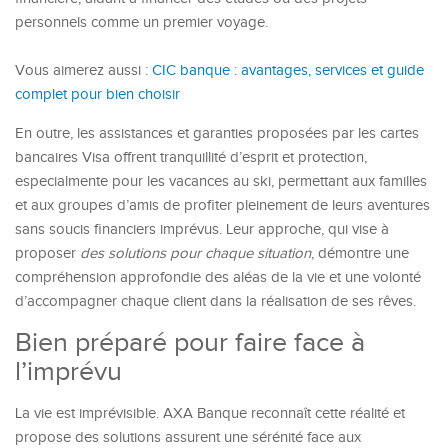
personnels comme un premier voyage.
Vous aimerez aussi :
CIC banque : avantages, services et guide
complet pour bien choisir
En outre, les assistances et garanties proposées par les cartes
bancaires Visa offrent tranquillité d’esprit et protection,
especialmente pour les vacances au ski, permettant aux familles
et aux groupes d’amis de profiter pleinement de leurs aventures
sans soucis financiers imprévus. Leur approche, qui vise à
proposer
des solutions pour chaque situation
, démontre une
compréhension approfondie des aléas de la vie et une volonté
d’accompagner chaque client dans la réalisation de ses rêves.
Bien préparé pour faire face à
l’imprévu
La vie est imprévisible. AXA Banque reconnaît cette réalité et
propose des solutions assurent une sérénité face aux