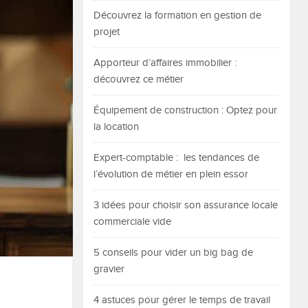
Découvrez la formation en gestion de
projet
Apporteur d’affaires immobilier :
découvrez ce métier
Équipement de construction : Optez pour
la location
Expert-comptable : les tendances de
l’évolution de métier en plein essor
3 idées pour choisir son assurance locale
commerciale vide
5 conseils pour vider un big bag de
gravier
4 astuces pour gérer le temps de travail