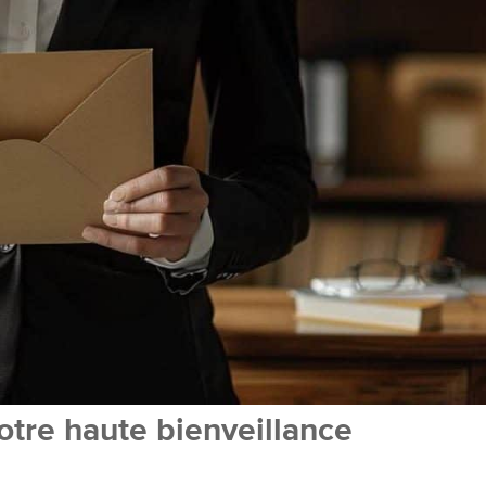
votre haute bienveillance