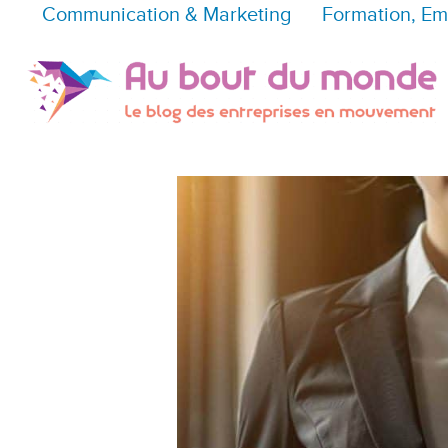
Communication & Marketing
Formation, Em