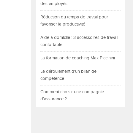
des employés
Réduction du temps de travail pour
favoriser la productivité
Aide à domicile : 3 accessoires de travail
confortable
La formation de coaching Max Piccinini
Le déroulement d'un bilan de
compétence
Comment choisir une compagnie
d’assurance ?