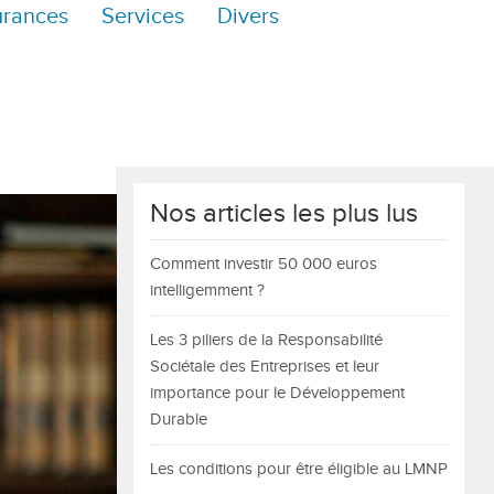
urances
Services
Divers
Nos articles les plus lus
Comment investir 50 000 euros
intelligemment ?
Les 3 piliers de la Responsabilité
Sociétale des Entreprises et leur
importance pour le Développement
Durable
Les conditions pour être éligible au LMNP