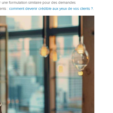
er une formulation similaire pour des demandes
ents :
comment devenir crédible aux yeux de vos clients ?
.