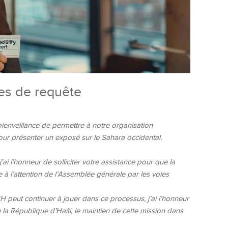
es de requête
 bienveillance de permettre à notre organisation
our présenter un exposé sur le Sahara occidental.
ai l’honneur de solliciter votre assistance pour que la
 à l’attention de l’Assemblée générale par les voies
 peut continuer à jouer dans ce processus, j’ai l’honneur
la République d’Haïti, le maintien de cette mission dans