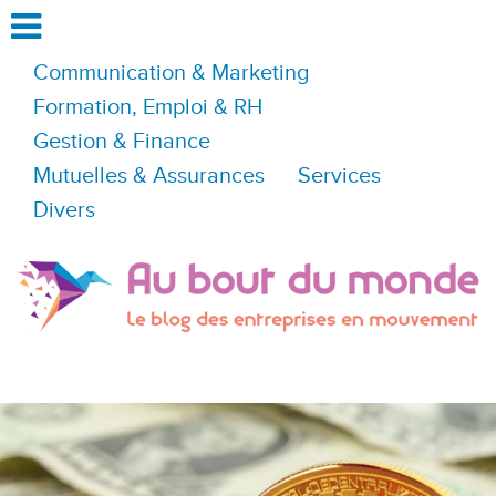
Communication & Marketing
Formation, Emploi & RH
Gestion & Finance
Mutuelles & Assurances
Services
Divers