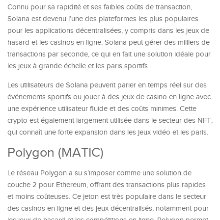
Connu pour sa rapidité et ses faibles coûts de transaction,
Solana est devenu l’une des plateformes les plus populaires
pour les applications décentralisées, y compris dans les jeux de
hasard et les casinos en ligne. Solana peut gérer des milliers de
transactions par seconde, ce qui en fait une solution idéale pour
les jeux à grande échelle et les paris sportifs.
Les utilisateurs de Solana peuvent parier en temps réel sur des
événements sportifs ou jouer à des jeux de casino en ligne avec
une expérience utilisateur fluide et des coûts minimes. Cette
crypto est également largement utilisée dans le secteur des NFT,
qui connaît une forte expansion dans les jeux vidéo et les paris.
Polygon (MATIC)
Le réseau Polygon a su s’imposer comme une solution de
couche 2 pour Ethereum, offrant des transactions plus rapides
et moins coûteuses. Ce jeton est très populaire dans le secteur
des casinos en ligne et des jeux décentralisés, notamment pour