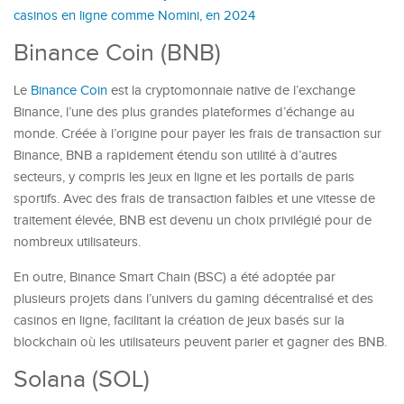
casinos en ligne comme Nomini, en 2024
Binance Coin (BNB)
Le
Binance Coin
est la cryptomonnaie native de l’exchange
Binance, l’une des plus grandes plateformes d’échange au
monde. Créée à l’origine pour payer les frais de transaction sur
Binance, BNB a rapidement étendu son utilité à d’autres
secteurs, y compris les jeux en ligne et les portails de paris
sportifs. Avec des frais de transaction faibles et une vitesse de
traitement élevée, BNB est devenu un choix privilégié pour de
nombreux utilisateurs.
En outre, Binance Smart Chain (BSC) a été adoptée par
plusieurs projets dans l’univers du gaming décentralisé et des
casinos en ligne, facilitant la création de jeux basés sur la
blockchain où les utilisateurs peuvent parier et gagner des BNB.
Solana (SOL)