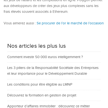
les jeux de hasard et les compétitions en ligne. Polygon permet
aux développeurs de créer des jeux plus complexes sans les
frais élevés souvent associés à Ethereum.
Vous aimerez aussi :
Se procurer de l’or le marché de l’occasion
Nos articles les plus lus
Comment investir 50 000 euros intelligemment ?
Les 3 piliers de la Responsabilité Sociétale des Entreprises
et leur importance pour le Développement Durable
Les conditions pour être éligible au LMNP
Découvrez la formation en gestion de projet
Apporteur d’affaires immobilier : découvrez ce métier