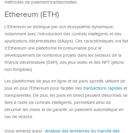
méthodes de paiement traditionnelles.
Ethereum (ETH)
L’Ethereum se distingue par son écosystème dynamique,
notamment avec l’introduction des contrats intelligents et des
applications décentralisées (dApps). Ces caractéristiques ont fait
d’Ethereum une plateforme incontournable pour le
développement de nombreux projets dans les secteurs de la
finance décentralisée (DeFi), des jeux vidéo et des NFT (jetons
non fongibles).
Les plateformes de jeux en ligne et de paris sportifs utilisent de
plus en plus l’Ethereum pour faciliter des
transactions rapides
et
transparentes. De plus, les paris en direct peuvent désormais se
faire à l’aide de contrats intelligents, permettant ainsi de
sécuriser les mises et de garantir un paiement automatique en
cas de victoire.
Vous aimerez aussi :
Analyse des tendances du marché des