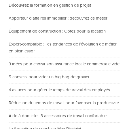
Découvrez la formation en gestion de projet
Apporteur d’affaires immobilier : découvrez ce métier
Équipement de construction : Optez pour la location
Expert-comptable : les tendances de l’évolution de métier
en plein essor
3 idées pour choisir son assurance locale commerciale vide
5 conseils pour vider un big bag de gravier
4 astuces pour gérer le temps de travail des employés
Réduction du temps de travail pour favoriser la productivité
Aide à domicile : 3 accessoires de travail confortable
La formation de coaching Max Piccinini