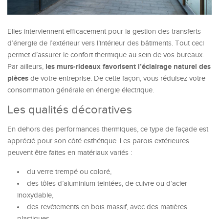
Elles interviennent efficacement pour la gestion des transferts
d’énergie de l’extérieur vers l’intérieur des bâtiments. Tout ceci
permet d’assurer le confort thermique au sein de vos bureaux.
les murs-rideaux favorisent l’éclairage naturel des
Par ailleurs,
pièces
de votre entreprise. De cette façon, vous réduisez votre
consommation générale en énergie électrique.
Les qualités décoratives
En dehors des performances thermiques, ce type de façade est
apprécié pour son côté esthétique. Les parois extérieures
peuvent être faites en matériaux variés :
du verre trempé ou coloré,
des tôles d’aluminium teintées, de cuivre ou d’acier
inoxydable,
des revêtements en bois massif, avec des matières
plastiques,