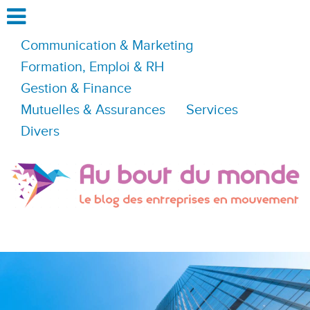
Communication & Marketing
Formation, Emploi & RH
Gestion & Finance
Mutuelles & Assurances
Services
Divers