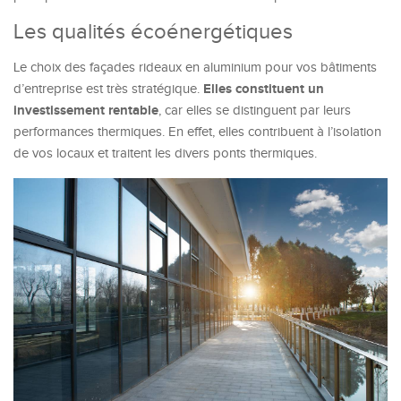
Les qualités écoénergétiques
Le choix des façades rideaux en aluminium pour vos bâtiments
Elles constituent un
d’entreprise est très stratégique.
investissement rentable
, car elles se distinguent par leurs
performances thermiques. En effet, elles contribuent à l’isolation
de vos locaux et traitent les divers ponts thermiques.