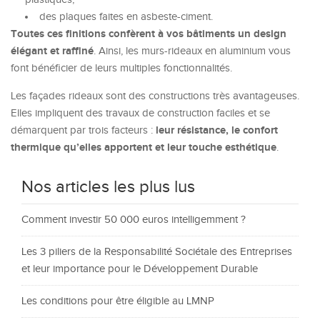
des plaques faites en asbeste-ciment.
Toutes ces finitions confèrent à vos bâtiments un design
élégant et raffiné
. Ainsi, les murs-rideaux en aluminium vous
font bénéficier de leurs multiples fonctionnalités.
Les façades rideaux sont des constructions très avantageuses.
Elles impliquent des travaux de construction faciles et se
leur résistance, le confort
démarquent par trois facteurs :
thermique qu’elles apportent et leur touche esthétique
.
Nos articles les plus lus
Comment investir 50 000 euros intelligemment ?
Les 3 piliers de la Responsabilité Sociétale des Entreprises
et leur importance pour le Développement Durable
Les conditions pour être éligible au LMNP