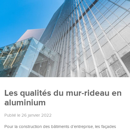
Les qualités du mur-rideau en
aluminium
Publié le 26 janvier 2022
Pour la construction des bâtiments d’entreprise, les façades