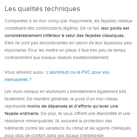
Les qualités techniques
Comparées à un mur conçu par maçonnerie, les façades rideaux
leur poids est
constituent des constructions légères. De ce fait,
considérablement inférieur à celui des façades classiques.
Elles ne sont pas encombrantes en raison de leur épaisseur peu
importante. Pour les mettre en place, il faut très peu de temps
contrairement aux travaux réalisés traditionnellement.
Vous aimerez aussi :
L’aluminium ou le PVC pour vos
menuiseries ?
Les murs-rideaux en aluminium s’entretiennent également très
facilement. De manière générale, la pose d’un mur-rideau
moins de dépenses et d’efforts qu’avec une
représente
façade ordinaire.
De plus, ils vous offrent une étanchéité et une
résistance remarquables. Ils assurent la protection des
bâtiments contre les variations du climat et les agents chimiques,
pour plus de confort dans vos locaux d’entreprise.