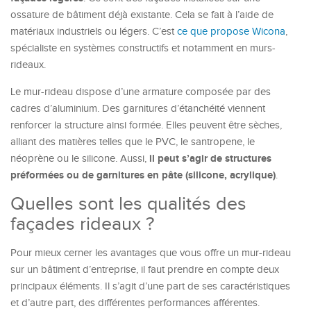
ossature de bâtiment déjà existante. Cela se fait à l’aide de
matériaux industriels ou légers. C’est
ce que propose Wicona
,
spécialiste en systèmes constructifs et notamment en murs-
rideaux.
Le mur-rideau dispose d’une armature composée par des
cadres d’aluminium. Des garnitures d’étanchéité viennent
renforcer la structure ainsi formée. Elles peuvent être sèches,
alliant des matières telles que le PVC, le santropene, le
il peut s’agir de structures
néoprène ou le silicone. Aussi,
préformées ou de garnitures en pâte (silicone, acrylique)
.
Quelles sont les qualités des
façades rideaux ?
Pour mieux cerner les avantages que vous offre un mur-rideau
sur un bâtiment d’entreprise, il faut prendre en compte deux
principaux éléments. Il s’agit d’une part de ses caractéristiques
et d’autre part, des différentes performances afférentes.