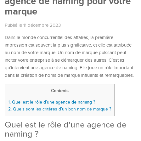
agence de naming pour votre
marque
Publié le 11 décembre 2023
Dans le monde concurrentiel des affaires, la première
impression est souvent la plus significative, et elle est attribuée
au nom de votre marque. Un nom de marque puissant peut
inciter votre entreprise à se démarquer des autres. C’est ici
qu’intervient une agence de naming. Elle joue un rôle important
dans la création de noms de marque influents et remarquables.
Contents
1.
Quel est le rôle d’une agence de naming ?
2.
Quels sont les critères d’un bon nom de marque ?
Quel est le rôle d’une agence de
naming ?