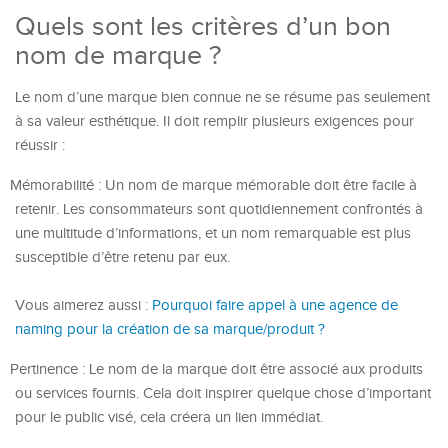
Quels sont les critères d’un bon
nom de marque ?
Le nom d’une marque bien connue ne se résume pas seulement
à sa valeur esthétique. Il doit remplir plusieurs exigences pour
réussir :
Mémorabilité : Un nom de marque mémorable doit être facile à
retenir. Les consommateurs sont quotidiennement confrontés à
une multitude d’informations, et un nom remarquable est plus
susceptible d’être retenu par eux.
Vous aimerez aussi :
Pourquoi faire appel à une agence de
naming pour la création de sa marque/produit ?
Pertinence : Le nom de la marque doit être associé aux produits
ou services fournis. Cela doit inspirer quelque chose d’important
pour le public visé, cela créera un lien immédiat.