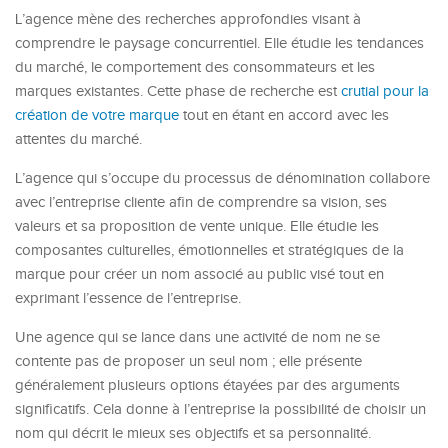
L’agence mène des recherches approfondies visant à
comprendre le paysage concurrentiel. Elle étudie les tendances
du marché, le comportement des consommateurs et les
marques existantes. Cette phase de recherche est
crutial pour la
création de votre marque
tout en étant en accord avec les
attentes du marché.
L’agence qui s’occupe du processus de dénomination collabore
avec l’entreprise cliente afin de comprendre sa vision, ses
valeurs et sa proposition de vente unique. Elle étudie les
composantes culturelles, émotionnelles et stratégiques de la
marque pour créer un nom associé au public visé tout en
exprimant l’essence de l’entreprise.
Une agence qui se lance dans une activité de nom ne se
contente pas de proposer un seul nom ; elle présente
généralement plusieurs options étayées par des arguments
significatifs. Cela donne à l’entreprise la possibilité de choisir un
nom qui décrit le mieux ses objectifs et sa personnalité.