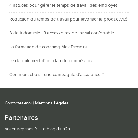
4 astuces pour gérer le temps de travail des employés
Réduction du temps de travail pour favoriser la productivité
Aide à domicile : 3 accessoires de travail confortable
La formation de coaching Max Piccinini
Le déroulement d'un bilan de compétence
Comment choisir une compagnie d’assurance ?
Contactez-moi
|
Mentions Légales
Partenaires
nosentreprises.fr
–
le blog du b2b