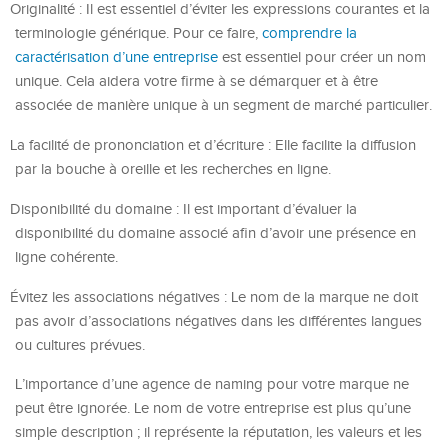
Originalité : Il est essentiel d’éviter les expressions courantes et la
terminologie générique. Pour ce faire,
comprendre la
caractérisation d’une entreprise
est essentiel pour créer un nom
unique. Cela aidera votre firme à se démarquer et à être
associée de manière unique à un segment de marché particulier.
La facilité de prononciation et d’écriture : Elle facilite la diffusion
par la bouche à oreille et les recherches en ligne.
Disponibilité du domaine : Il est important d’évaluer la
disponibilité du domaine associé afin d’avoir une présence en
ligne cohérente.
Évitez les associations négatives : Le nom de la marque ne doit
pas avoir d’associations négatives dans les différentes langues
ou cultures prévues.
L’importance d’une agence de naming pour votre marque ne
peut être ignorée. Le nom de votre entreprise est plus qu’une
simple description ; il représente la réputation, les valeurs et les