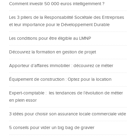
Comment investir 50 000 euros intelligemment ?
Les 3 piliers de la Responsabilité Sociétale des Entreprises
et leur importance pour le Développement Durable
Les conditions pour être éligible au LMNP
Découvrez la formation en gestion de projet
Apporteur d’affaires immobilier : découvrez ce métier
Équipement de construction : Optez pour la location
Expert-comptable : les tendances de l’évolution de métier
en plein essor
3 idées pour choisir son assurance locale commerciale vide
5 conseils pour vider un big bag de gravier