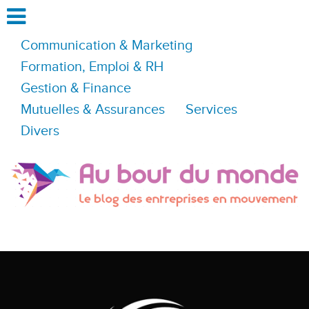
Communication & Marketing
Formation, Emploi & RH
Gestion & Finance
Mutuelles & Assurances
Services
Divers