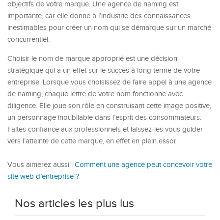
objectifs de votre marque. Une agence de naming est
importante, car elle donne à l’industrie des connaissances
inestimables pour créer un nom qui se démarque sur un marché
concurrentiel.
Choisir le nom de marque approprié est une décision
stratégique qui a un effet sur le succès à long terme de votre
entreprise. Lorsque vous choisissez de faire appel à une agence
de naming, chaque lettre de votre nom fonctionne avec
diligence. Elle joue son rôle en construisant cette image positive,
un personnage inoubliable dans l’esprit des consommateurs.
Faites confiance aux professionnels et laissez-les vous guider
vers l’atteinte de cette marque, en effet en plein essor.
Vous aimerez aussi :
Comment une agence peut concevoir votre
site web d’entreprise ?
Nos articles les plus lus