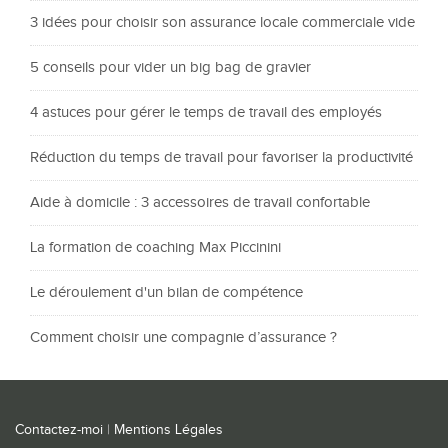
3 idées pour choisir son assurance locale commerciale vide
5 conseils pour vider un big bag de gravier
4 astuces pour gérer le temps de travail des employés
Réduction du temps de travail pour favoriser la productivité
Aide à domicile : 3 accessoires de travail confortable
La formation de coaching Max Piccinini
Le déroulement d'un bilan de compétence
Comment choisir une compagnie d’assurance ?
Contactez-moi
|
Mentions Légales