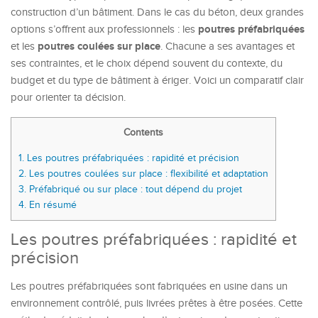
construction d’un bâtiment. Dans le cas du béton, deux grandes
poutres préfabriquées
options s’offrent aux professionnels : les
poutres coulées sur place
et les
. Chacune a ses avantages et
ses contraintes, et le choix dépend souvent du contexte, du
budget et du type de bâtiment à ériger. Voici un comparatif clair
pour orienter ta décision.
Contents
1.
Les poutres préfabriquées : rapidité et précision
2.
Les poutres coulées sur place : flexibilité et adaptation
3.
Préfabriqué ou sur place : tout dépend du projet
4.
En résumé
Les poutres préfabriquées : rapidité et
précision
Les poutres préfabriquées sont fabriquées en usine dans un
environnement contrôlé, puis livrées prêtes à être posées. Cette