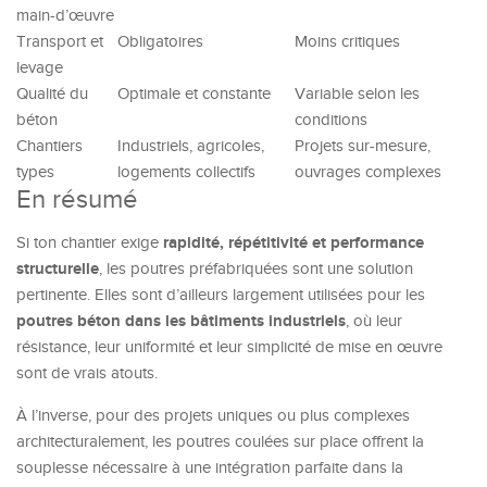
main-d’œuvre
Transport et
Obligatoires
Moins critiques
levage
Qualité du
Optimale et constante
Variable selon les
béton
conditions
Chantiers
Industriels, agricoles,
Projets sur-mesure,
types
logements collectifs
ouvrages complexes
En résumé
rapidité, répétitivité et performance
Si ton chantier exige
structurelle
, les poutres préfabriquées sont une solution
pertinente. Elles sont d’ailleurs largement utilisées pour les
poutres béton dans les bâtiments industriels
, où leur
résistance, leur uniformité et leur simplicité de mise en œuvre
sont de vrais atouts.
À l’inverse, pour des projets uniques ou plus complexes
architecturalement, les poutres coulées sur place offrent la
souplesse nécessaire à une intégration parfaite dans la