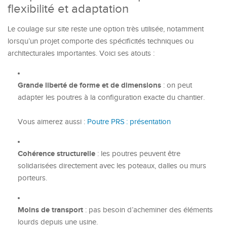
flexibilité et adaptation
Le coulage sur site reste une option très utilisée, notamment
lorsqu’un projet comporte des spécificités techniques ou
architecturales importantes. Voici ses atouts :
Grande liberté de forme et de dimensions
: on peut
adapter les poutres à la configuration exacte du chantier.
Vous aimerez aussi :
Poutre PRS : présentation
Cohérence structurelle
: les poutres peuvent être
solidarisées directement avec les poteaux, dalles ou murs
porteurs.
Moins de transport
: pas besoin d’acheminer des éléments
lourds depuis une usine.