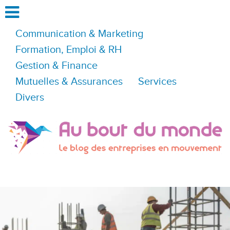
Communication & Marketing
Formation, Emploi & RH
Gestion & Finance
Mutuelles & Assurances
Services
Divers