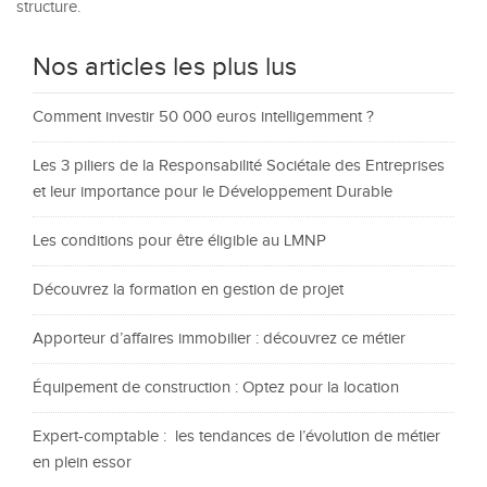
structure.
Nos articles les plus lus
Comment investir 50 000 euros intelligemment ?
Les 3 piliers de la Responsabilité Sociétale des Entreprises
et leur importance pour le Développement Durable
Les conditions pour être éligible au LMNP
Découvrez la formation en gestion de projet
Apporteur d’affaires immobilier : découvrez ce métier
Équipement de construction : Optez pour la location
Expert-comptable : les tendances de l’évolution de métier
en plein essor