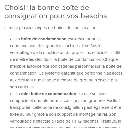
Choisir la bonne boîte de
consignation pour vos besoins
Il existe plusieurs types de boîtes de consignation :
boîte de condamnation
La
est idéale pour la
condamnation des grandes machines. Une fois le
verrouillage de la machine ou du processus effectué, il suffit
de mettre les clés dans la boîte de condamnation. Chaque
membre autorisé fixe son cadenas personnel sur la boîte de
condamnation. Ce système garantit que personne n’ait accès
aux clés tant que chaque membre du groupe n’enlève pas
son cadenas
mini boîte de condamnation
La
est une solution
compacte et durable pour la consignation groupée. Facile à
transporter, cette boîte de consignation peut également être
fixée au mur grâce à son support de montage mural. Son
verrouillage s’effectue à l’aide de 1 à 12 cadenas. Pratique, le