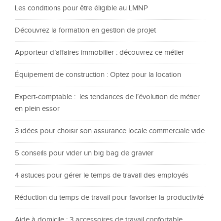
Les conditions pour être éligible au LMNP
Découvrez la formation en gestion de projet
Apporteur d’affaires immobilier : découvrez ce métier
Équipement de construction : Optez pour la location
Expert-comptable : les tendances de l’évolution de métier
en plein essor
3 idées pour choisir son assurance locale commerciale vide
5 conseils pour vider un big bag de gravier
4 astuces pour gérer le temps de travail des employés
Réduction du temps de travail pour favoriser la productivité
Aide à domicile : 3 accessoires de travail confortable