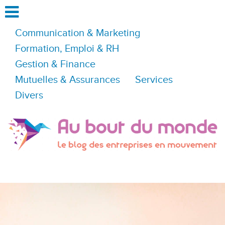
Communication & Marketing
Formation, Emploi & RH
Gestion & Finance
Mutuelles & Assurances
Services
Divers