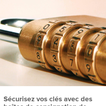
Sécurisez vos clés avec des