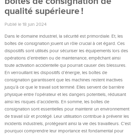
boîtes de consignation de
qualité supérieure !
Publié le 18 juin 2024
Dans le domaine industriel, la sécurité est primordiale. Et, les
boîtes de consignation jouent un rôle crucial à cet égard. Ces
dispositifs sont utilisés pour sécuriser les équipements lors des
opérations d’entretien ou de maintenance, empêchant ainsi
toute activation accidentelle qui pourrait causer des blessures.
En verrouillant les dispositifs d’énergie, les boîtes de
consignation garantissent que les machines restent inactives
jusqu’à ce que le travail soit terminé. Elles servent de barrière
physique entre l’opérateur et les dangers potentiels, réduisant
ainsi les risques d’accidents. En somme, les boîtes de
consignation sont essentielles pour maintenir un environnement
de travail sûr et protégé. Leur utilisation contribue à prévenir les
incidents industriels, protégeant ainsi la vie des travailleurs. C’est
pourquoi comprendre leur importance est fondamental pour