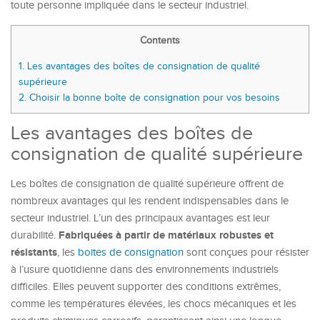
toute personne impliquée dans le secteur industriel.
Contents
1.
Les avantages des boîtes de consignation de qualité
supérieure
2.
Choisir la bonne boîte de consignation pour vos besoins
Les avantages des boîtes de
consignation de qualité supérieure
Les boîtes de consignation de qualité supérieure offrent de
nombreux avantages qui les rendent indispensables dans le
secteur industriel. L’un des principaux avantages est leur
Fabriquées à partir de matériaux robustes et
durabilité.
résistants
, les
boites de consignation
sont conçues pour résister
à l’usure quotidienne dans des environnements industriels
difficiles. Elles peuvent supporter des conditions extrêmes,
comme les températures élevées, les chocs mécaniques et les