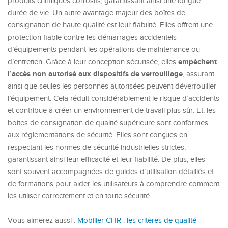
produits chimiques corrosifs, garantissant ainsi une longue
durée de vie. Un autre avantage majeur des boîtes de
consignation de haute qualité est leur fiabilité. Elles offrent une
protection fiable contre les démarrages accidentels
d’équipements pendant les opérations de maintenance ou
empêchent
d’entretien. Grâce à leur conception sécurisée, elles
l’accès non autorisé aux dispositifs de verrouillage
, assurant
ainsi que seules les personnes autorisées peuvent déverrouiller
l’équipement. Cela réduit considérablement le risque d’accidents
et contribue à créer un environnement de travail plus sûr. Et, les
boîtes de consignation de qualité supérieure sont conformes
aux réglementations de sécurité. Elles sont conçues en
respectant les normes de sécurité industrielles strictes,
garantissant ainsi leur efficacité et leur fiabilité. De plus, elles
sont souvent accompagnées de guides d’utilisation détaillés et
de formations pour aider les utilisateurs à comprendre comment
les utiliser correctement et en toute sécurité.
Vous aimerez aussi :
Mobilier CHR : les critères de qualité