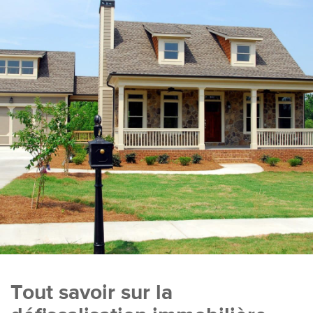
Tout savoir sur la