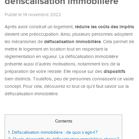
défiscalisation immobilière
Publié le 14 novembre 2022
réduire les coûts
des
impôts
Après avoir construit un logement,
devient une préoccupation. Ainsi, plusieurs personnes adoptent
défiscalisation immobilière
les mécanismes de
. Cela permet de
mettre le logement en location tout en respectant la
réglementation en vigueur. La défiscalisation immobilière
présente aussi d’autres motivations, notamment lors de la
dispositifs
préparation de votre retraite. Elle repose sur des
bien distincts. Toutefois, peu de personnes connaissent ce vaste
concept. Pour cela, découvrez ici tout ce qu’il faut savoir sur la
défiscalisation immobilière.
Contents
1.
Défiscalisation immobilière : de quoi s’agit-il ?