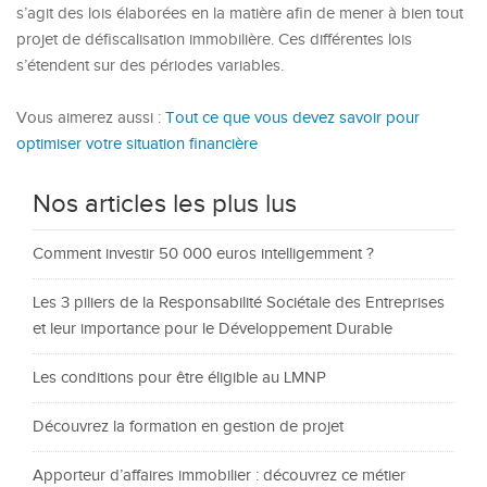
s’agit des lois élaborées en la matière afin de mener à bien tout
projet de défiscalisation immobilière. Ces différentes lois
s’étendent sur des périodes variables.
Vous aimerez aussi :
Tout ce que vous devez savoir pour
optimiser votre situation financière
Nos articles les plus lus
Comment investir 50 000 euros intelligemment ?
Les 3 piliers de la Responsabilité Sociétale des Entreprises
et leur importance pour le Développement Durable
Les conditions pour être éligible au LMNP
Découvrez la formation en gestion de projet
Apporteur d’affaires immobilier : découvrez ce métier