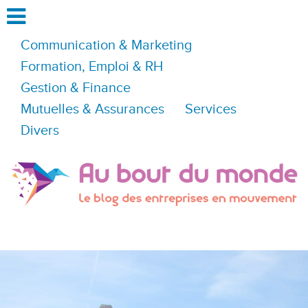
Communication & Marketing
Formation, Emploi & RH
Gestion & Finance
Mutuelles & Assurances
Services
Divers