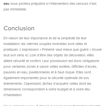
eau
vous portera préjudice si l’intervention des secours n’est
pas immédiate.
Conclusion
En raison de leur importance et de la simplicité de leur
installation, les citernes souples incendies sont utiles et
pratiques. L’expression « Prévenir vaut mieux que guérir » trouve
tout son sens ici. Loin d’être des objets de décoration, elles
allient sécurité et confort. Leur possession est donc obligatoire
pour certaines zones à savoir celles isolées, difficiles d’accès,
pauvres en eau, pavillonnaires et à haut risque. Elles sont
également importantes pour la sécurité optimale de vos
évènements. Cependant, tâchez d’acquérir celles dont les
dimensions correspondent à votre budget et à votre lieu
d’habitation.