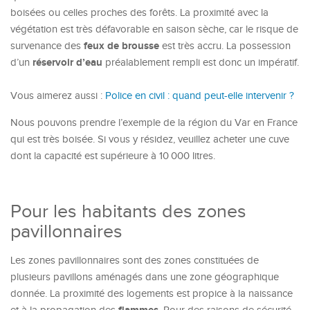
boisées ou celles proches des forêts. La proximité avec la
végétation est très défavorable en saison sèche, car le risque de
feux de brousse
survenance des
est très accru. La possession
réservoir d’eau
d’un
préalablement rempli est donc un impératif.
Vous aimerez aussi :
Police en civil : quand peut-elle intervenir ?
Nous pouvons prendre l’exemple de la région du Var en France
qui est très boisée. Si vous y résidez, veuillez acheter une cuve
dont la capacité est supérieure à 10 000 litres.
Pour les habitants des zones
pavillonnaires
Les zones pavillonnaires sont des zones constituées de
plusieurs pavillons aménagés dans une zone géographique
donnée. La proximité des logements est propice à la naissance