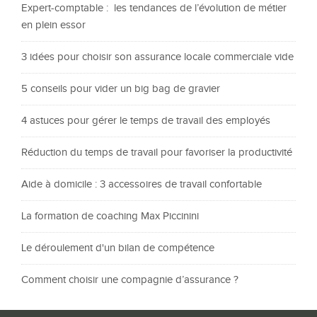
Expert-comptable : les tendances de l’évolution de métier
en plein essor
3 idées pour choisir son assurance locale commerciale vide
5 conseils pour vider un big bag de gravier
4 astuces pour gérer le temps de travail des employés
Réduction du temps de travail pour favoriser la productivité
Aide à domicile : 3 accessoires de travail confortable
La formation de coaching Max Piccinini
Le déroulement d'un bilan de compétence
Comment choisir une compagnie d’assurance ?