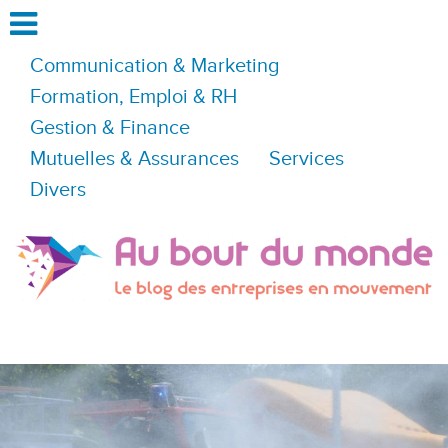
Communication & Marketing
Formation, Emploi & RH
Gestion & Finance
Mutuelles & Assurances
Services
Divers