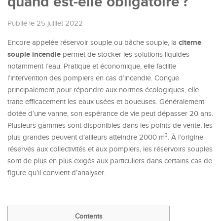
quand est-elle obligatoire ?
Publié le 25 juillet 2022
citerne
Encore appelée réservoir souple ou bâche souple, la
souple incendie
permet de stocker les solutions liquides
notamment l’eau. Pratique et économique, elle facilite
l’intervention des pompiers en cas d’incendie. Conçue
principalement pour répondre aux normes écologiques, elle
traite efficacement les eaux usées et boueuses. Généralement
dotée d’une vanne, son espérance de vie peut dépasser 20 ans.
Plusieurs gammes sont disponibles dans les points de vente, les
plus grandes peuvent d’ailleurs atteindre 2000 m³. À l’origine
réservés aux collectivités et aux pompiers, les réservoirs souples
sont de plus en plus exigés aux particuliers dans certains cas de
figure qu’il convient d’analyser.
Contents