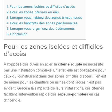
1.
Pour les zones isolées et difficiles d’accès
2.
Pour les zones pauvres en eau
3.
Lorsque vous habitez des zones à haut risque
4.
Pour les habitants des zones pavillonnaires
5.
Lorsque vous organisez des évènements
6.
Conclusion
Pour les zones isolées et difficiles
d’accès
citerne souple
À l’opposé des cuves en acier, la
ne nécessite
pas une installation complexe. En effet, elle est obligatoire pour
ceux qui construisent dans des zones difficiles d’accès. Il en est
de même pour les chantiers ou usines dont l’accès n’est pas
évident. Grâce à la simplicité de leurs installations, ces citernes
sapeurs-pompiers
facilitent l’intervention rapide des
en cas
d’incendie.