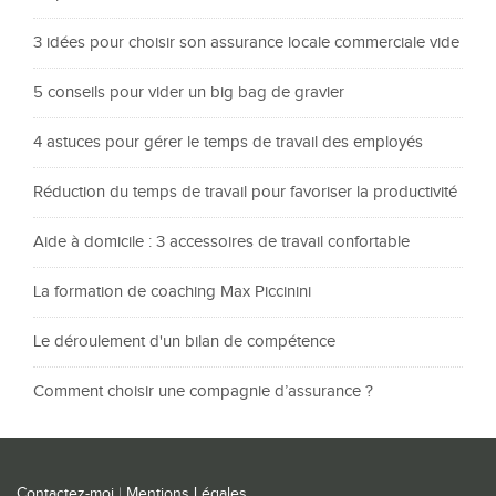
3 idées pour choisir son assurance locale commerciale vide
5 conseils pour vider un big bag de gravier
4 astuces pour gérer le temps de travail des employés
Réduction du temps de travail pour favoriser la productivité
Aide à domicile : 3 accessoires de travail confortable
La formation de coaching Max Piccinini
Le déroulement d'un bilan de compétence
Comment choisir une compagnie d’assurance ?
Contactez-moi
|
Mentions Légales