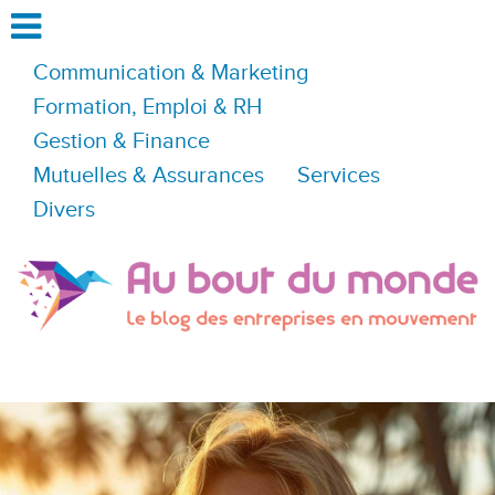
Communication & Marketing
Formation, Emploi & RH
Gestion & Finance
Mutuelles & Assurances
Services
Divers