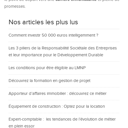
promesses.
Nos articles les plus lus
Comment investir 50 000 euros intelligemment ?
Les 3 piliers de la Responsabilité Sociétale des Entreprises
et leur importance pour le Développement Durable
Les conditions pour être éligible au LMNP
Découvrez la formation en gestion de projet
Apporteur d’affaires immobilier : découvrez ce métier
Équipement de construction : Optez pour la location
Expert-comptable : les tendances de l’évolution de métier
en plein essor