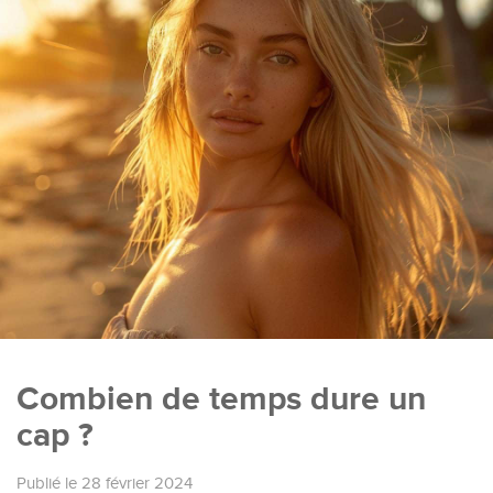
Combien de temps dure un
cap ?
Publié le 28 février 2024