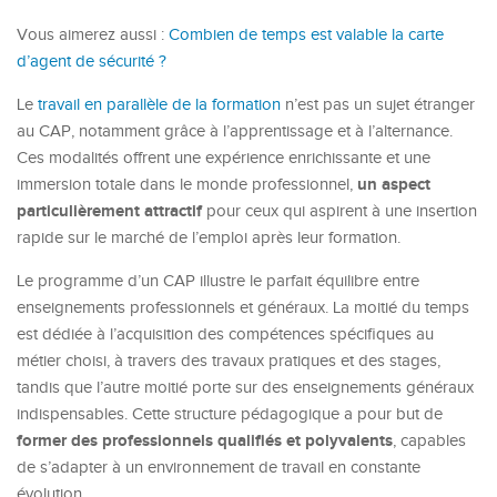
Vous aimerez aussi :
Combien de temps est valable la carte
d’agent de sécurité ?
Le
travail en parallèle de la formation
n’est pas un sujet étranger
au CAP, notamment grâce à l’apprentissage et à l’alternance.
Ces modalités offrent une expérience enrichissante et une
un aspect
immersion totale dans le monde professionnel,
particulièrement attractif
pour ceux qui aspirent à une insertion
rapide sur le marché de l’emploi après leur formation.
Le programme d’un CAP illustre le parfait équilibre entre
enseignements professionnels et généraux. La moitié du temps
est dédiée à l’acquisition des compétences spécifiques au
métier choisi, à travers des travaux pratiques et des stages,
tandis que l’autre moitié porte sur des enseignements généraux
indispensables. Cette structure pédagogique a pour but de
former des professionnels qualifiés et polyvalents
, capables
de s’adapter à un environnement de travail en constante
évolution.