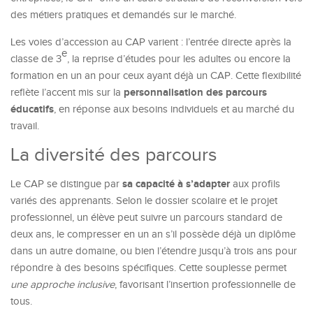
des métiers pratiques et demandés sur le marché.
Les voies d’accession au CAP varient : l’entrée directe après la
e
classe de 3
, la reprise d’études pour les adultes ou encore la
formation en un an pour ceux ayant déjà un CAP. Cette flexibilité
personnalisation des parcours
reflète l’accent mis sur la
éducatifs
, en réponse aux besoins individuels et au marché du
travail.
La diversité des parcours
sa capacité à s’adapter
Le CAP se distingue par
aux profils
variés des apprenants. Selon le dossier scolaire et le projet
professionnel, un élève peut suivre un parcours standard de
deux ans, le compresser en un an s’il possède déjà un diplôme
dans un autre domaine, ou bien l’étendre jusqu’à trois ans pour
répondre à des besoins spécifiques. Cette souplesse permet
une approche inclusive
, favorisant l’insertion professionnelle de
tous.