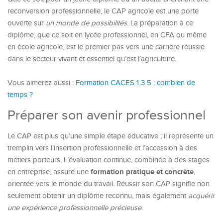
reconversion professionnelle, le CAP agricole est une porte
ouverte sur
un monde de possibilités
. La préparation à ce
diplôme, que ce soit en lycée professionnel, en CFA ou même
en école agricole, est le premier pas vers une carrière réussie
dans le secteur vivant et essentiel qu’est l’agriculture.
Vous aimerez aussi :
Formation CACES 1 3 5 : combien de
temps ?
Préparer son avenir professionnel
Le CAP est plus qu’une simple étape éducative ; il représente un
tremplin vers l’insertion professionnelle et l’accession à des
métiers porteurs. L’évaluation continue, combinée à des stages
formation pratique et concrète
en entreprise, assure une
,
orientée vers le monde du travail. Réussir son CAP signifie non
seulement obtenir un diplôme reconnu, mais également
acquérir
une expérience professionnelle précieuse
.