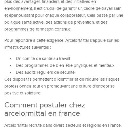
plus des avantages financiers et des initiatives en
environnement, il est crucial de garantir un cadre de travail sain
et épanouissant pour chaque collaborateur. Cela passe par une
politique santé active, des actions de prévention, et des
programmes de formation continue.
Pour répondre à cette exigence, ArcelorMittal s’appuie sur les
infrastructures suivantes :
Un comité de santé au travail
Des programmes de bien-être physiques et mentaux
Des audits réguliers de sécurité
Ces dispositifs permettent d’identifier et de réduire les risques
professionnels tout en promouvant une culture d’entreprise
positive et solidaire.
Comment postuler chez
arcelormittal en france
ArcelorMittal recrute dans divers secteurs et régions en France.