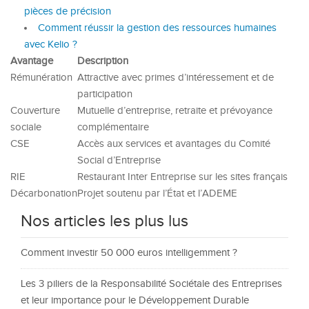
pièces de précision
Comment réussir la gestion des ressources humaines
avec Kelio ?
Avantage
Description
Rémunération
Attractive avec primes d’intéressement et de
participation
Couverture
Mutuelle d’entreprise, retraite et prévoyance
sociale
complémentaire
CSE
Accès aux services et avantages du Comité
Social d’Entreprise
RIE
Restaurant Inter Entreprise sur les sites français
Décarbonation
Projet soutenu par l’État et l’ADEME
Nos articles les plus lus
Comment investir 50 000 euros intelligemment ?
Les 3 piliers de la Responsabilité Sociétale des Entreprises
et leur importance pour le Développement Durable