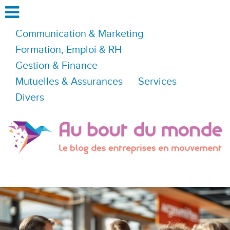
Communication & Marketing
Formation, Emploi & RH
Gestion & Finance
Mutuelles & Assurances
Services
Divers