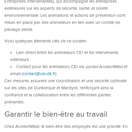
Entreprises Intervenantes), qui accompagne les entreprises
extérieures sur les aspects de sécurité, santé, et sûreté
environnementale. Les animations et actions de prévention sont
mises en place par des animateurs en lien avec un comité de
pilotage dédié.
Voici quelques éléments clés de ce soutien :
Lien direct entre les animateurs CEI et les intervenants
extérieurs
Contact pour les animateurs CEI via
portail ArcelorMittal
et
email (
contact@cei-dk.fr
)
Ces mesures assurent une coordination et une sécurité optimale
sur les sites de Dunkerque et Mardyck, renforçant ainsi la
confiance et la collaboration entre les différentes parties
prenantes.
Garantir le bien-être au travail
Chez ArcelorMittal, le bien-être des employés est une priorité. En