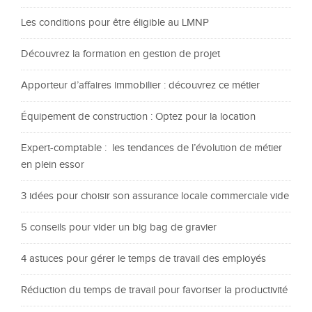
Les conditions pour être éligible au LMNP
Découvrez la formation en gestion de projet
Apporteur d’affaires immobilier : découvrez ce métier
Équipement de construction : Optez pour la location
Expert-comptable : les tendances de l’évolution de métier
en plein essor
3 idées pour choisir son assurance locale commerciale vide
5 conseils pour vider un big bag de gravier
4 astuces pour gérer le temps de travail des employés
Réduction du temps de travail pour favoriser la productivité