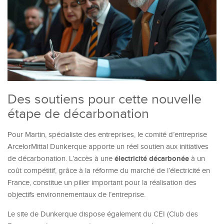
Des soutiens pour cette nouvelle
étape de décarbonation
Pour Martin, spécialiste des entreprises, le comité d’entreprise
ArcelorMittal Dunkerque apporte un réel soutien aux initiatives
électricité décarbonée
de décarbonation. L’accès à une
à un
coût compétitif, grâce à la réforme du marché de l’électricité en
France, constitue un pilier important pour la réalisation des
objectifs environnementaux de l’entreprise.
Le site de Dunkerque dispose également du CEI (Club des