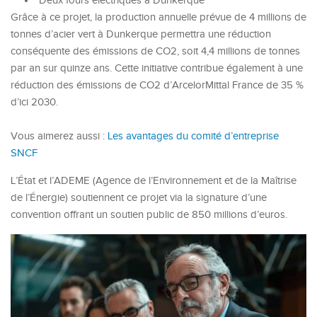
Deux fours électriques à Dunkerque
Grâce à ce projet, la production annuelle prévue de 4 millions de
tonnes d’acier vert à Dunkerque permettra une réduction
conséquente des émissions de CO2, soit 4,4 millions de tonnes
par an sur quinze ans. Cette initiative contribue également à une
réduction des émissions de CO2 d’ArcelorMittal France de 35 %
d’ici 2030.
Vous aimerez aussi :
Les avantages du comité d’entreprise
SNCF
L’État et l’ADEME (Agence de l’Environnement et de la Maîtrise
de l’Énergie) soutiennent ce projet via la signature d’une
convention offrant un soutien public de 850 millions d’euros.