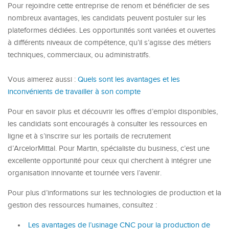
Pour rejoindre cette entreprise de renom et bénéficier de ses
nombreux avantages, les candidats peuvent postuler sur les
plateformes dédiées. Les opportunités sont variées et ouvertes
à différents niveaux de compétence, qu’il s’agisse des métiers
techniques, commerciaux, ou administratifs.
Vous aimerez aussi :
Quels sont les avantages et les
inconvénients de travailler à son compte
Pour en savoir plus et découvrir les offres d’emploi disponibles,
les candidats sont encouragés à consulter les ressources en
ligne et à s’inscrire sur les portails de recrutement
d’ArcelorMittal. Pour Martin, spécialiste du business, c’est une
excellente opportunité pour ceux qui cherchent à intégrer une
organisation innovante et tournée vers l’avenir.
Pour plus d’informations sur les technologies de production et la
gestion des ressources humaines, consultez :
Les avantages de l’usinage CNC pour la production de