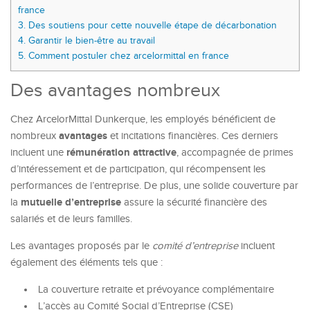
france
3.
Des soutiens pour cette nouvelle étape de décarbonation
4.
Garantir le bien-être au travail
5.
Comment postuler chez arcelormittal en france
Des avantages nombreux
Chez ArcelorMittal Dunkerque, les employés bénéficient de
avantages
nombreux
et incitations financières. Ces derniers
rémunération attractive
incluent une
, accompagnée de primes
d’intéressement et de participation, qui récompensent les
performances de l’entreprise. De plus, une solide couverture par
mutuelle d’entreprise
la
assure la sécurité financière des
salariés et de leurs familles.
Les avantages proposés par le
comité d’entreprise
incluent
également des éléments tels que :
La couverture retraite et prévoyance complémentaire
L’accès au Comité Social d’Entreprise (CSE)