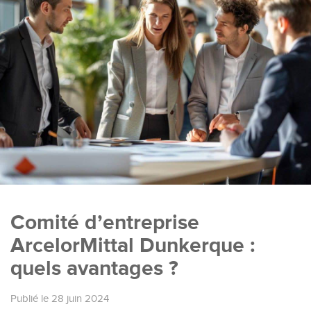
Comité d’entreprise
ArcelorMittal Dunkerque :
quels avantages ?
Publié le 28 juin 2024