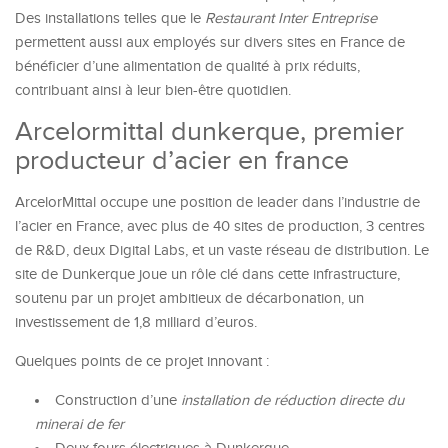
Des installations telles que le
Restaurant Inter Entreprise
permettent aussi aux employés sur divers sites en France de
bénéficier d’une alimentation de qualité à prix réduits,
contribuant ainsi à leur bien-être quotidien.
Arcelormittal dunkerque, premier
producteur d’acier en france
ArcelorMittal occupe une position de leader dans l’industrie de
l’acier en France, avec plus de 40 sites de production, 3 centres
de R&D, deux Digital Labs, et un vaste réseau de distribution. Le
site de Dunkerque joue un rôle clé dans cette infrastructure,
soutenu par un projet ambitieux de décarbonation, un
investissement de 1,8 milliard d’euros.
Quelques points de ce projet innovant :
Construction d’une
installation de réduction directe du
minerai de fer