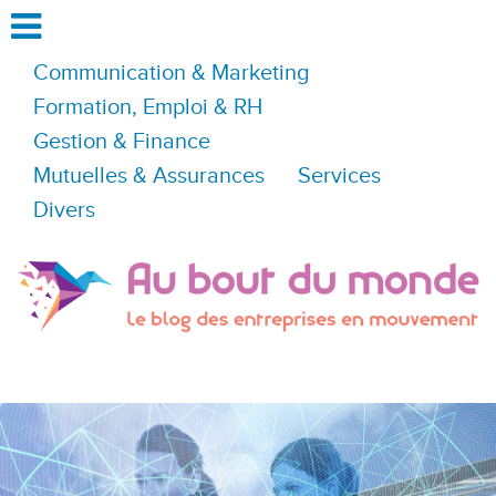
Communication & Marketing
Formation, Emploi & RH
Gestion & Finance
Mutuelles & Assurances
Services
Divers