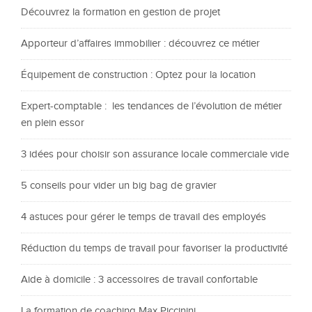
Découvrez la formation en gestion de projet
Apporteur d’affaires immobilier : découvrez ce métier
Équipement de construction : Optez pour la location
Expert-comptable : les tendances de l’évolution de métier
en plein essor
3 idées pour choisir son assurance locale commerciale vide
5 conseils pour vider un big bag de gravier
4 astuces pour gérer le temps de travail des employés
Réduction du temps de travail pour favoriser la productivité
Aide à domicile : 3 accessoires de travail confortable
La formation de coaching Max Piccinini