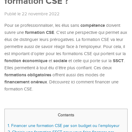
formation CSE ?
Publié le 22 novembre 2022
compétence
Pour se professionnaliser, les élus sans
doivent
formation CSE
suivre une
. C’est une perspective qui permet aux
élus de distinguer leurs prérogatives. La formation CSE va leur
permettre aussi de savoir réagir face à l’employeur. Pour cela, il
est important d’opter pour les formations CSE qui portent sur la
fonction économique
sociale
SSCT
et
et celle qui porte sur la
.
Elles permettent à tout élu d’être plus confiant. Ces deux
formations obligatoires
offrent aussi des modes de
financement
onéreux
. Découvrez ici comment financer une
formation CSE.
Contents
1.
Financer une formation CSE par son budget ou l’employeur