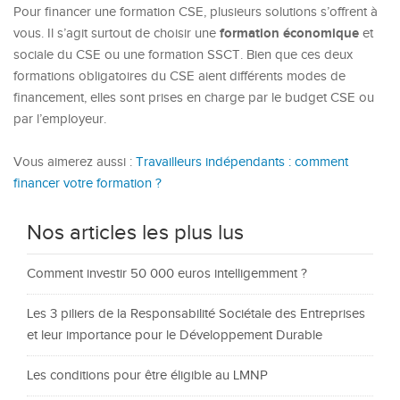
Pour financer une formation CSE, plusieurs solutions s’offrent à
formation économique
vous. Il s’agit surtout de choisir une
et
sociale du CSE ou une formation SSCT. Bien que ces deux
formations obligatoires du CSE aient différents modes de
financement, elles sont prises en charge par le budget CSE ou
par l’employeur.
Vous aimerez aussi :
Travailleurs indépendants : comment
financer votre formation ?
Nos articles les plus lus
Comment investir 50 000 euros intelligemment ?
Les 3 piliers de la Responsabilité Sociétale des Entreprises
et leur importance pour le Développement Durable
Les conditions pour être éligible au LMNP