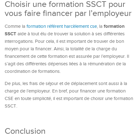
Choisir une formation SSCT pour
vous faire financer par l’employeur
formation
Comme la
formation référent harcèlement cse
, la
SSCT
aide à tout élu de trouver la solution à ses différentes
interrogations. Pour cela, il est important de trouver de bon
moyen pour la financer. Ainsi, la totalité de la charge du
financement de cette formation est assurée par l’employeur. Il
s’agit des différentes dépenses liées à la rémunération de la
coordination de formations.
De plus, les frais de séjour et de déplacement sont aussi à la
charge de l’employeur. En bref, pour financer une formation
CSE en toute simplicité, il est important de choisir une formation
SSCT.
Conclusion