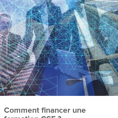
Comment financer une