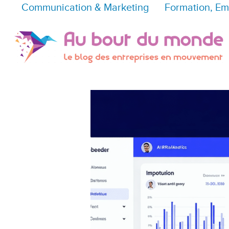
Communication & Marketing
Formation, Em