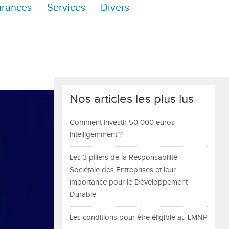
urances
Services
Divers
Nos articles les plus lus
Comment investir 50 000 euros
intelligemment ?
Les 3 piliers de la Responsabilité
Sociétale des Entreprises et leur
importance pour le Développement
Durable
Les conditions pour être éligible au LMNP