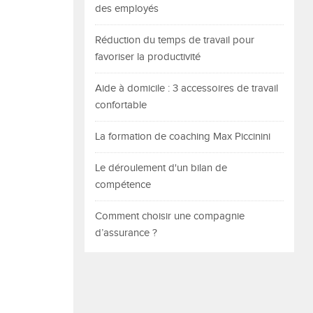
des employés
Réduction du temps de travail pour
favoriser la productivité
Aide à domicile : 3 accessoires de travail
confortable
La formation de coaching Max Piccinini
Le déroulement d'un bilan de
compétence
Comment choisir une compagnie
d’assurance ?