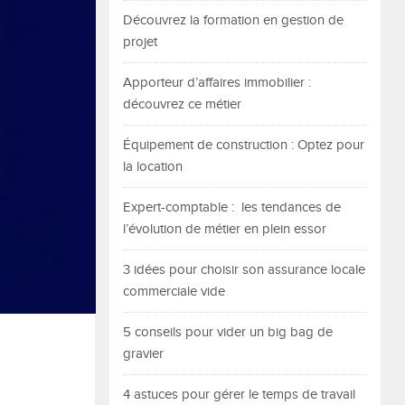
Découvrez la formation en gestion de
projet
Apporteur d’affaires immobilier :
découvrez ce métier
Équipement de construction : Optez pour
la location
Expert-comptable : les tendances de
l’évolution de métier en plein essor
3 idées pour choisir son assurance locale
commerciale vide
5 conseils pour vider un big bag de
gravier
4 astuces pour gérer le temps de travail