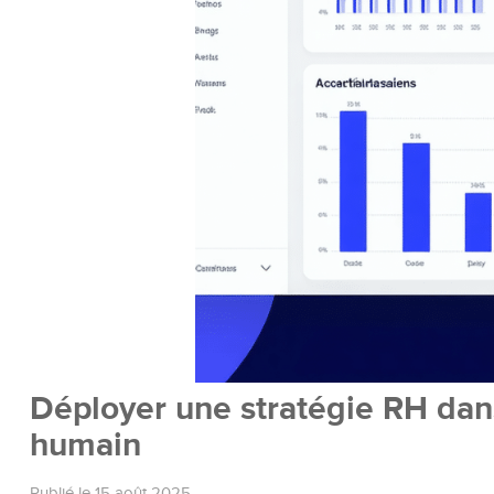
Déployer une stratégie RH dan
humain
Publié le 15 août 2025