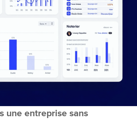
s une entreprise sans