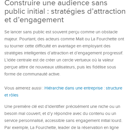
Construire une audience sans
public initial : stratégies d’attraction
et d’engagement
Se lancer sans public est souvent perçu comme un obstacle
majeur. Pourtant, des acteurs comme Malt ou La Fourchette ont
su tourner cette difficulté en avantage en employant des
stratégies intelligentes d’attraction et d’engagement progressif.
L’idée centrale est de créer un cercle vertueux où la valeur
perçue attire de nouveaux utilisateurs, puis les fidélise sous
forme de communauté active.
Vous aimerez aussi :
Hiérarchie dans une entreprise : structure
et rôles
Une première clé est d’identifier précisément une niche ou un
besoin mal couvert, et d’y répondre avec du contenu ou un
service personnalisé, accessible sans engagement initial lourd.
Par exemple, La Fourchette, leader de la réservation en ligne