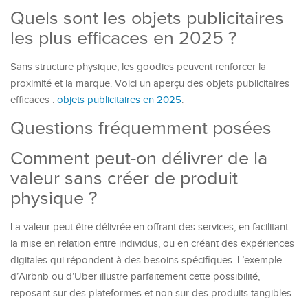
Quels sont les objets publicitaires
les plus efficaces en 2025 ?
Sans structure physique, les goodies peuvent renforcer la
proximité et la marque. Voici un aperçu des objets publicitaires
efficaces :
objets publicitaires en 2025
.
Questions fréquemment posées
Comment peut-on délivrer de la
valeur sans créer de produit
physique ?
La valeur peut être délivrée en offrant des services, en facilitant
la mise en relation entre individus, ou en créant des expériences
digitales qui répondent à des besoins spécifiques. L’exemple
d’Airbnb ou d’Uber illustre parfaitement cette possibilité,
reposant sur des plateformes et non sur des produits tangibles.