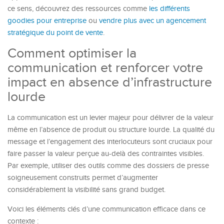
ce sens, découvrez des ressources comme
les différents
goodies pour entreprise
ou
vendre plus avec un agencement
stratégique du point de vente
.
Comment optimiser la
communication et renforcer votre
impact en absence d’infrastructure
lourde
La communication est un levier majeur pour délivrer de la valeur
même en l’absence de produit ou structure lourde. La qualité du
message et l’engagement des interlocuteurs sont cruciaux pour
faire passer la valeur perçue au-delà des contraintes visibles.
Par exemple, utiliser des outils comme des dossiers de presse
soigneusement construits permet d’augmenter
considérablement la visibilité sans grand budget.
Voici les éléments clés d’une communication efficace dans ce
contexte :