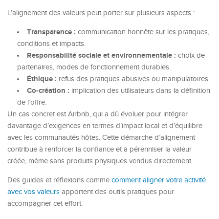
L’alignement des valeurs peut porter sur plusieurs aspects :
Transparence :
communication honnête sur les pratiques,
conditions et impacts.
Responsabilité sociale et environnementale :
choix de
partenaires, modes de fonctionnement durables.
Éthique :
refus des pratiques abusives ou manipulatoires.
Co-création :
implication des utilisateurs dans la définition
de l’offre.
Un cas concret est Airbnb, qui a dû évoluer pour intégrer
davantage d’exigences en termes d’impact local et d’équilibre
avec les communautés hôtes. Cette démarche d’alignement
contribue à renforcer la confiance et à pérenniser la valeur
créée, même sans produits physiques vendus directement.
Des guides et réflexions comme
comment aligner votre activité
avec vos valeurs
apportent des outils pratiques pour
accompagner cet effort.