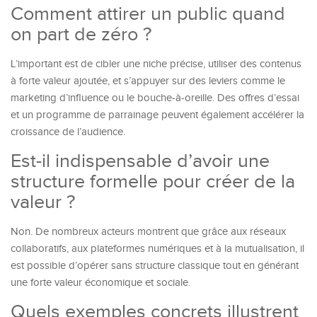
Comment attirer un public quand
on part de zéro ?
L’important est de cibler une niche précise, utiliser des contenus
à forte valeur ajoutée, et s’appuyer sur des leviers comme le
marketing d’influence ou le bouche-à-oreille. Des offres d’essai
et un programme de parrainage peuvent également accélérer la
croissance de l’audience.
Est-il indispensable d’avoir une
structure formelle pour créer de la
valeur ?
Non. De nombreux acteurs montrent que grâce aux réseaux
collaboratifs, aux plateformes numériques et à la mutualisation, il
est possible d’opérer sans structure classique tout en générant
une forte valeur économique et sociale.
Quels exemples concrets illustrent