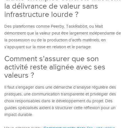
la délivrance de valeur sans
infrastructure lourde ?
Des plateformes comme Peerby, TaskRabbit, ou Malt
démontrent que la valeur peut être largement indépendante de
la possession ou de la production d’actifs matériels, en
s’appuyant sur la mise en relation et le partage.
Comment s’assurer que son
activité reste alignée avec ses
valeurs ?
Il faut s’engager dans une démarche d’analyse régulière des
pratiques, une communication transparente et privilégier des
choix responsables dans le développement du projet. Des
guides spécialisés aident à structurer cette réflexion pour un
impact durable.