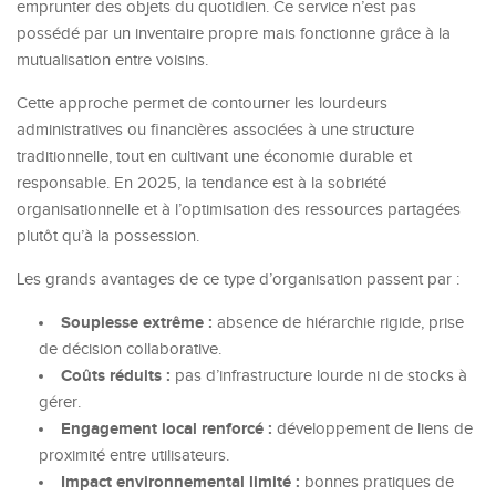
emprunter des objets du quotidien. Ce service n’est pas
possédé par un inventaire propre mais fonctionne grâce à la
mutualisation entre voisins.
Cette approche permet de contourner les lourdeurs
administratives ou financières associées à une structure
traditionnelle, tout en cultivant une économie durable et
responsable. En 2025, la tendance est à la sobriété
organisationnelle et à l’optimisation des ressources partagées
plutôt qu’à la possession.
Les grands avantages de ce type d’organisation passent par :
Souplesse extrême :
absence de hiérarchie rigide, prise
de décision collaborative.
Coûts réduits :
pas d’infrastructure lourde ni de stocks à
gérer.
Engagement local renforcé :
développement de liens de
proximité entre utilisateurs.
Impact environnemental limité :
bonnes pratiques de