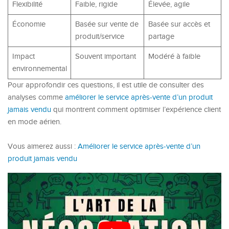
Flexibilité
Faible, rigide
Élevée, agile
Économie
Basée sur vente de
Basée sur accès et
produit/service
partage
Impact
Souvent important
Modéré à faible
environnemental
Pour approfondir ces questions, il est utile de consulter des
analyses comme
améliorer le service après-vente d’un produit
jamais vendu
qui montrent comment optimiser l’expérience client
en mode aérien.
Vous aimerez aussi :
Améliorer le service après-vente d’un
produit jamais vendu