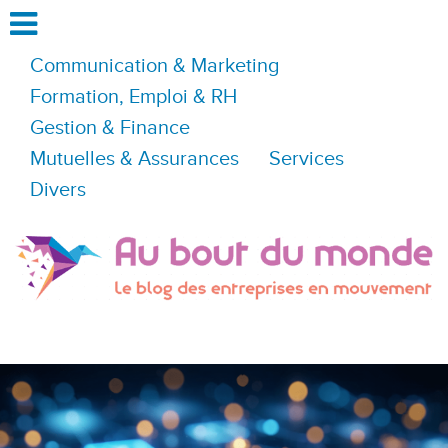
Communication & Marketing
Formation, Emploi & RH
Gestion & Finance
Mutuelles & Assurances
Services
Divers