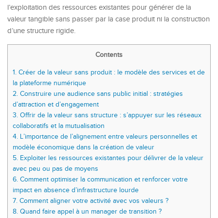
l’exploitation des ressources existantes pour générer de la
valeur tangible sans passer par la case produit ni la construction
d’une structure rigide.
Contents
1.
Créer de la valeur sans produit : le modèle des services et de
la plateforme numérique
2.
Construire une audience sans public initial : stratégies
d’attraction et d’engagement
3.
Offrir de la valeur sans structure : s’appuyer sur les réseaux
collaboratifs et la mutualisation
4.
L’importance de l’alignement entre valeurs personnelles et
modèle économique dans la création de valeur
5.
Exploiter les ressources existantes pour délivrer de la valeur
avec peu ou pas de moyens
6.
Comment optimiser la communication et renforcer votre
impact en absence d’infrastructure lourde
7.
Comment aligner votre activité avec vos valeurs ?
8.
Quand faire appel à un manager de transition ?