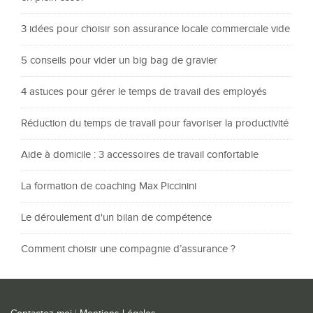
3 idées pour choisir son assurance locale commerciale vide
5 conseils pour vider un big bag de gravier
4 astuces pour gérer le temps de travail des employés
Réduction du temps de travail pour favoriser la productivité
Aide à domicile : 3 accessoires de travail confortable
La formation de coaching Max Piccinini
Le déroulement d'un bilan de compétence
Comment choisir une compagnie d’assurance ?