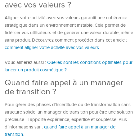
avec vos valeurs ?
Aligner votre activité avec vos valeurs garantit une cohérence
stratégique dans un environnement instable. Cela permet de
fidéliser vos utilisateurs et de générer une valeur durable, même
sans produit. Découvrez comment procéder dans cet article :
comment aligner votre activité avec vos valeurs
.
Vous aimerez aussi :
Quelles sont les conditions optimales pour
lancer un produit cosmétique ?
Quand faire appel à un manager
de transition ?
Pour gérer des phases d’incertitude ou de transformation sans
structure solide, un manager de transition peut être une solution
précieuse. Il apporte expérience, expertise et souplesse. Plus
d’informations sur :
quand faire appel à un manager de
transition
.