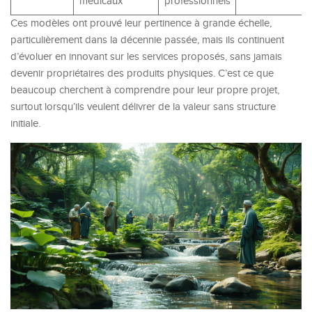
médicaux
professionnels
Ces modèles ont prouvé leur pertinence à grande échelle,
particulièrement dans la décennie passée, mais ils continuent
d’évoluer en innovant sur les services proposés, sans jamais
devenir propriétaires des produits physiques. C’est ce que
beaucoup cherchent à comprendre pour leur propre projet,
surtout lorsqu’ils veulent délivrer de la valeur sans structure
initiale.