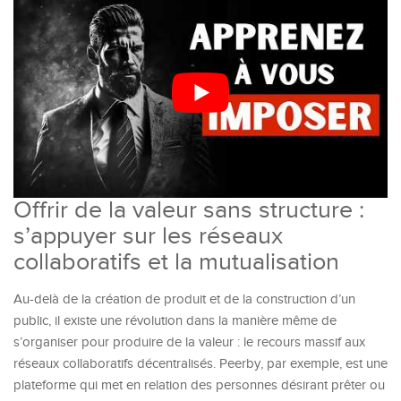
Offrir de la valeur sans structure :
s’appuyer sur les réseaux
collaboratifs et la mutualisation
Au-delà de la création de produit et de la construction d’un
public, il existe une révolution dans la manière même de
s’organiser pour produire de la valeur : le recours massif aux
réseaux collaboratifs décentralisés. Peerby, par exemple, est une
plateforme qui met en relation des personnes désirant prêter ou