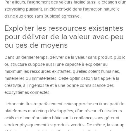
Par ailleurs, l’alignement des valeurs facilite aussi la création d’un
storytelling puissant, un élément-clé dans l’attraction naturelle
d’une audience sans publicité agressive.
Exploiter les ressources existantes
pour délivrer de la valeur avec peu
ou pas de moyens
Dans un dernier temps, délivrer de la valeur sans produit, public
ou structure suppose aussi une capacité à exploiter au
maximum les ressources existantes, qu’elles soient humaines,
matérielles ou immatérielles. Cette optimisation fait appel à la
créativité, à l’ingéniosité et à une bonne connaissance des
écosystèmes connectés.
Leboncoin illustre parfaitement cette approche en tirant parti de
plateformes marketing développées, d’un réseau d’utilisateurs
actifs et d’une réputation bâtie sur la confiance, sans gérer ni
stocker physiquement les produits vendus. De même, la startup