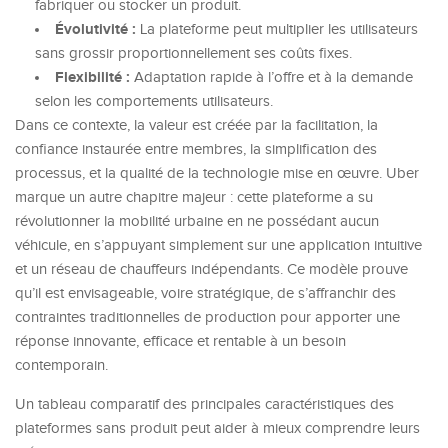
fabriquer ou stocker un produit.
Évolutivité :
La plateforme peut multiplier les utilisateurs
sans grossir proportionnellement ses coûts fixes.
Flexibilité :
Adaptation rapide à l’offre et à la demande
selon les comportements utilisateurs.
Dans ce contexte, la valeur est créée par la facilitation, la
confiance instaurée entre membres, la simplification des
processus, et la qualité de la technologie mise en œuvre. Uber
marque un autre chapitre majeur : cette plateforme a su
révolutionner la mobilité urbaine en ne possédant aucun
véhicule, en s’appuyant simplement sur une application intuitive
et un réseau de chauffeurs indépendants. Ce modèle prouve
qu’il est envisageable, voire stratégique, de s’affranchir des
contraintes traditionnelles de production pour apporter une
réponse innovante, efficace et rentable à un besoin
contemporain.
Un tableau comparatif des principales caractéristiques des
plateformes sans produit peut aider à mieux comprendre leurs