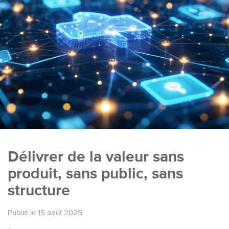
Délivrer de la valeur sans
produit, sans public, sans
structure
Publié le 15 août 2025