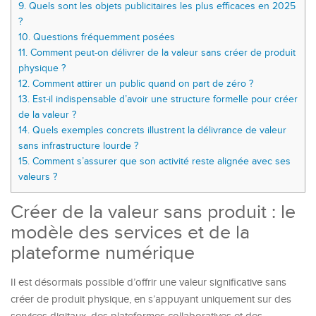
9.
Quels sont les objets publicitaires les plus efficaces en 2025
?
10.
Questions fréquemment posées
11.
Comment peut-on délivrer de la valeur sans créer de produit
physique ?
12.
Comment attirer un public quand on part de zéro ?
13.
Est-il indispensable d’avoir une structure formelle pour créer
de la valeur ?
14.
Quels exemples concrets illustrent la délivrance de valeur
sans infrastructure lourde ?
15.
Comment s’assurer que son activité reste alignée avec ses
valeurs ?
Créer de la valeur sans produit : le
modèle des services et de la
plateforme numérique
Il est désormais possible d’offrir une valeur significative sans
créer de produit physique, en s’appuyant uniquement sur des