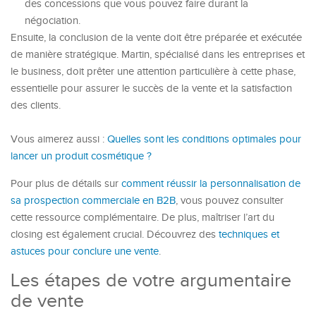
des concessions que vous pouvez faire durant la
négociation.
Ensuite, la conclusion de la vente doit être préparée et exécutée
de manière stratégique. Martin, spécialisé dans les entreprises et
le business, doit prêter une attention particulière à cette phase,
essentielle pour assurer le succès de la vente et la satisfaction
des clients.
Vous aimerez aussi :
Quelles sont les conditions optimales pour
lancer un produit cosmétique ?
Pour plus de détails sur
comment réussir la personnalisation de
sa prospection commerciale en B2B
, vous pouvez consulter
cette ressource complémentaire. De plus, maîtriser l’art du
closing est également crucial. Découvrez des
techniques et
astuces pour conclure une vente
.
Les étapes de votre argumentaire
de vente