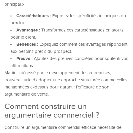
principaux :
Caractéristiques :
Exposez les spécificités techniques du
produit.
Avantages :
Transformez ces caractéristiques en atouts
pour le client.
Bénéfices :
Expliquez comment ces avantages répondent
aux besoins précis du prospect.
Preuve :
Ajoutez des preuves concrètes pour soutenir vos
affirmations.
Martin, intéressé par le développement des entreprises,
trouverait utile d’adopter une approche structurée comme celles
mentionnées ci-dessus pour garantir l’efficacité de son
argumentaire de vente.
Comment construire un
argumentaire commercial ?
Construire un argumentaire commercial efficace nécessite de