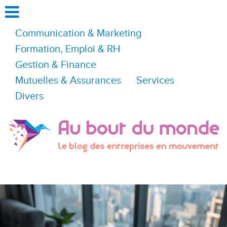
Communication & Marketing
Formation, Emploi & RH
Gestion & Finance
Mutuelles & Assurances
Services
Divers