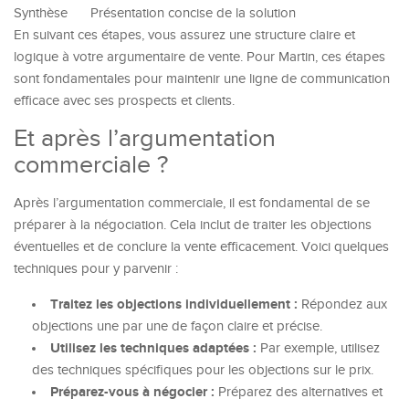
Synthèse
Présentation concise de la solution
En suivant ces étapes, vous assurez une structure claire et
logique à votre argumentaire de vente. Pour Martin, ces étapes
sont fondamentales pour maintenir une ligne de communication
efficace avec ses prospects et clients.
Et après l’argumentation
commerciale ?
Après l’argumentation commerciale, il est fondamental de se
préparer à la négociation. Cela inclut de traiter les objections
éventuelles et de conclure la vente efficacement. Voici quelques
techniques pour y parvenir :
Traitez les objections individuellement :
Répondez aux
objections une par une de façon claire et précise.
Utilisez les techniques adaptées :
Par exemple, utilisez
des techniques spécifiques pour les objections sur le prix.
Préparez-vous à négocier :
Préparez des alternatives et