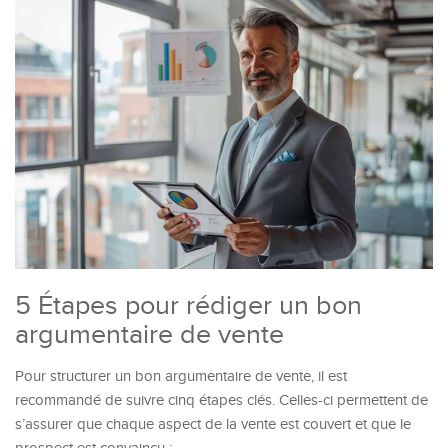
5 Étapes pour rédiger un bon
argumentaire de vente
Pour structurer un bon argumentaire de vente, il est
recommandé de suivre cinq étapes clés. Celles-ci permettent de
s’assurer que chaque aspect de la vente est couvert et que le