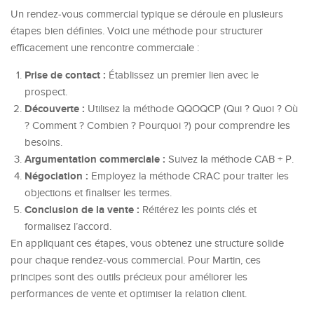
Un rendez-vous commercial typique se déroule en plusieurs
étapes bien définies. Voici une méthode pour structurer
efficacement une rencontre commerciale :
Prise de contact :
Établissez un premier lien avec le
prospect.
Découverte :
Utilisez la méthode QQOQCP (Qui ? Quoi ? Où
? Comment ? Combien ? Pourquoi ?) pour comprendre les
besoins.
Argumentation commerciale :
Suivez la méthode CAB + P.
Négociation :
Employez la méthode CRAC pour traiter les
objections et finaliser les termes.
Conclusion de la vente :
Réitérez les points clés et
formalisez l’accord.
En appliquant ces étapes, vous obtenez une structure solide
pour chaque rendez-vous commercial. Pour Martin, ces
principes sont des outils précieux pour améliorer les
performances de vente et optimiser la relation client.