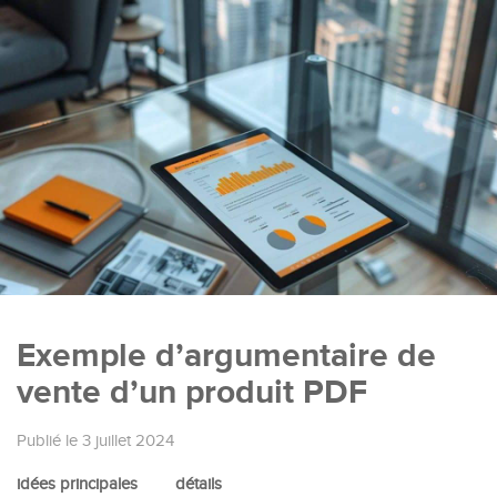
Exemple d’argumentaire de
vente d’un produit PDF
Publié le 3 juillet 2024
idées principales
détails