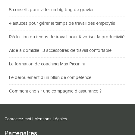
5 conseils pour vider un big bag de gravier
4 astuces pour gérer le temps de travail des employés
Réduction du temps de travail pour favoriser la productivité
Aide à domicile : 3 accessoires de travail confortable
La formation de coaching Max Piccinini
Le déroulement d'un bilan de compétence
Comment choisir une compagnie d’assurance ?
Contactez-moi
|
Mentions Légales
Partenaires