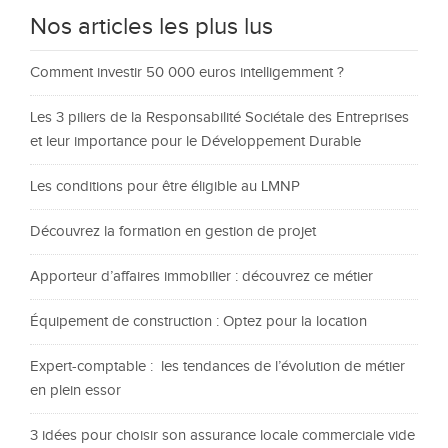
Nos articles les plus lus
Comment investir 50 000 euros intelligemment ?
Les 3 piliers de la Responsabilité Sociétale des Entreprises
et leur importance pour le Développement Durable
Les conditions pour être éligible au LMNP
Découvrez la formation en gestion de projet
Apporteur d’affaires immobilier : découvrez ce métier
Équipement de construction : Optez pour la location
Expert-comptable : les tendances de l’évolution de métier
en plein essor
3 idées pour choisir son assurance locale commerciale vide