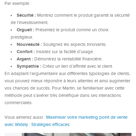
Par exemple :
Sécurité :
Montrez comment le produit garantit la sécurité
de l’investissement.
Orgueil :
Présentez le produit comme un choix
prestigieux.
Nouveauté :
Soulignez les aspects innovants.
Confort :
Insistez sur la facilité d’usage.
Argent :
Démontrez la rentabilité financière.
Sympathie :
Créez un lien d’affinité avec le client.
En adaptant l’argumentaire aux différentes typologies de clients,
vous pouvez mieux répondre à leurs attentes et ainsi augmenter
vos chances de succès. Pour Martin, se familiariser avec cette
méthode peut s’avérer très bénéfique dans ses interactions
commerciales.
Vous aimerez aussi :
Maximiser votre marketing point de vente
avec Widely : Stratégies efficaces