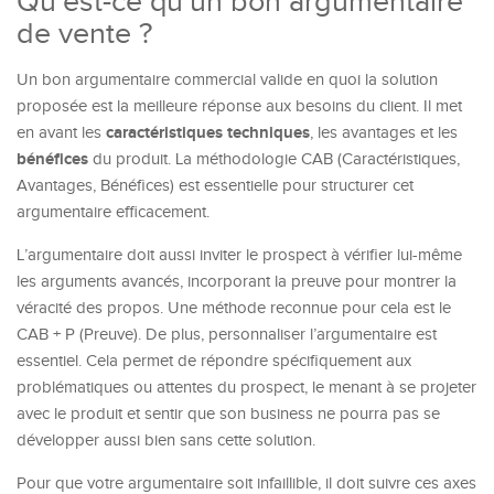
Qu’est-ce qu’un bon argumentaire
de vente ?
Un bon argumentaire commercial valide en quoi la solution
proposée est la meilleure réponse aux besoins du client. Il met
caractéristiques techniques
en avant les
, les avantages et les
bénéfices
du produit. La méthodologie CAB (Caractéristiques,
Avantages, Bénéfices) est essentielle pour structurer cet
argumentaire efficacement.
L’argumentaire doit aussi inviter le prospect à vérifier lui-même
les arguments avancés, incorporant la preuve pour montrer la
véracité des propos. Une méthode reconnue pour cela est le
CAB + P (Preuve). De plus, personnaliser l’argumentaire est
essentiel. Cela permet de répondre spécifiquement aux
problématiques ou attentes du prospect, le menant à se projeter
avec le produit et sentir que son business ne pourra pas se
développer aussi bien sans cette solution.
Pour que votre argumentaire soit infaillible, il doit suivre ces axes